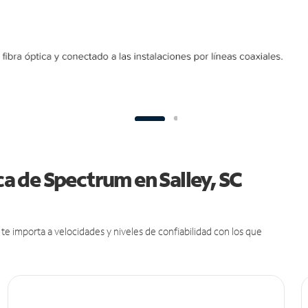
ca de Spectrum en Salley, SC
e importa a velocidades y niveles de confiabilidad con los que