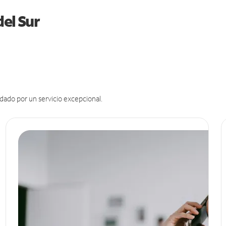
del Sur
dado por un servicio excepcional.