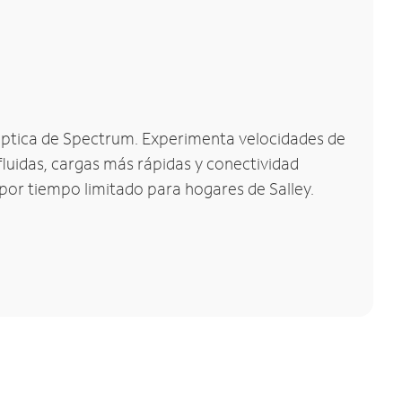
a óptica de Spectrum. Experimenta velocidades de
luidas, cargas más rápidas y conectividad
 por tiempo limitado para hogares de Salley.