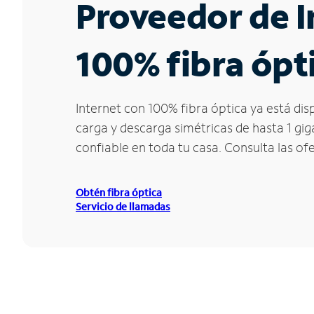
Proveedor de I
100% fibra ópti
Internet con 100% fibra óptica ya está dis
carga y descarga simétricas de hasta 1 gi
confiable en toda tu casa. Consulta las of
Obtén fibra óptica
Servicio de llamadas