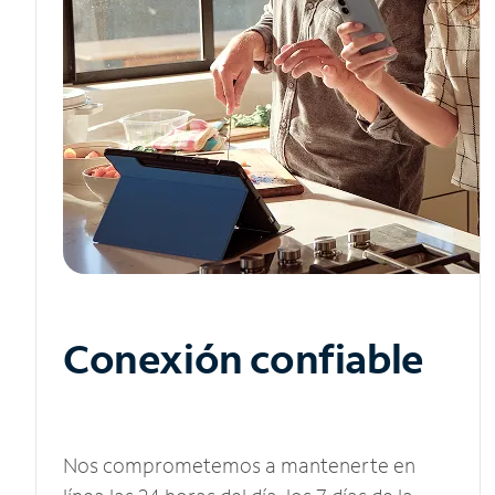
Conexión confiable
Nos comprometemos a mantenerte en