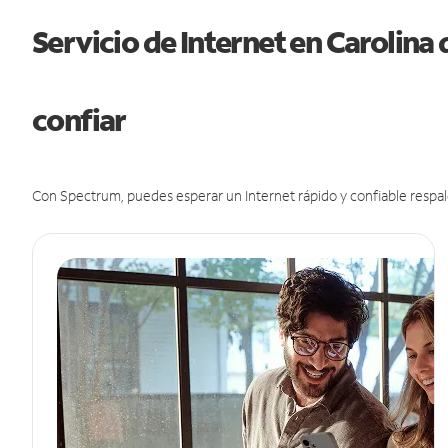
Servicio de Internet en Carolina 
confiar
Con Spectrum, puedes esperar un Internet rápido y confiable respal