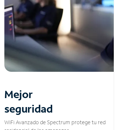
Mejor
seguridad
WiFi Avanzado de Spectrum protege tu red