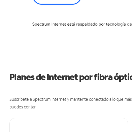
Planes de Internet por fibra ópti
Suscríbete a Spectrum Internet y mantente conectado a lo que más t
puedes contar.