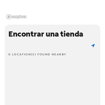
Encontrar una tienda
0 LOCATION(S) FOUND NEARBY