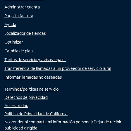
Administrar cuenta
Paga tu factura
Ayuda
Localizador de tiendas
Optimizar
Cambia de plan
Tarifas de servicio y avisos legales
Transferencia de llamadas a un proveedor de servicio rural
Informar llamadas no deseadas
Términos/políticas de servicio
Derechos de privacidad
Accesibilidad
Política de Privacidad de California
No vender ni compartir mi información personal/Dejar de recibir
publicidad dirigida