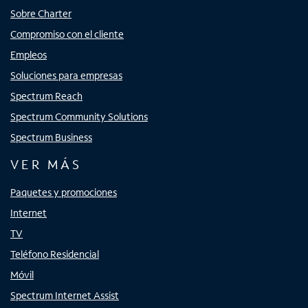
Sobre Charter
Compromiso con el cliente
Empleos
Soluciones para empresas
Spectrum Reach
Spectrum Community Solutions
Spectrum Business
VER MÁS
Paquetes y promociones
Internet
TV
Teléfono Residencial
Móvil
Spectrum Internet Assist