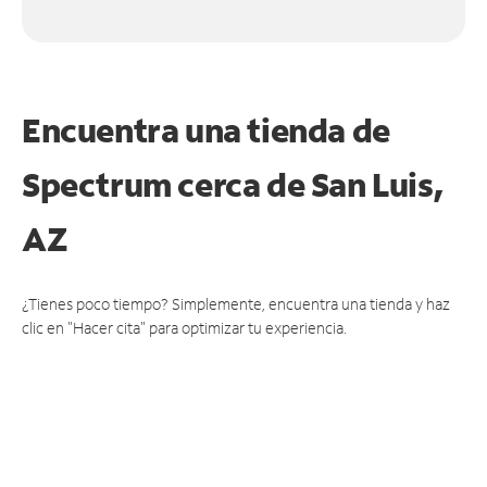
Encuentra una tienda de
Spectrum
cerca de San Luis,
AZ
¿Tienes poco tiempo? Simplemente, encuentra una tienda y haz
clic en "Hacer cita" para optimizar tu experiencia.