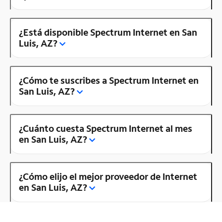
¿Está disponible Spectrum Internet en San
Luis, AZ?
¿Cómo te suscribes a Spectrum Internet en
San Luis, AZ?
¿Cuánto cuesta Spectrum Internet al mes
en San Luis, AZ?
¿Cómo elijo el mejor proveedor de Internet
en San Luis, AZ?