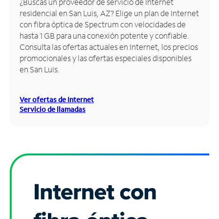
¿Buscas un proveedor de servicio de Internet
residencial en San Luis, AZ? Elige un plan de Internet
Administrar
con fibra óptica de Spectrum con velocidades de
cuenta
hasta 1 GB para una conexión potente y confiable.
Encuentra
Consulta las ofertas actuales en Internet, los precios
una
promocionales y las ofertas especiales disponibles
tienda
en San Luis.
Ver ofertas de Internet
Servicio de llamadas