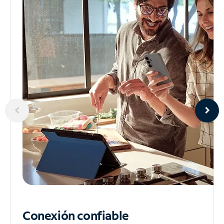
Conexión confiable