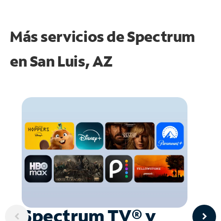
Más servicios de Spectrum
en
San Luis, AZ
Spectrum TV® y