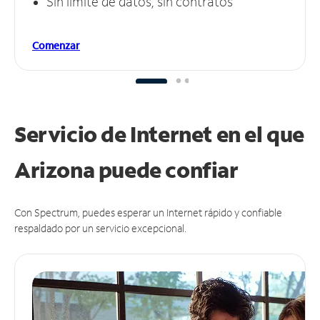
Sin límite de datos, sin contratos
Comenzar
Servicio de Internet en el que
Arizona puede
confiar
Con Spectrum, puedes esperar un Internet rápido y confiable
respaldado por un servicio excepcional.