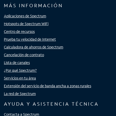
MÁS INFORMACIÓN
Aplicaciones de Spectrum
Hotspots de Spectrum WiFi
Centro de recursos
Prueba tu velocidad de Internet
Calculadora de ahorros de Spectrum
Cancelación de contrato
Lista de canales
¿Por qué Spectrum?
Servicios en tu área
Extensión del servicio de banda ancha a zonas rurales
La red de Spectrum
AYUDA Y ASISTENCIA TÉCNICA
Contacta a Spectrum