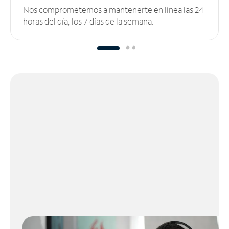
Nos comprometemos a mantenerte en línea las 24
horas del día, los 7 días de la semana.