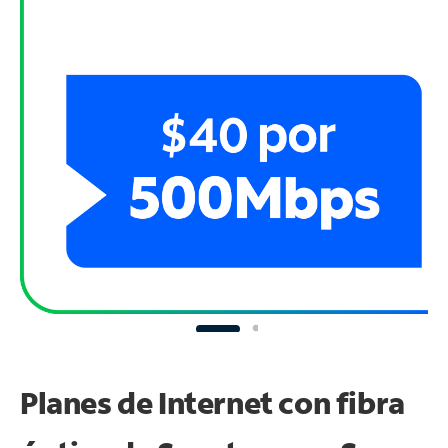
Planes de Internet con fibra