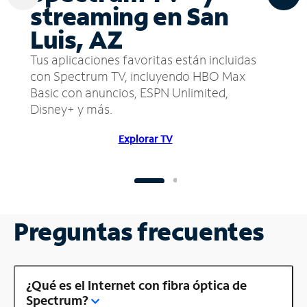
streaming en San
Luis, AZ
Tus aplicaciones favoritas están incluidas
con Spectrum TV, incluyendo HBO Max
Basic con anuncios, ESPN Unlimited,
Disney+ y más.
Explorar TV
Preguntas frecuentes
¿Qué es el Internet con fibra óptica de
Spectrum?