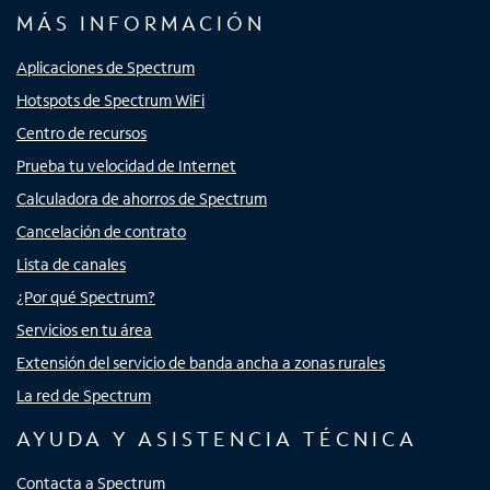
MÁS INFORMACIÓN
Aplicaciones de Spectrum
Hotspots de Spectrum WiFi
Centro de recursos
Prueba tu velocidad de Internet
Calculadora de ahorros de Spectrum
Cancelación de contrato
Lista de canales
¿Por qué Spectrum?
Servicios en tu área
Extensión del servicio de banda ancha a zonas rurales
La red de Spectrum
AYUDA Y ASISTENCIA TÉCNICA
Contacta a Spectrum