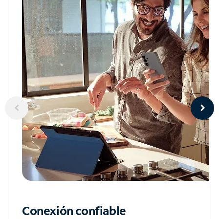
Conexión confiable