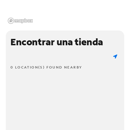
Encontrar una tienda
0 LOCATION(S) FOUND NEARBY