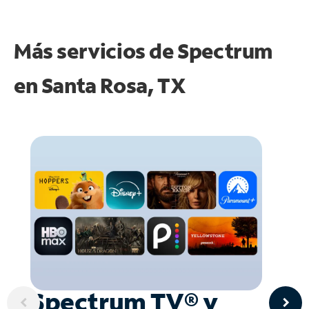
Más servicios de Spectrum
en
Santa Rosa, TX
Spectrum TV® y