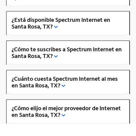
¿Está disponible Spectrum Internet en
Santa Rosa, TX?
¿Cómo te suscribes a Spectrum Internet en
Santa Rosa, TX?
¿Cuánto cuesta Spectrum Internet al mes
en Santa Rosa, TX?
¿Cómo elijo el mejor proveedor de Internet
en Santa Rosa, TX?