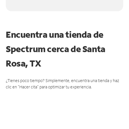
Encuentra una tienda de
Spectrum
cerca de Santa
Rosa, TX
¿Tienes poco tiempo? Simplemente, encuentra una tienda y haz
clic en "Hacer cita" para optimizar tu experiencia.