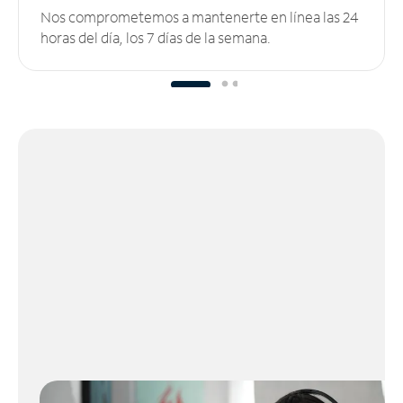
Nos comprometemos a mantenerte en línea las 24
horas del día, los 7 días de la semana.