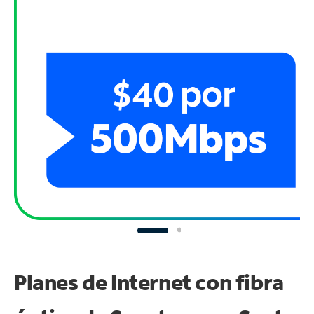
Planes de Internet con fibra