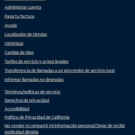
Administrar cuenta
Paga tu factura
Ayuda
Localizador de tiendas
Optimizar
Cambia de plan
Tarifas de servicio y avisos legales
Transferencia de llamadas a un proveedor de servicio rural
Informar llamadas no deseadas
Términos/políticas de servicio
Derechos de privacidad
Accesibilidad
Política de Privacidad de California
No vender ni compartir mi información personal/Dejar de recibir
publicidad dirigida