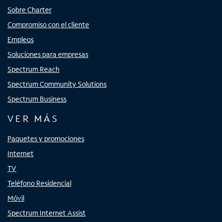
Sobre Charter
Compromiso con el cliente
Empleos
Soluciones para empresas
Spectrum Reach
Spectrum Community Solutions
Spectrum Business
VER MÁS
Paquetes y promociones
Internet
TV
Teléfono Residencial
Móvil
Spectrum Internet Assist