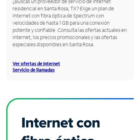
¿Buscas un proveedor de servicio de Internet
residencial en Santa Rosa, TX? Elige un plan de
Administrar
Internet con fibra óptica de Spectrum con
cuenta
velocidades de hasta 1 GB para una conexión
Encuentra
potente y confiable. Consulta las ofertas actuales en
una
Internet, los precios promocionales y las ofertas
tienda
especiales disponibles en Santa Rosa.
Ver ofertas de Internet
Servicio de llamadas