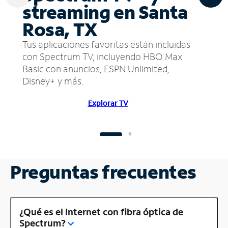
streaming en Santa
Rosa, TX
Tus aplicaciones favoritas están incluidas
con Spectrum TV, incluyendo HBO Max
Basic con anuncios, ESPN Unlimited,
Disney+ y más.
Explorar TV
Preguntas frecuentes
¿Qué es el Internet con fibra óptica de
Spectrum?