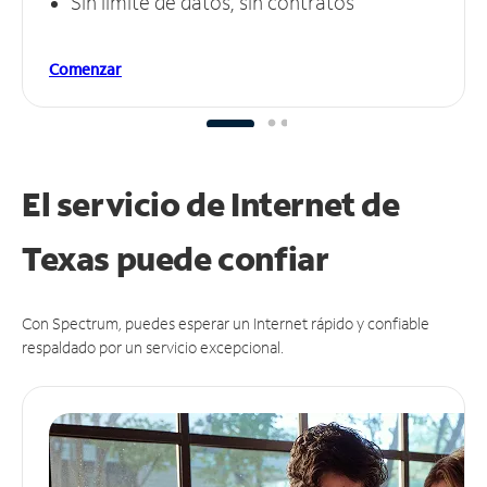
Sin límite de datos, sin contratos
Comenzar
El servicio de Internet de
Texas puede
confiar
Con Spectrum, puedes esperar un Internet rápido y confiable
respaldado por un servicio excepcional.