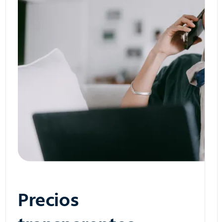
Precios