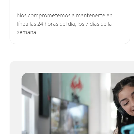
Nos comprometemos a mantenerte en
línea las 24 horas del día, los 7 días de la
semana.