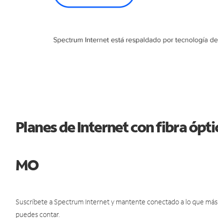
Planes de Internet con fibra ópt
MO
Suscríbete a Spectrum Internet y mantente conectado a lo que más t
puedes contar.