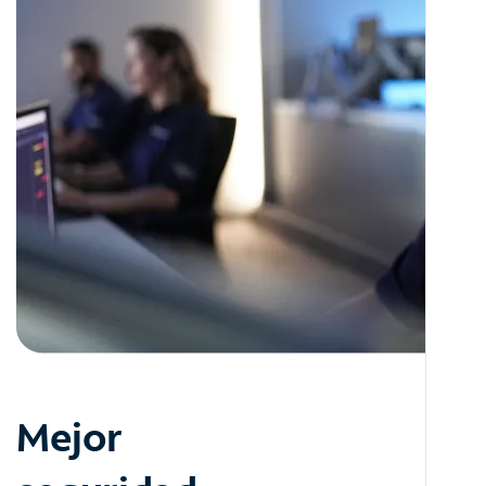
Mejor