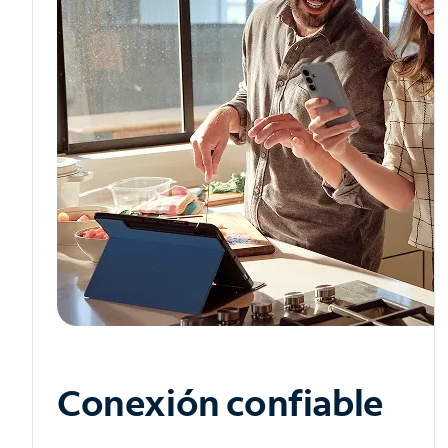
Conexión confiable