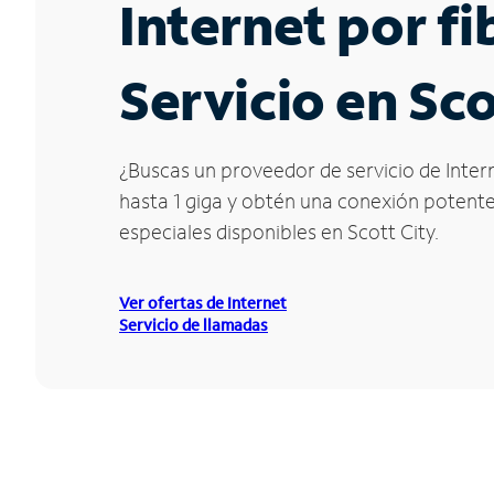
Internet por f
Servicio en Sc
¿Buscas un proveedor de servicio de Intern
hasta 1 giga y obtén una conexión potente 
especiales disponibles en Scott City.
Ver ofertas de Internet
Servicio de llamadas