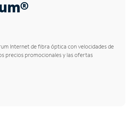
trum®
trum Internet de fibra óptica con velocidades de
los precios promocionales y las ofertas