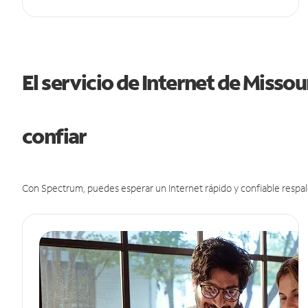
El servicio de Internet de Misso
confiar
Con Spectrum, puedes esperar un Internet rápido y confiable respal