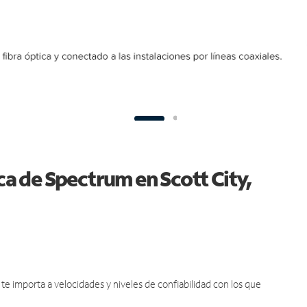
ica de Spectrum en Scott City,
e importa a velocidades y niveles de confiabilidad con los que