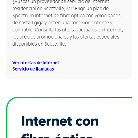
¿Buscas un proveedor de servicio de Internet
residencial en Scottville, MI? Elige un plan de
Administrar
Spectrum Internet de fibra óptica con velocidades
cuenta
de hasta 1 giga y obtén una conexión potente y
Encuentra
confiable. Consulta las ofertas actuales en Internet,
una
los precios promocionales y las ofertas especiales
tienda
disponibles en Scottville.
Ver ofertas de Internet
Servicio de llamadas