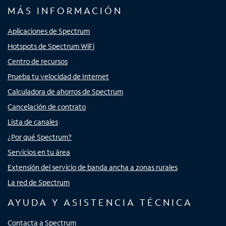
MÁS INFORMACIÓN
Aplicaciones de Spectrum
Hotspots de Spectrum WiFi
Centro de recursos
Prueba tu velocidad de Internet
Calculadora de ahorros de Spectrum
Cancelación de contrato
Lista de canales
¿Por qué Spectrum?
Servicios en tu área
Extensión del servicio de banda ancha a zonas rurales
La red de Spectrum
AYUDA Y ASISTENCIA TÉCNICA
Contacta a Spectrum