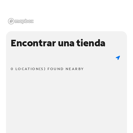
Encontrar una tienda
0 LOCATION(S) FOUND NEARBY