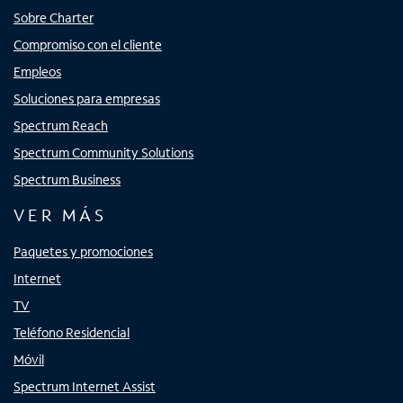
Sobre Charter
Compromiso con el cliente
Empleos
Soluciones para empresas
Spectrum Reach
Spectrum Community Solutions
Spectrum Business
VER MÁS
Paquetes y promociones
Internet
TV
Teléfono Residencial
Móvil
Spectrum Internet Assist