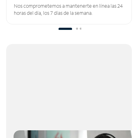
Nos comprometemos a mantenerte en línea las 24
horas del día, los 7 días de la semana.