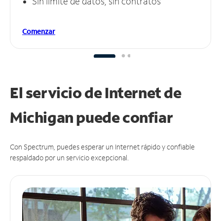
Sin límite de datos, sin contratos
Comenzar
El servicio de Internet de
Michigan puede
confiar
Con Spectrum, puedes esperar un Internet rápido y confiable
respaldado por un servicio excepcional.