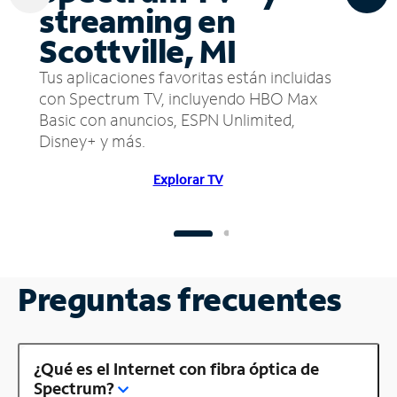
streaming en
Scottville, MI
Tus aplicaciones favoritas están incluidas
con Spectrum TV, incluyendo HBO Max
Basic con anuncios, ESPN Unlimited,
Disney+ y más.
Explorar TV
Preguntas frecuentes
¿Qué es el Internet con fibra óptica de
Spectrum?