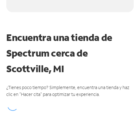
Encuentra una tienda de
Spectrum
cerca de
Scottville, MI
¿Tienes poco tiempo? Simplemente, encuentra una tienda y haz
clic en "Hacer cita" para optimizar tu experiencia.