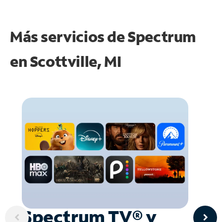
Más servicios de Spectrum
en
Scottville, MI
Spectrum TV® y