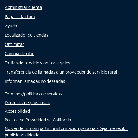
Administrar cuenta
Paga tu factura
Ayuda
Localizador de tiendas
Optimizar
Cambia de plan
Tarifas de servicio y avisos legales
Transferencia de llamadas a un proveedor de servicio rural
Informar llamadas no deseadas
Términos/políticas de servicio
Derechos de privacidad
Accesibilidad
Política de Privacidad de California
No vender ni compartir mi información personal/Dejar de recibir
publicidad dirigida