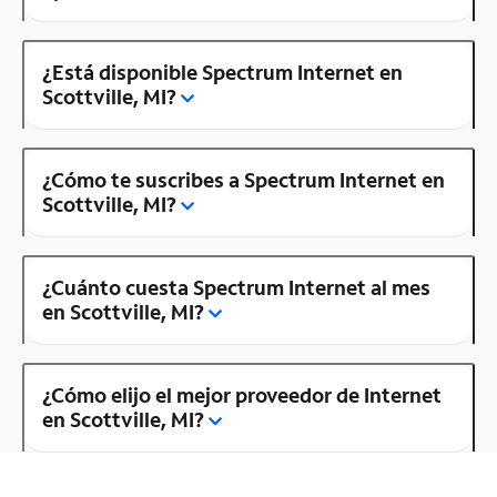
¿Está disponible Spectrum Internet en
Scottville, MI?
¿Cómo te suscribes a Spectrum Internet en
Scottville, MI?
¿Cuánto cuesta Spectrum Internet al mes
en Scottville, MI?
¿Cómo elijo el mejor proveedor de Internet
en Scottville, MI?