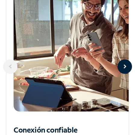
Conexión confiable