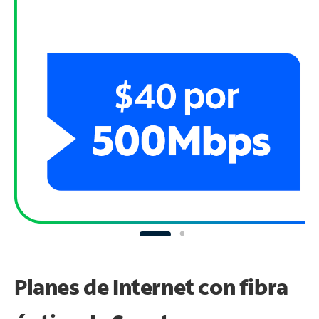
Planes de Internet con fibra