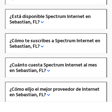
¿Está disponible Spectrum Internet en
Sebastian, FL?
¿Cómo te suscribes a Spectrum Internet en
Sebastian, FL?
¿Cuánto cuesta Spectrum Internet al mes
en Sebastian, FL?
¿Cómo elijo el mejor proveedor de Internet
en Sebastian, FL?