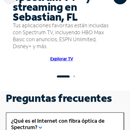
streaming en
Sebastian, FL
Tus aplicaciones favoritas están incluidas
con Spectrum TV, incluyendo HBO Max
Basic con anuncios, ESPN Unlimited,
Disney+ y más.
Explorar TV
Preguntas frecuentes
¿Qué es el Internet con fibra óptica de
Spectrum?