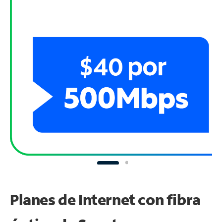
Planes de Internet con fibra