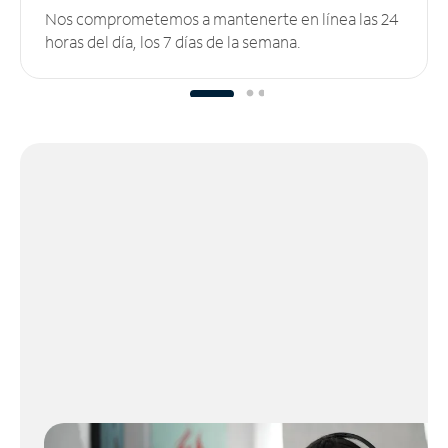
Nos comprometemos a mantenerte en línea las 24
horas del día, los 7 días de la semana.