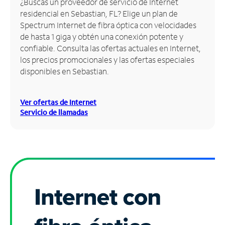
¿Buscas un proveedor de servicio de Internet
residencial en Sebastian, FL? Elige un plan de
Administrar
Spectrum Internet de fibra óptica con velocidades
cuenta
de hasta 1 giga y obtén una conexión potente y
Encuentra
confiable. Consulta las ofertas actuales en Internet,
una
los precios promocionales y las ofertas especiales
tienda
disponibles en Sebastian.
Ver ofertas de Internet
Servicio de llamadas