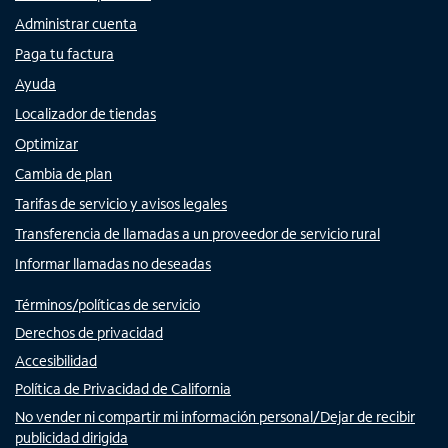
Administrar cuenta
Paga tu factura
Ayuda
Localizador de tiendas
Optimizar
Cambia de plan
Tarifas de servicio y avisos legales
Transferencia de llamadas a un proveedor de servicio rural
Informar llamadas no deseadas
Términos/políticas de servicio
Derechos de privacidad
Accesibilidad
Política de Privacidad de California
No vender ni compartir mi información personal/Dejar de recibir
publicidad dirigida