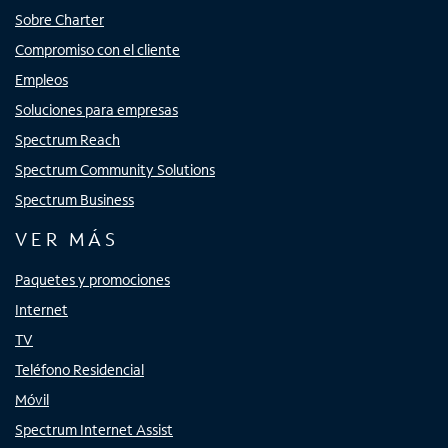
Sobre Charter
Compromiso con el cliente
Empleos
Soluciones para empresas
Spectrum Reach
Spectrum Community Solutions
Spectrum Business
VER MÁS
Paquetes y promociones
Internet
TV
Teléfono Residencial
Móvil
Spectrum Internet Assist