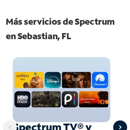
Más servicios de Spectrum
en
Sebastian, FL
Spectrum TV® y