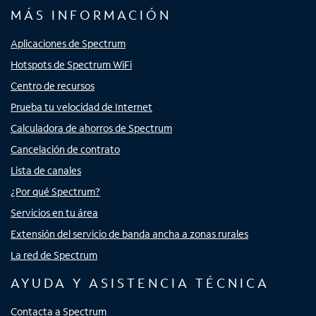
MÁS INFORMACIÓN
Aplicaciones de Spectrum
Hotspots de Spectrum WiFi
Centro de recursos
Prueba tu velocidad de Internet
Calculadora de ahorros de Spectrum
Cancelación de contrato
Lista de canales
¿Por qué Spectrum?
Servicios en tu área
Extensión del servicio de banda ancha a zonas rurales
La red de Spectrum
AYUDA Y ASISTENCIA TÉCNICA
Contacta a Spectrum