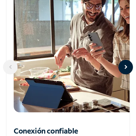
Conexión confiable