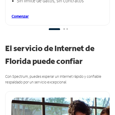
Sin límite de datos, sin contratos
Comenzar
El servicio de Internet de
Florida puede
confiar
Con Spectrum, puedes esperar un Internet rápido y confiable
respaldado por un servicio excepcional.