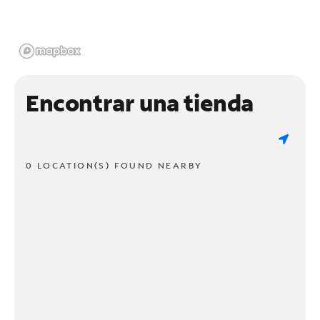
Encontrar una tienda
0 LOCATION(S) FOUND NEARBY