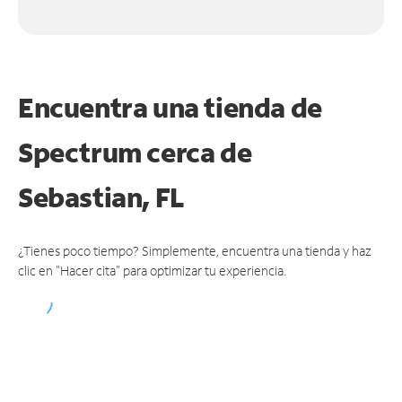
Encuentra una tienda de
Spectrum
cerca de
Sebastian, FL
¿Tienes poco tiempo? Simplemente, encuentra una tienda y haz
clic en "Hacer cita" para optimizar tu experiencia.