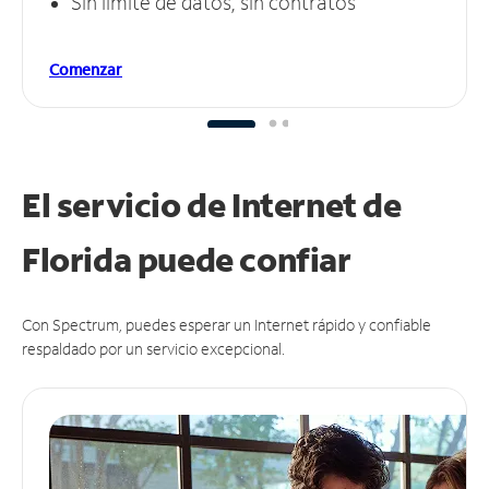
Sin límite de datos, sin contratos
Comenzar
El servicio de Internet de
Florida puede
confiar
Con Spectrum, puedes esperar un Internet rápido y confiable
respaldado por un servicio excepcional.