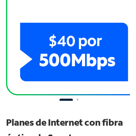
Planes de Internet con fibra