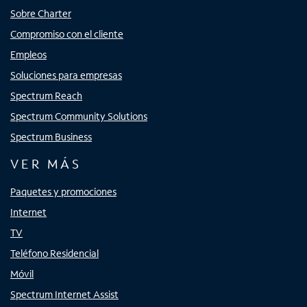
Sobre Charter
Compromiso con el cliente
Empleos
Soluciones para empresas
Spectrum Reach
Spectrum Community Solutions
Spectrum Business
VER MÁS
Paquetes y promociones
Internet
TV
Teléfono Residencial
Móvil
Spectrum Internet Assist