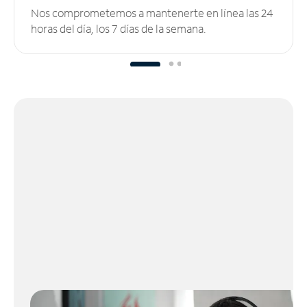
Nos comprometemos a mantenerte en línea las 24
horas del día, los 7 días de la semana.