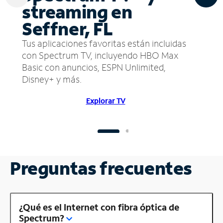
streaming en
Seffner, FL
Tus aplicaciones favoritas están incluidas
con Spectrum TV, incluyendo HBO Max
Basic con anuncios, ESPN Unlimited,
Disney+ y más.
Explorar TV
Preguntas frecuentes
¿Qué es el Internet con fibra óptica de
Spectrum?