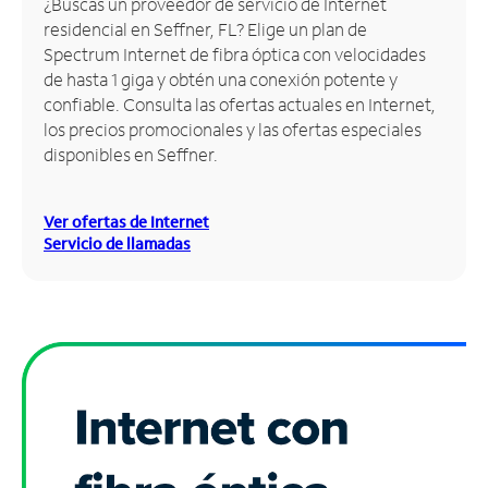
¿Buscas un proveedor de servicio de Internet
residencial en Seffner, FL? Elige un plan de
Administrar
Spectrum Internet de fibra óptica con velocidades
cuenta
de hasta 1 giga y obtén una conexión potente y
Encuentra
confiable. Consulta las ofertas actuales en Internet,
una
los precios promocionales y las ofertas especiales
tienda
disponibles en Seffner.
Ver ofertas de Internet
Servicio de llamadas