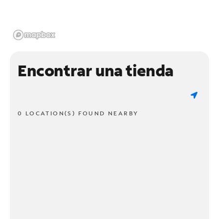
Encontrar una tienda
0 LOCATION(S) FOUND NEARBY