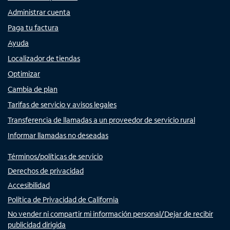
Administrar cuenta
Paga tu factura
Ayuda
Localizador de tiendas
Optimizar
Cambia de plan
Tarifas de servicio y avisos legales
Transferencia de llamadas a un proveedor de servicio rural
Informar llamadas no deseadas
Términos/políticas de servicio
Derechos de privacidad
Accesibilidad
Política de Privacidad de California
No vender ni compartir mi información personal/Dejar de recibir
publicidad dirigida