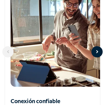
Conexión confiable