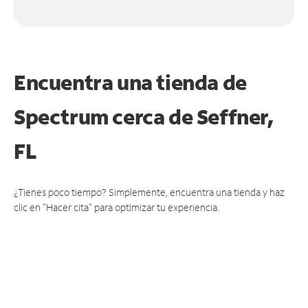
Encuentra una tienda de
Spectrum
cerca de Seffner,
FL
¿Tienes poco tiempo? Simplemente, encuentra una tienda y haz
clic en "Hacer cita" para optimizar tu experiencia.