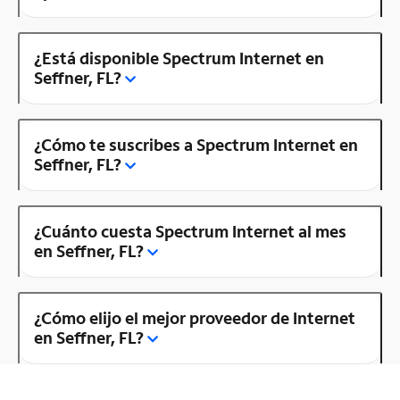
¿Está disponible Spectrum Internet en
Seffner, FL?
¿Cómo te suscribes a Spectrum Internet en
Seffner, FL?
¿Cuánto cuesta Spectrum Internet al mes
en Seffner, FL?
¿Cómo elijo el mejor proveedor de Internet
en Seffner, FL?