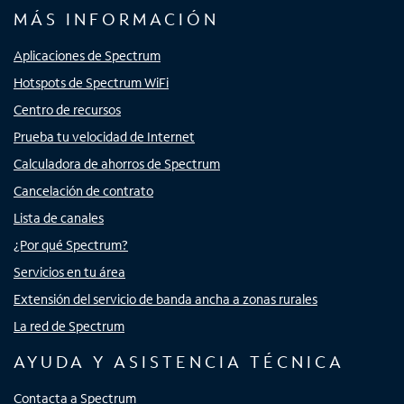
MÁS INFORMACIÓN
Aplicaciones de Spectrum
Hotspots de Spectrum WiFi
Centro de recursos
Prueba tu velocidad de Internet
Calculadora de ahorros de Spectrum
Cancelación de contrato
Lista de canales
¿Por qué Spectrum?
Servicios en tu área
Extensión del servicio de banda ancha a zonas rurales
La red de Spectrum
AYUDA Y ASISTENCIA TÉCNICA
Contacta a Spectrum