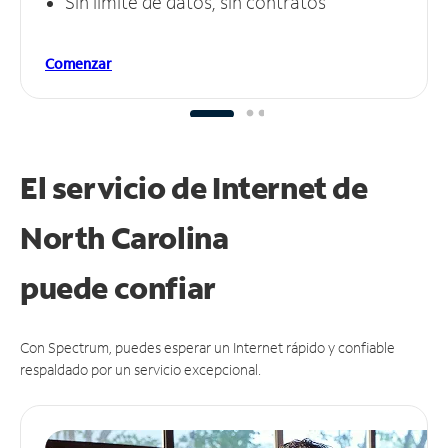
Sin límite de datos, sin contratos
Comenzar
El servicio de Internet de
North Carolina
puede
confiar
Con Spectrum, puedes esperar un Internet rápido y confiable
respaldado por un servicio excepcional.