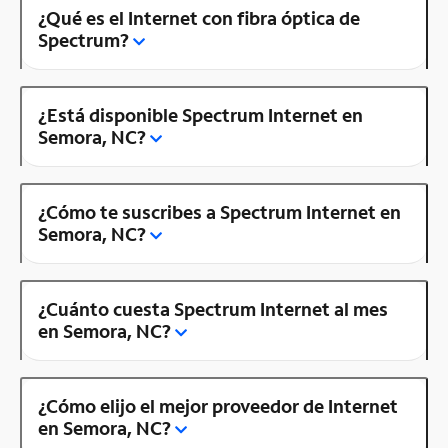
¿Qué es el Internet con fibra óptica de
Spectrum?
¿Está disponible Spectrum Internet en
Semora, NC?
¿Cómo te suscribes a Spectrum Internet en
Semora, NC?
¿Cuánto cuesta Spectrum Internet al mes
en Semora, NC?
¿Cómo elijo el mejor proveedor de Internet
en Semora, NC?