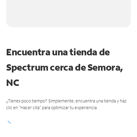
Encuentra una tienda de
Spectrum
cerca de Semora,
NC
¿Tienes poco tiempo? Simplemente, encuentra una tienda y haz
clic en "Hacer cita" para optimizar tu experiencia.