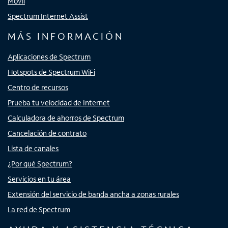
Móvil
Spectrum Internet Assist
MÁS INFORMACIÓN
Aplicaciones de Spectrum
Hotspots de Spectrum WiFi
Centro de recursos
Prueba tu velocidad de Internet
Calculadora de ahorros de Spectrum
Cancelación de contrato
Lista de canales
¿Por qué Spectrum?
Servicios en tu área
Extensión del servicio de banda ancha a zonas rurales
La red de Spectrum