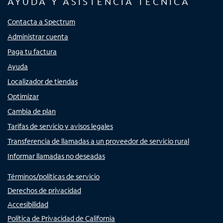
AYUDA Y ASISTENCIA TÉCNICA
Contacta a Spectrum
Administrar cuenta
Paga tu factura
Ayuda
Localizador de tiendas
Optimizar
Cambia de plan
Tarifas de servicio y avisos legales
Transferencia de llamadas a un proveedor de servicio rural
Informar llamadas no deseadas
Términos/políticas de servicio
Derechos de privacidad
Accesibilidad
Política de Privacidad de California