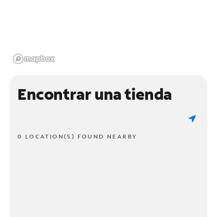
Encontrar una tienda
0 LOCATION(S) FOUND NEARBY