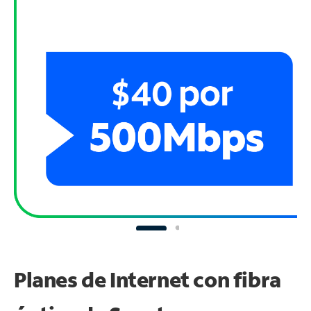
Planes de Internet con fibra