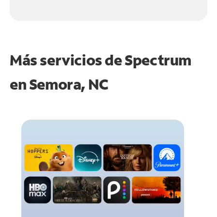
Más servicios de Spectrum
en
Semora, NC