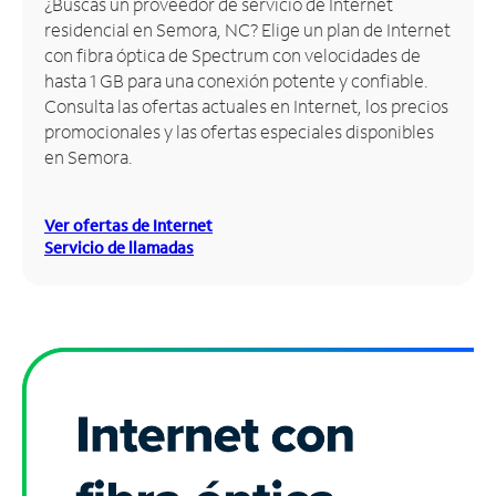
¿Buscas un proveedor de servicio de Internet
residencial en Semora, NC? Elige un plan de Internet
Administrar
con fibra óptica de Spectrum con velocidades de
cuenta
hasta 1 GB para una conexión potente y confiable.
Encuentra
Consulta las ofertas actuales en Internet, los precios
una
promocionales y las ofertas especiales disponibles
tienda
en Semora.
Ver ofertas de Internet
Servicio de llamadas