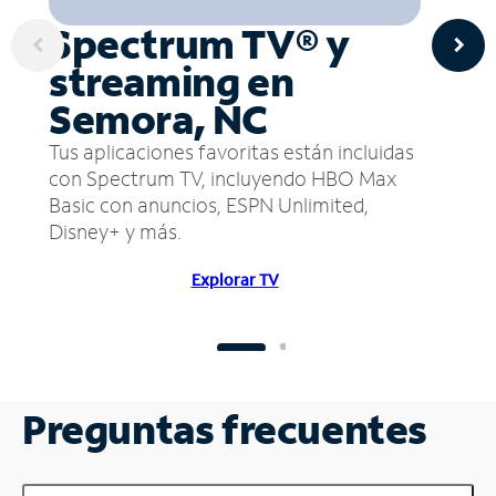
Spectrum TV® y
streaming en
Semora, NC
Tus aplicaciones favoritas están incluidas
con Spectrum TV, incluyendo HBO Max
Basic con anuncios, ESPN Unlimited,
Disney+ y más.
Explorar TV
Preguntas frecuentes