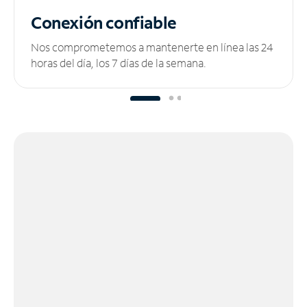
Conexión confiable
Nos comprometemos a mantenerte en línea las 24
horas del día, los 7 días de la semana.