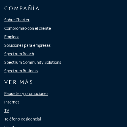
COMPAÑÍA
Sobre Charter
Compromiso con el cliente
Empleos
Soluciones para empresas
Spectrum Reach
Spectrum Community Solutions
Spectrum Business
VER MÁS
Paquetes y promociones
Internet
TV
Teléfono Residencial