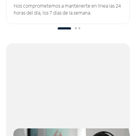
Nos comprometemos a mantenerte en línea las 24
horas del día, los 7 días de la semana.