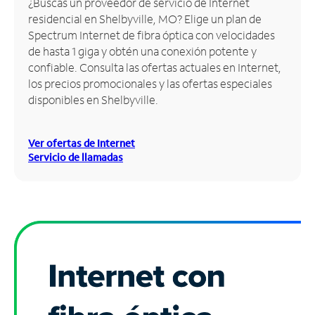
¿Buscas un proveedor de servicio de Internet
residencial en Shelbyville, MO? Elige un plan de
Administrar
Spectrum Internet de fibra óptica con velocidades
cuenta
de hasta 1 giga y obtén una conexión potente y
Encuentra
confiable. Consulta las ofertas actuales en Internet,
una
los precios promocionales y las ofertas especiales
tienda
disponibles en Shelbyville.
Ver ofertas de Internet
Servicio de llamadas