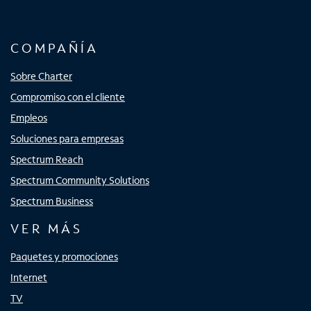
COMPAÑÍA
Sobre Charter
Compromiso con el cliente
Empleos
Soluciones para empresas
Spectrum Reach
Spectrum Community Solutions
Spectrum Business
VER MÁS
Paquetes y promociones
Internet
TV