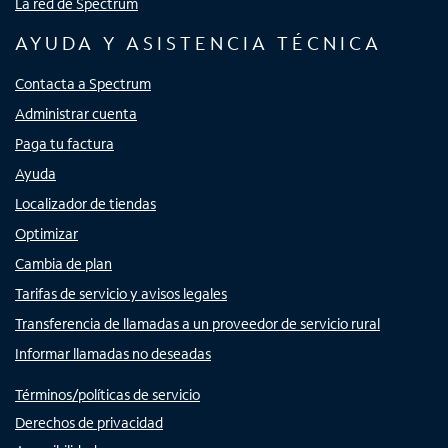
La red de Spectrum
AYUDA Y ASISTENCIA TÉCNICA
Contacta a Spectrum
Administrar cuenta
Paga tu factura
Ayuda
Localizador de tiendas
Optimizar
Cambia de plan
Tarifas de servicio y avisos legales
Transferencia de llamadas a un proveedor de servicio rural
Informar llamadas no deseadas
Términos/políticas de servicio
Derechos de privacidad