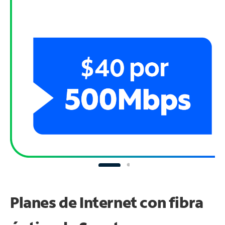
Planes de Internet con fibra