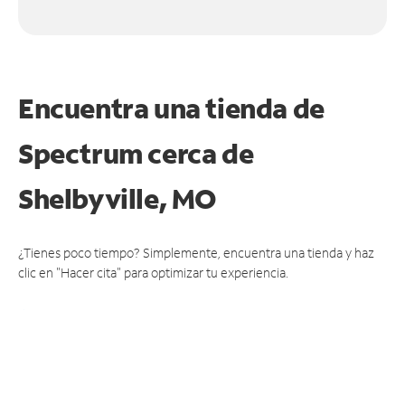
Encuentra una tienda de
Spectrum
cerca de
Shelbyville, MO
¿Tienes poco tiempo? Simplemente, encuentra una tienda y haz
clic en "Hacer cita" para optimizar tu experiencia.