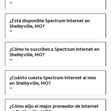
¿Está disponible Spectrum Internet en
Shelbyville, MO?
¿Cómo te suscribes a Spectrum Internet en
Shelbyville, MO?
¿Cuánto cuesta Spectrum Internet al mes
en Shelbyville, MO?
¿Cómo elijo el mejor proveedor de Internet