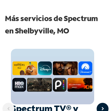
Más servicios de Spectrum
en
Shelbyville, MO
Spectrum TV® y