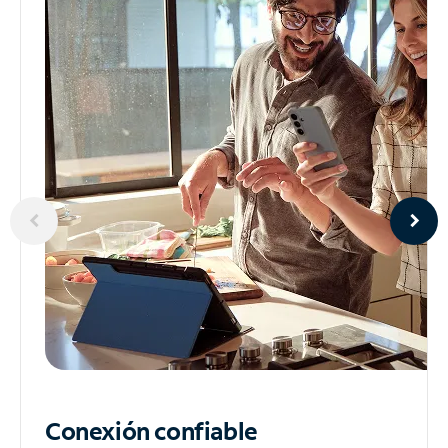
Conexión confiable