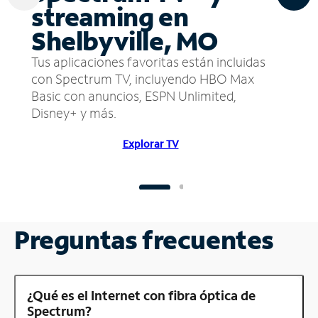
streaming en
Shelbyville, MO
Tus aplicaciones favoritas están incluidas
con Spectrum TV, incluyendo HBO Max
Basic con anuncios, ESPN Unlimited,
Disney+ y más.
Explorar TV
Preguntas frecuentes
¿Qué es el Internet con fibra óptica de
Spectrum?