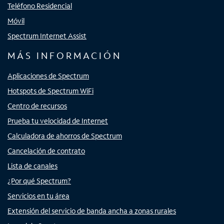
Teléfono Residencial
Móvil
Spectrum Internet Assist
MÁS INFORMACIÓN
Aplicaciones de Spectrum
Hotspots de Spectrum WiFi
Centro de recursos
Prueba tu velocidad de Internet
Calculadora de ahorros de Spectrum
Cancelación de contrato
Lista de canales
¿Por qué Spectrum?
Servicios en tu área
Extensión del servicio de banda ancha a zonas rurales