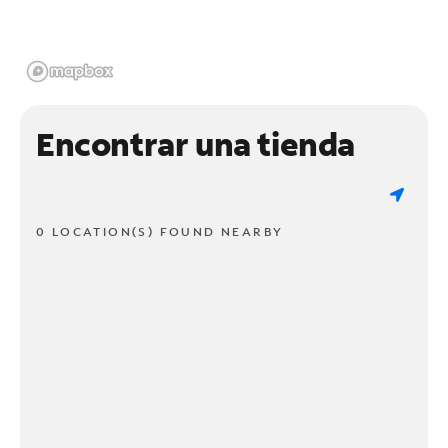
Encontrar una tienda
0 LOCATION(S) FOUND NEARBY