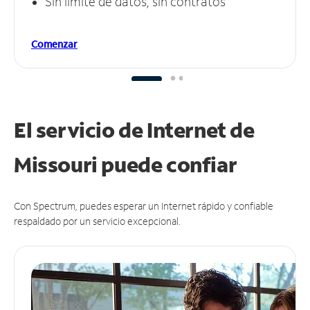
Sin límite de datos, sin contratos
Comenzar
El servicio de Internet de
Missouri puede
confiar
Con Spectrum, puedes esperar un Internet rápido y confiable
respaldado por un servicio excepcional.