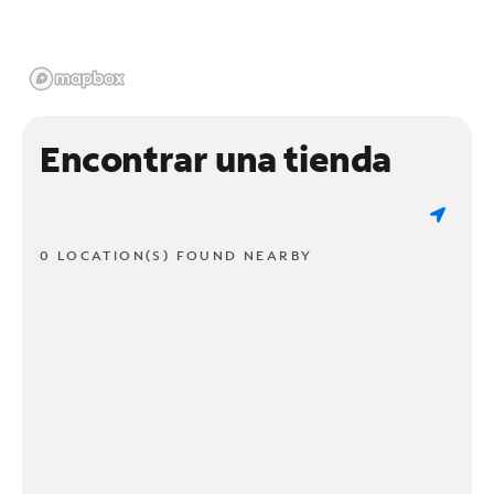
Encontrar una tienda
0 LOCATION(S) FOUND NEARBY