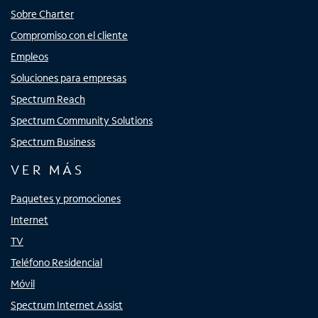
Sobre Charter
Compromiso con el cliente
Empleos
Soluciones para empresas
Spectrum Reach
Spectrum Community Solutions
Spectrum Business
VER MÁS
Paquetes y promociones
Internet
TV
Teléfono Residencial
Móvil
Spectrum Internet Assist