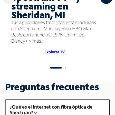
streaming en
Sheridan, MI
Tus aplicaciones favoritas están incluidas
con Spectrum TV, incluyendo HBO Max
Basic con anuncios, ESPN Unlimited,
Disney+ y más.
Explorar TV
Preguntas frecuentes
¿Qué es el Internet con fibra óptica de
Spectrum?