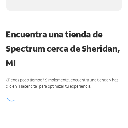
Encuentra una tienda de
Spectrum
cerca de Sheridan,
MI
¿Tienes poco tiempo? Simplemente, encuentra una tienda y haz
clic en "Hacer cita" para optimizar tu experiencia.