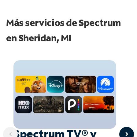
Más servicios de Spectrum
en
Sheridan, MI
Spectrum TV® y