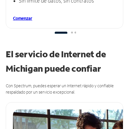
Sin límite de datos, sin contratos
Comenzar
El servicio de Internet de
Michigan puede
confiar
Con Spectrum, puedes esperar un Internet rápido y confiable
respaldado por un servicio excepcional.