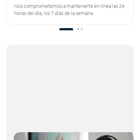
Nos comprometemos a mantenerte en línea las 24
horas del día, los 7 días de la semana.