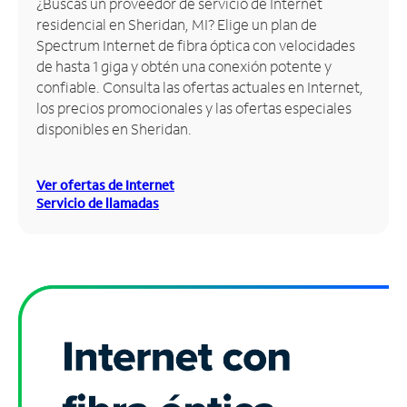
¿Buscas un proveedor de servicio de Internet
residencial en Sheridan, MI? Elige un plan de
Administrar
Spectrum Internet de fibra óptica con velocidades
cuenta
de hasta 1 giga y obtén una conexión potente y
Encuentra
confiable. Consulta las ofertas actuales en Internet,
una
los precios promocionales y las ofertas especiales
tienda
disponibles en Sheridan.
Ver ofertas de Internet
Servicio de llamadas