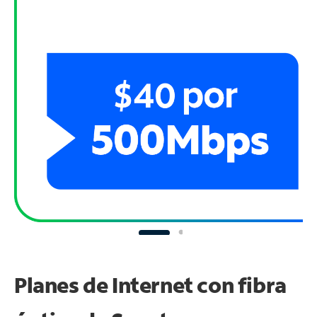
Planes de Internet con fibra