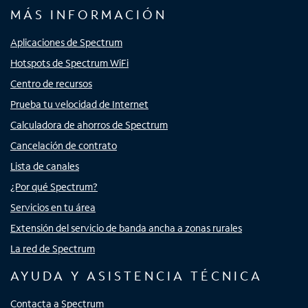
MÁS INFORMACIÓN
Aplicaciones de Spectrum
Hotspots de Spectrum WiFi
Centro de recursos
Prueba tu velocidad de Internet
Calculadora de ahorros de Spectrum
Cancelación de contrato
Lista de canales
¿Por qué Spectrum?
Servicios en tu área
Extensión del servicio de banda ancha a zonas rurales
La red de Spectrum
AYUDA Y ASISTENCIA TÉCNICA
Contacta a Spectrum