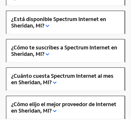
¿Está disponible Spectrum Internet en
Sheridan, MI?
¿Cómo te suscribes a Spectrum Internet en
Sheridan, MI?
¿Cuánto cuesta Spectrum Internet al mes
en Sheridan, MI?
¿Cómo elijo el mejor proveedor de Internet
en Sheridan, MI?