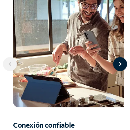
Conexión confiable