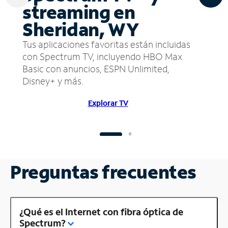
streaming en
Sheridan, WY
Tus aplicaciones favoritas están incluidas
con Spectrum TV, incluyendo HBO Max
Basic con anuncios, ESPN Unlimited,
Disney+ y más.
Explorar TV
Preguntas frecuentes
¿Qué es el Internet con fibra óptica de
Spectrum?