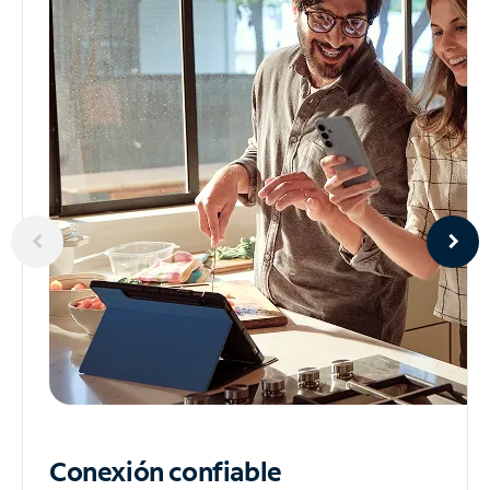
Conexión confiable