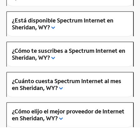
¿Está disponible Spectrum Internet en
Sheridan, WY?
¿Cómo te suscribes a Spectrum Internet en
Sheridan, WY?
¿Cuánto cuesta Spectrum Internet al mes
en Sheridan, WY?
¿Cómo elijo el mejor proveedor de Internet
en Sheridan, WY?