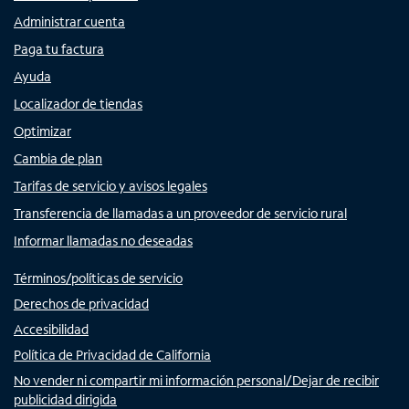
Administrar cuenta
Paga tu factura
Ayuda
Localizador de tiendas
Optimizar
Cambia de plan
Tarifas de servicio y avisos legales
Transferencia de llamadas a un proveedor de servicio rural
Informar llamadas no deseadas
Términos/políticas de servicio
Derechos de privacidad
Accesibilidad
Política de Privacidad de California
No vender ni compartir mi información personal/Dejar de recibir
publicidad dirigida