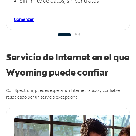
Sin límite de datos, sin contratos
Comenzar
Servicio de Internet en el que
Wyoming puede
confiar
Con Spectrum, puedes esperar un Internet rápido y confiable
respaldado por un servicio excepcional.