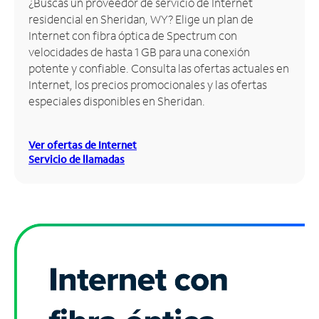
¿Buscas un proveedor de servicio de Internet
residencial en Sheridan, WY? Elige un plan de
Administrar
Internet con fibra óptica de Spectrum con
cuenta
velocidades de hasta 1 GB para una conexión
Encuentra
potente y confiable. Consulta las ofertas actuales en
una
Internet, los precios promocionales y las ofertas
tienda
especiales disponibles en Sheridan.
Ver ofertas de Internet
Servicio de llamadas