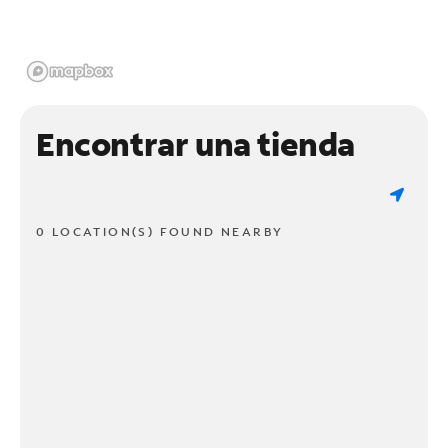
Encontrar una tienda
0 LOCATION(S) FOUND NEARBY