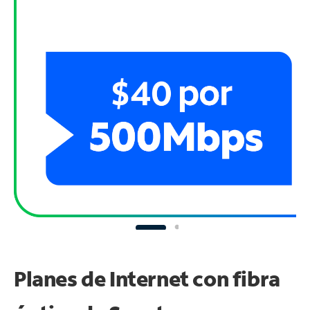
Planes de Internet con fibra