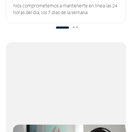
Nos comprometemos a mantenerte en línea las 24
horas del día, los 7 días de la semana.