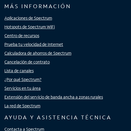
MÁS INFORMACIÓN
Aplicaciones de Spectrum
Hotspots de Spectrum WiFi
Centro de recursos
Prueba tu velocidad de Internet
Calculadora de ahorros de Spectrum
Cancelación de contrato
Lista de canales
¿Por qué Spectrum?
Servicios en tu área
Extensión del servicio de banda ancha a zonas rurales
La red de Spectrum
AYUDA Y ASISTENCIA TÉCNICA
Contacta a Spectrum