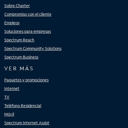
Sobre Charter
Compromiso con el cliente
Empleos
Soluciones para empresas
Spectrum Reach
Spectrum Community Solutions
Spectrum Business
VER MÁS
Paquetes y promociones
Internet
TV
Teléfono Residencial
Móvil
Spectrum Internet Assist