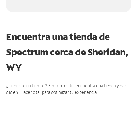
Encuentra una tienda de
Spectrum
cerca de Sheridan,
WY
¿Tienes poco tiempo? Simplemente, encuentra una tienda y haz
clic en "Hacer cita" para optimizar tu experiencia.