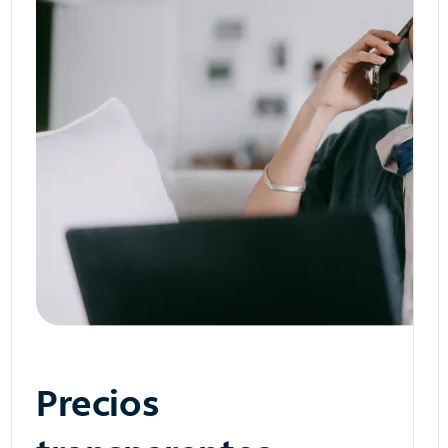
Precios