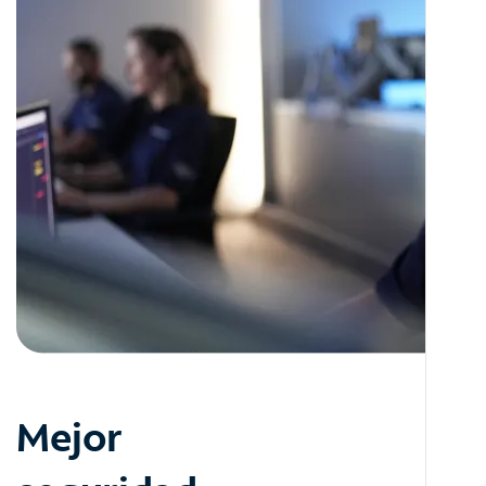
Mejor