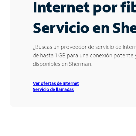
Internet por f
Servicio en Sh
¿Buscas un proveedor de servicio de Inter
de hasta 1 GB para una conexión potente y 
disponibles en Sherman.
Ver ofertas de Internet
Servicio de llamadas