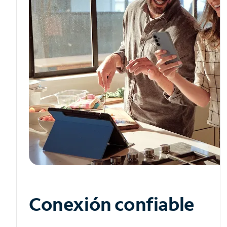
Conexión confiable