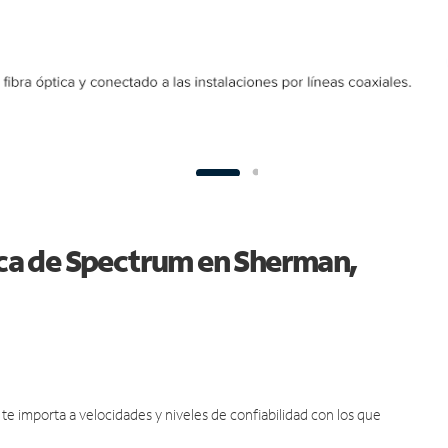
tica de Spectrum en Sherman,
e importa a velocidades y niveles de confiabilidad con los que