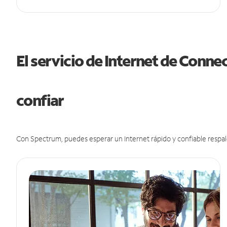
El servicio de Internet de Conne
confiar
Con Spectrum, puedes esperar un Internet rápido y confiable respal