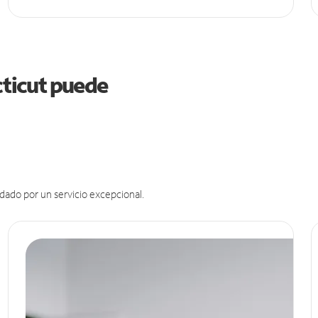
cticut puede
dado por un servicio excepcional.