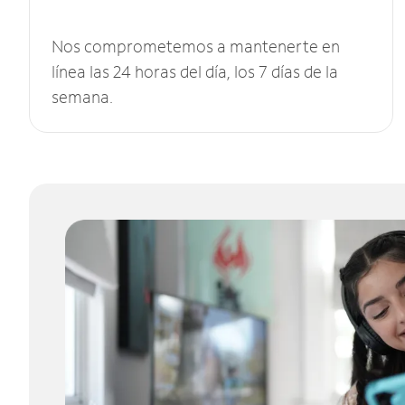
Nos comprometemos a mantenerte en
línea las 24 horas del día, los 7 días de la
semana.