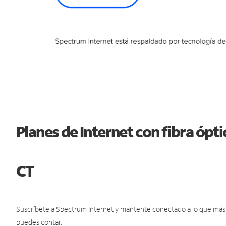
Planes de Internet con fibra óp
CT
Suscríbete a Spectrum Internet y mantente conectado a lo que más t
puedes contar.