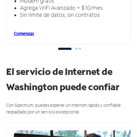
Módem gratis
Agrega WiFi Avanzado + $10/mes
Sin límite de datos, sin contratos
Comenzar
El servicio de Internet de
Washington puede
confiar
Con Spectrum, puedes esperar un Internet rápido y confiable
respaldado por un servicio excepcional.