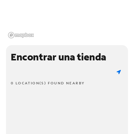
Encontrar una tienda
0 LOCATION(S) FOUND NEARBY