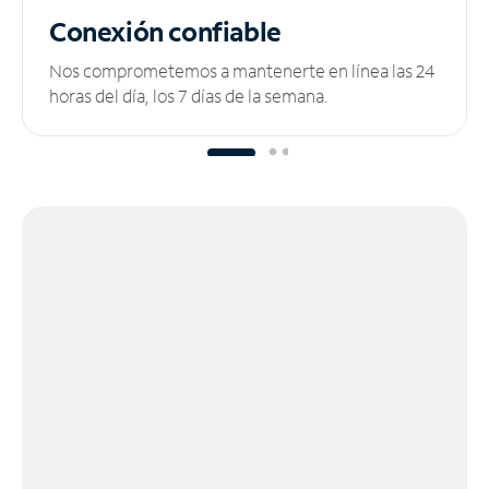
Conexión confiable
Nos comprometemos a mantenerte en línea las 24
horas del día, los 7 días de la semana.