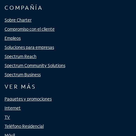
COMPAÑÍA
Sobre Charter
Compromiso con el cliente
Empleos
Soluciones para empresas
Spectrum Reach
Spectrum Community Solutions
Spectrum Business
VER MÁS
Paquetes y promociones
Internet
TV
Teléfono Residencial
Móvil