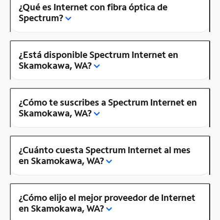
¿Qué es Internet con fibra óptica de
Spectrum?
¿Está disponible Spectrum Internet en
Skamokawa, WA?
¿Cómo te suscribes a Spectrum Internet en
Skamokawa, WA?
¿Cuánto cuesta Spectrum Internet al mes
en Skamokawa, WA?
¿Cómo elijo el mejor proveedor de Internet
en Skamokawa, WA?