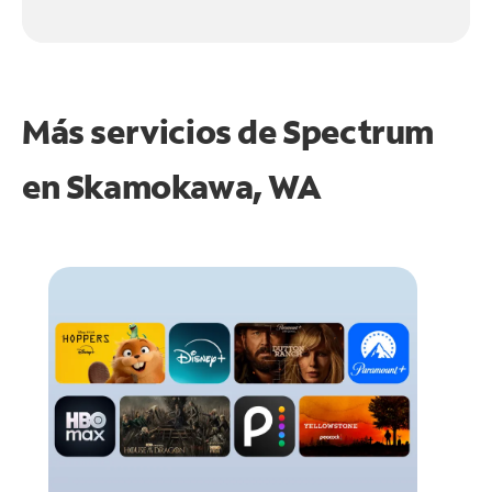
Más servicios de Spectrum
en
Skamokawa, WA