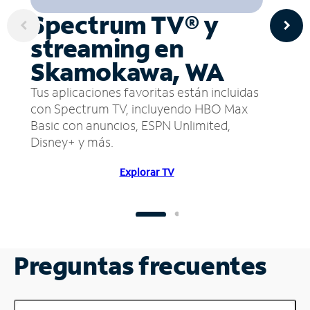
Spectrum TV® y
streaming en
Skamokawa, WA
Tus aplicaciones favoritas están incluidas
con Spectrum TV, incluyendo HBO Max
Basic con anuncios, ESPN Unlimited,
Disney+ y más.
Explorar TV
Preguntas frecuentes