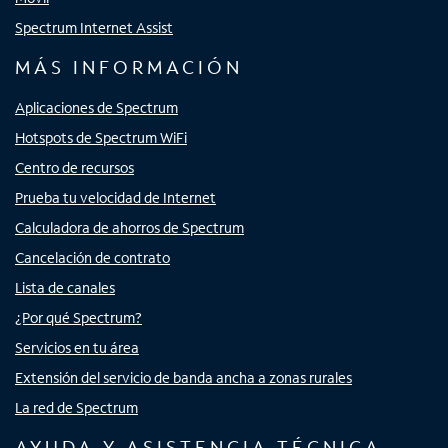
Spectrum Internet Assist
MÁS INFORMACIÓN
Aplicaciones de Spectrum
Hotspots de Spectrum WiFi
Centro de recursos
Prueba tu velocidad de Internet
Calculadora de ahorros de Spectrum
Cancelación de contrato
Lista de canales
¿Por qué Spectrum?
Servicios en tu área
Extensión del servicio de banda ancha a zonas rurales
La red de Spectrum
AYUDA Y ASISTENCIA TÉCNICA