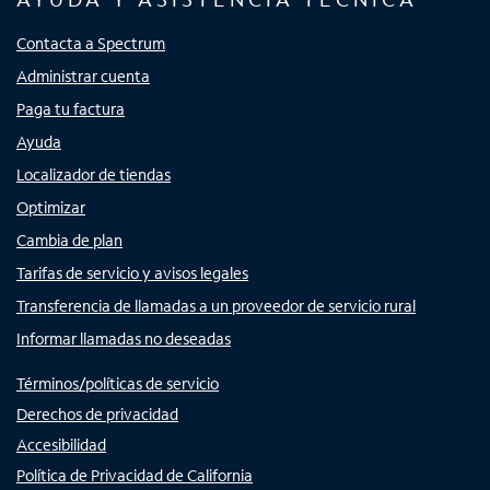
Contacta a Spectrum
Administrar cuenta
Paga tu factura
Ayuda
Localizador de tiendas
Optimizar
Cambia de plan
Tarifas de servicio y avisos legales
Transferencia de llamadas a un proveedor de servicio rural
Informar llamadas no deseadas
Términos/políticas de servicio
Derechos de privacidad
Accesibilidad
Política de Privacidad de California