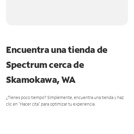
Encuentra una tienda de
Spectrum
cerca de
Skamokawa, WA
¿Tienes poco tiempo? Simplemente, encuentra una tienda y haz
clic en "Hacer cita" para optimizar tu experiencia.