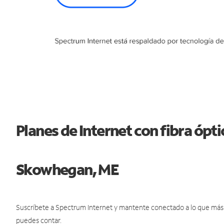
Planes de Internet con fibra ópt
Skowhegan, ME
Suscríbete a Spectrum Internet y mantente conectado a lo que más t
puedes contar.