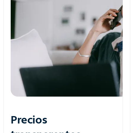
Precios