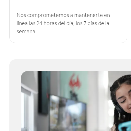
Nos comprometemos a mantenerte en
línea las 24 horas del día, los 7 días de la
semana.