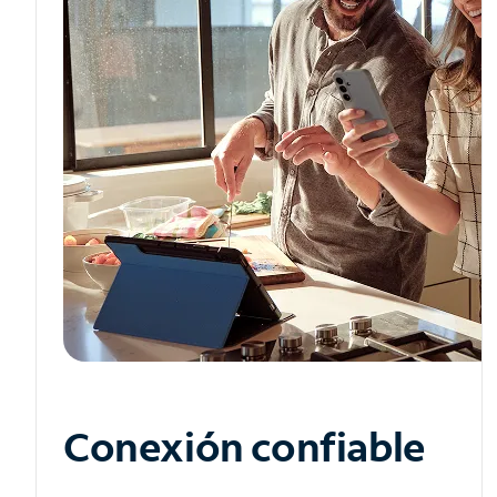
Conexión confiable