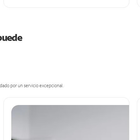
 puede
dado por un servicio excepcional.