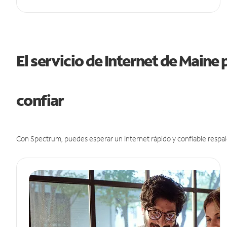
El servicio de Internet de Maine
confiar
Con Spectrum, puedes esperar un Internet rápido y confiable respal