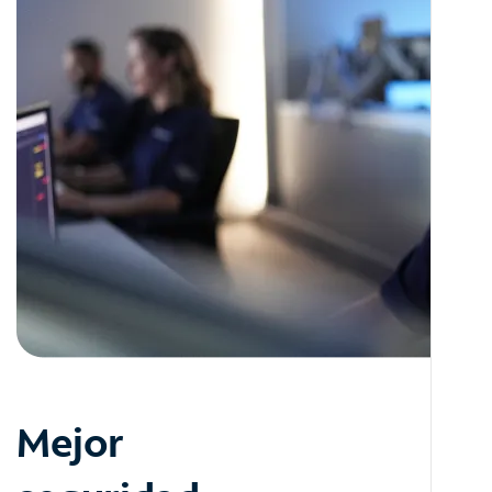
Mejor