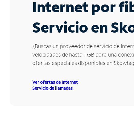
Internet por f
Servicio en S
¿Buscas un proveedor de servicio de Inter
velocidades de hasta 1 GB para una conexió
ofertas especiales disponibles en Skowhe
Ver ofertas de Internet
Servicio de llamadas