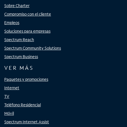
Sobre Charter
Compromiso con el cliente
Empleos
Soluciones para empresas
Spectrum Reach
Spectrum Community Solutions
Spectrum Business
VER MÁS
Paquetes y promociones
Internet
TV
Teléfono Residencial
Móvil
Spectrum Internet Assist