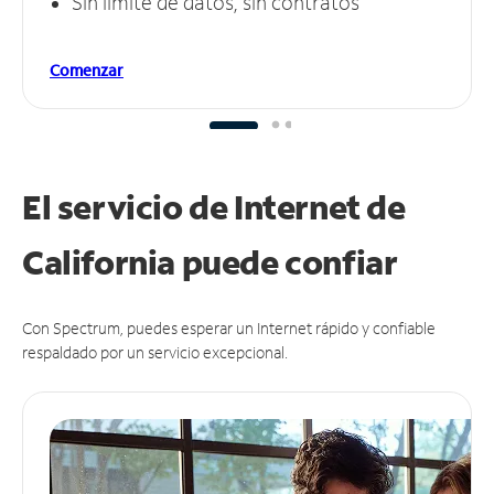
Sin límite de datos, sin contratos
Comenzar
El servicio de Internet de
California puede
confiar
Con Spectrum, puedes esperar un Internet rápido y confiable
respaldado por un servicio excepcional.