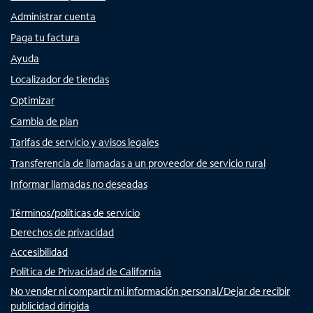
Administrar cuenta
Paga tu factura
Ayuda
Localizador de tiendas
Optimizar
Cambia de plan
Tarifas de servicio y avisos legales
Transferencia de llamadas a un proveedor de servicio rural
Informar llamadas no deseadas
Términos/políticas de servicio
Derechos de privacidad
Accesibilidad
Política de Privacidad de California
No vender ni compartir mi información personal/Dejar de recibir
publicidad dirigida