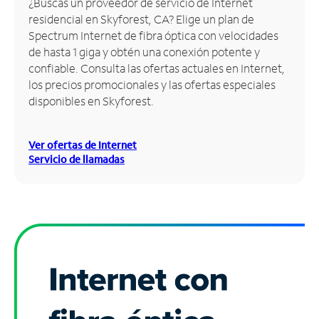
¿Buscas un proveedor de servicio de Internet
residencial en Skyforest, CA? Elige un plan de
Administrar
Spectrum Internet de fibra óptica con velocidades
cuenta
de hasta 1 giga y obtén una conexión potente y
Encuentra
confiable. Consulta las ofertas actuales en Internet,
una
los precios promocionales y las ofertas especiales
tienda
disponibles en Skyforest.
Ver ofertas de Internet
Servicio de llamadas