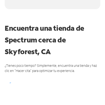
Encuentra una tienda de
Spectrum
cerca de
Skyforest, CA
¿Tienes poco tiempo? Simplemente, encuentra una tienda y haz
clic en "Hacer cita" para optimizar tu experiencia.