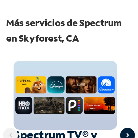
Más servicios de Spectrum
en
Skyforest, CA
Spectrum TV® y