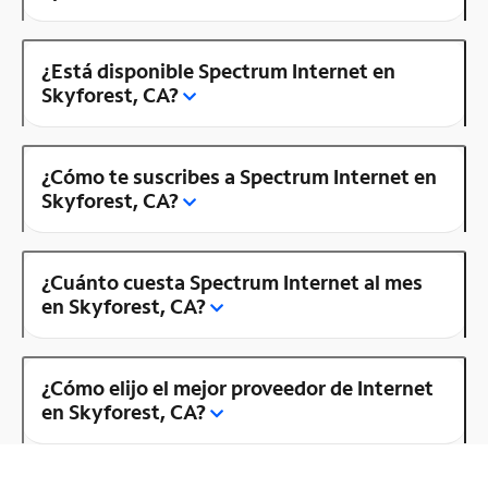
¿Está disponible Spectrum Internet en
Skyforest, CA?
¿Cómo te suscribes a Spectrum Internet en
Skyforest, CA?
¿Cuánto cuesta Spectrum Internet al mes
en Skyforest, CA?
¿Cómo elijo el mejor proveedor de Internet
en Skyforest, CA?