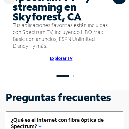
streaming en
Skyforest, CA
Tus aplicaciones favoritas están incluidas
con Spectrum TV, incluyendo HBO Max
Basic con anuncios, ESPN Unlimited,
Disney+ y más.
Explorar TV
Preguntas frecuentes
¿Qué es el Internet con fibra óptica de
Spectrum?