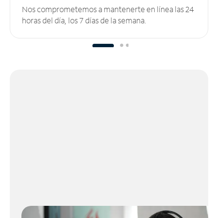
Nos comprometemos a mantenerte en línea las 24
horas del día, los 7 días de la semana.