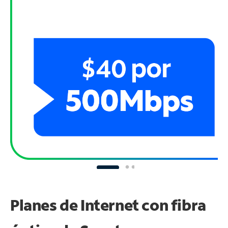
Planes de Internet con fibra