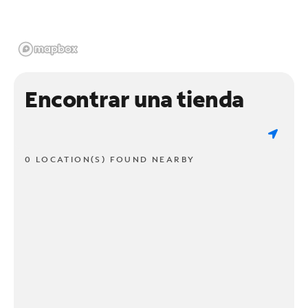
Encontrar una tienda
0 LOCATION(S) FOUND NEARBY