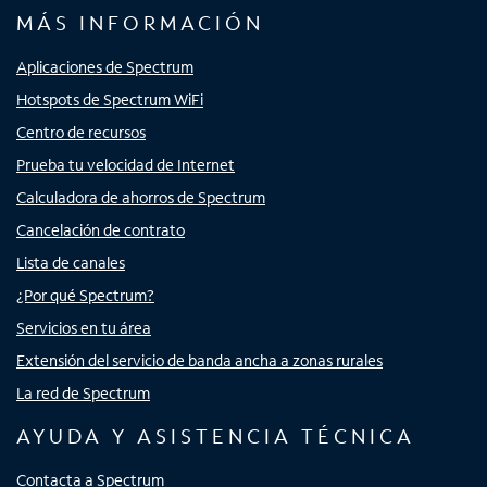
MÁS INFORMACIÓN
Aplicaciones de Spectrum
Hotspots de Spectrum WiFi
Centro de recursos
Prueba tu velocidad de Internet
Calculadora de ahorros de Spectrum
Cancelación de contrato
Lista de canales
¿Por qué Spectrum?
Servicios en tu área
Extensión del servicio de banda ancha a zonas rurales
La red de Spectrum
AYUDA Y ASISTENCIA TÉCNICA
Contacta a Spectrum