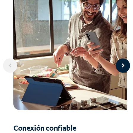
Conexión confiable