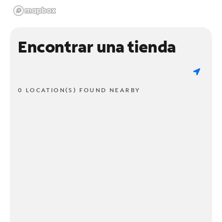
Encontrar una tienda
0 LOCATION(S) FOUND NEARBY