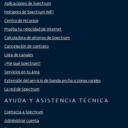
Aplicaciones de Spectrum
Hotspots de Spectrum WiFi
Centro de recursos
Prueba tu velocidad de Internet
Calculadora de ahorros de Spectrum
Cancelación de contrato
Lista de canales
¿Por qué Spectrum?
Servicios en tu área
Extensión del servicio de banda ancha a zonas rurales
La red de Spectrum
AYUDA Y ASISTENCIA TÉCNICA
Contacta a Spectrum
Administrar cuenta