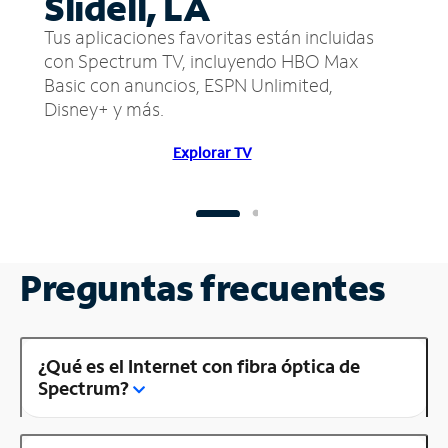
Slidell, LA
Tus aplicaciones favoritas están incluidas
con Spectrum TV, incluyendo HBO Max
Basic con anuncios, ESPN Unlimited,
Disney+ y más.
Explorar TV
Preguntas frecuentes
¿Qué es el Internet con fibra óptica de
Spectrum?