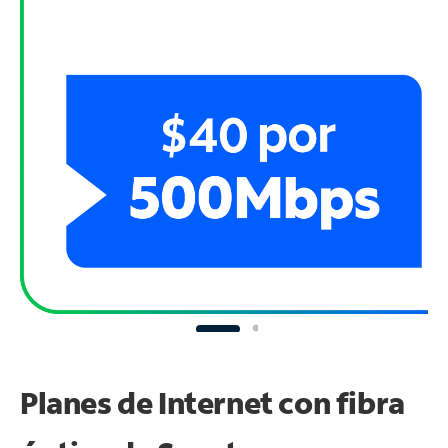
Planes de Internet con fibra