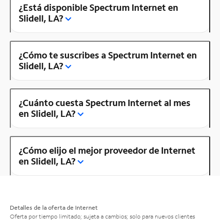
¿Está disponible Spectrum Internet en
Slidell, LA?
¿Cómo te suscribes a Spectrum Internet en
Slidell, LA?
¿Cuánto cuesta Spectrum Internet al mes
en Slidell, LA?
¿Cómo elijo el mejor proveedor de Internet
en Slidell, LA?
Detalles de la oferta de Internet
Oferta por tiempo limitado; sujeta a cambios; solo para nuevos clientes