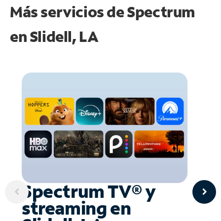
Más servicios de Spectrum
en
Slidell, LA
Spectrum TV® y
streaming en