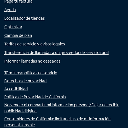
Paga tu factura
Ayuda
Localizador de tiendas
Optimizar
Cambia de plan
Tarifas de servicio y avisos legales
Transferencia de llamadas a un proveedor de servicio rural
Informar llamadas no deseadas
Términos/políticas de servicio
Derechos de privacidad
Accesibilidad
Política de Privacidad de California
No vender ni compartir mi información personal/Dejar de recibir
publicidad dirigida
Consumidores de California: limitar el uso de mi información
personal sensible