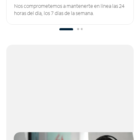
Nos comprometemos a mantenerte en línea las 24
horas del día, los 7 días de la semana.