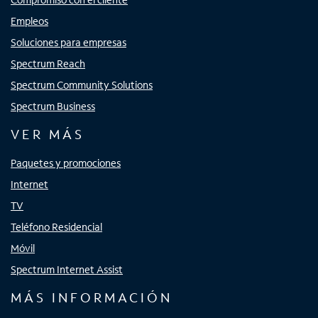
Empleos
Soluciones para empresas
Spectrum Reach
Spectrum Community Solutions
Spectrum Business
VER MÁS
Paquetes y promociones
Internet
TV
Teléfono Residencial
Móvil
Spectrum Internet Assist
MÁS INFORMACIÓN