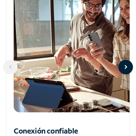
Conexión confiable