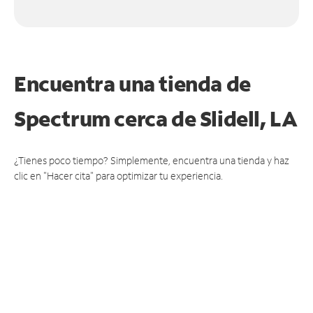
Encuentra una tienda de
Spectrum
cerca de Slidell, LA
¿Tienes poco tiempo? Simplemente, encuentra una tienda y haz
clic en "Hacer cita" para optimizar tu experiencia.