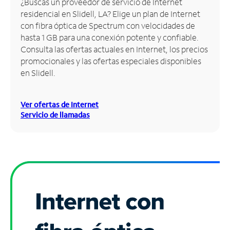
¿Buscas un proveedor de servicio de Internet
residencial en Slidell, LA? Elige un plan de Internet
Administrar
con fibra óptica de Spectrum con velocidades de
cuenta
hasta 1 GB para una conexión potente y confiable.
Encuentra
Consulta las ofertas actuales en Internet, los precios
una
promocionales y las ofertas especiales disponibles
tienda
en Slidell.
Ver ofertas de Internet
Servicio de llamadas