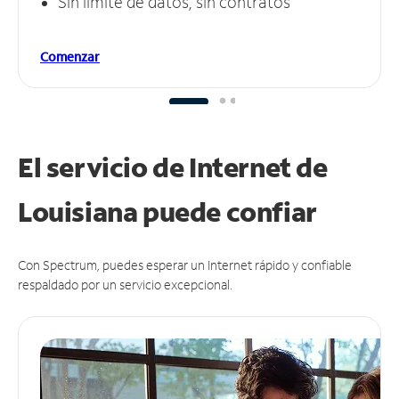
Sin límite de datos, sin contratos
Comenzar
El servicio de Internet de
Louisiana puede
confiar
Con Spectrum, puedes esperar un Internet rápido y confiable
respaldado por un servicio excepcional.