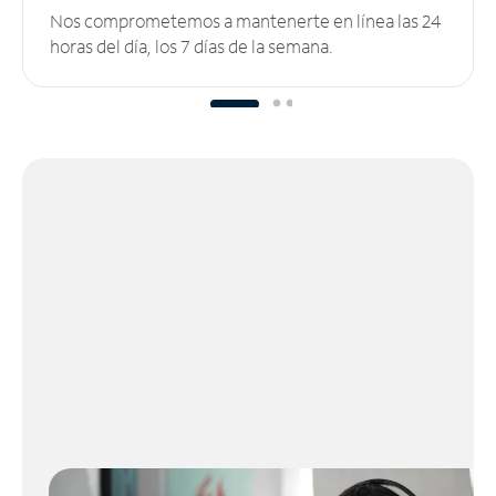
Nos comprometemos a mantenerte en línea las 24
horas del día, los 7 días de la semana.