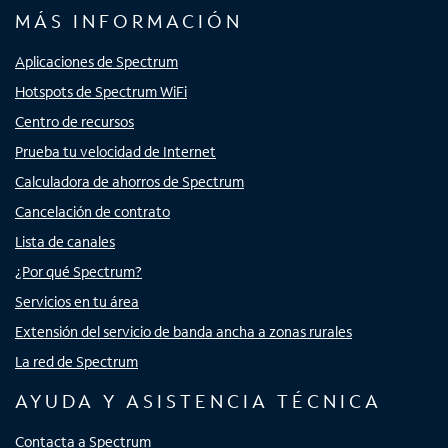
MÁS INFORMACIÓN
Aplicaciones de Spectrum
Hotspots de Spectrum WiFi
Centro de recursos
Prueba tu velocidad de Internet
Calculadora de ahorros de Spectrum
Cancelación de contrato
Lista de canales
¿Por qué Spectrum?
Servicios en tu área
Extensión del servicio de banda ancha a zonas rurales
La red de Spectrum
AYUDA Y ASISTENCIA TÉCNICA
Contacta a Spectrum