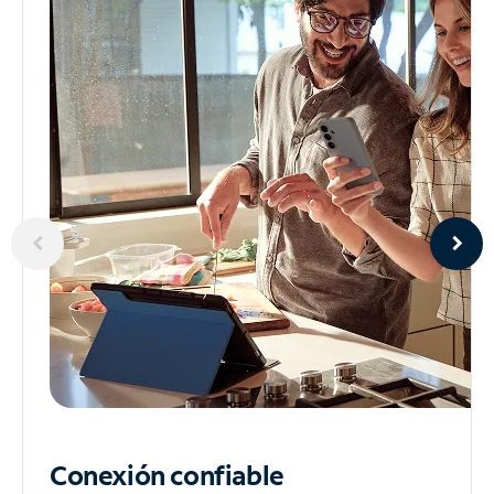
Conexión confiable