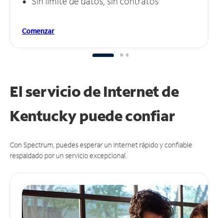
Sin límite de datos, sin contratos
Comenzar
El servicio de Internet de
Kentucky puede
confiar
Con Spectrum, puedes esperar un Internet rápido y confiable
respaldado por un servicio excepcional.