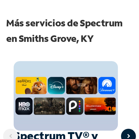
Más servicios de Spectrum
en
Smiths Grove, KY
Spectrum TV® y