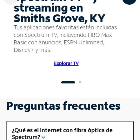
streaming en
Smiths Grove, KY
Tus aplicaciones favoritas están incluidas
con Spectrum TV, incluyendo HBO Max
Basic con anuncios, ESPN Unlimited,
Disney+ y más.
Explorar TV
Preguntas frecuentes
¿Qué es el Internet con fibra óptica de
Spectrum?