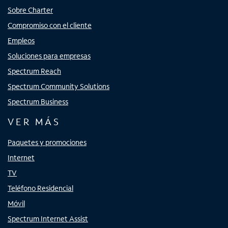
Sobre Charter
Compromiso con el cliente
Empleos
Soluciones para empresas
Spectrum Reach
Spectrum Community Solutions
Spectrum Business
VER MÁS
Paquetes y promociones
Internet
TV
Teléfono Residencial
Móvil
Spectrum Internet Assist