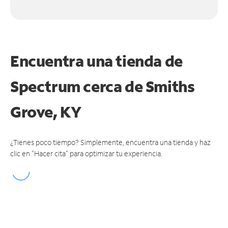
Encuentra una tienda de
Spectrum
cerca de Smiths
Grove, KY
¿Tienes poco tiempo? Simplemente, encuentra una tienda y haz
clic en "Hacer cita" para optimizar tu experiencia.