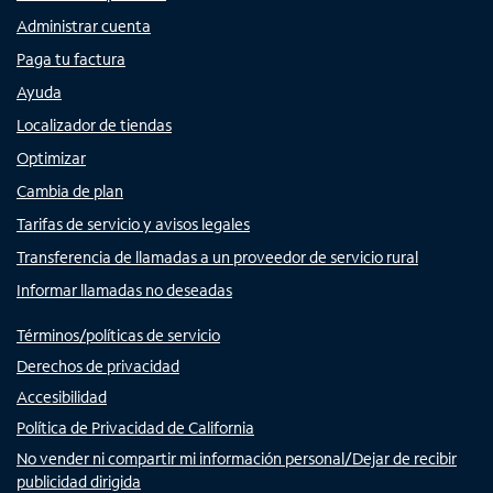
Administrar cuenta
Paga tu factura
Ayuda
Localizador de tiendas
Optimizar
Cambia de plan
Tarifas de servicio y avisos legales
Transferencia de llamadas a un proveedor de servicio rural
Informar llamadas no deseadas
Términos/políticas de servicio
Derechos de privacidad
Accesibilidad
Política de Privacidad de California
No vender ni compartir mi información personal/Dejar de recibir
publicidad dirigida