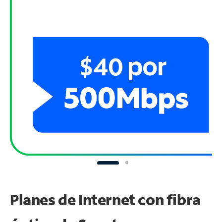
Planes de Internet con fibra