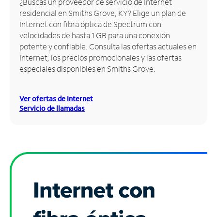
¿Buscas un proveedor de servicio de Internet
residencial en Smiths Grove, KY? Elige un plan de
Administrar
Internet con fibra óptica de Spectrum con
cuenta
velocidades de hasta 1 GB para una conexión
Encuentra
potente y confiable. Consulta las ofertas actuales en
una
Internet, los precios promocionales y las ofertas
tienda
especiales disponibles en Smiths Grove.
Ver ofertas de Internet
Servicio de llamadas