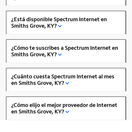
¿Está disponible Spectrum Internet en
Smiths Grove, KY?
¿Cómo te suscribes a Spectrum Internet en
Smiths Grove, KY?
¿Cuánto cuesta Spectrum Internet al mes
en Smiths Grove, KY?
¿Cómo elijo el mejor proveedor de Internet
en Smiths Grove, KY?