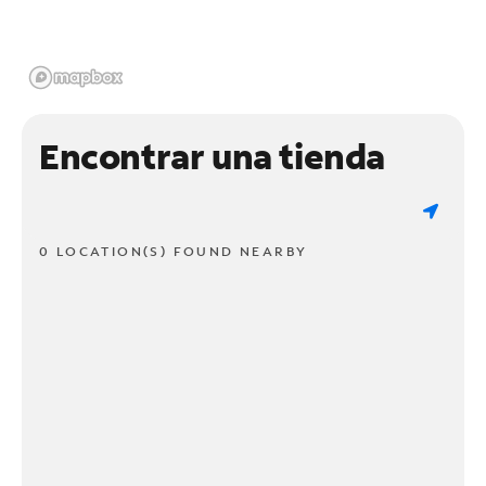
Encontrar una tienda
0 LOCATION(S) FOUND NEARBY