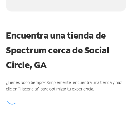
Encuentra una tienda de
Spectrum
cerca de Social
Circle, GA
¿Tienes poco tiempo? Simplemente, encuentra una tienda y haz
clic en "Hacer cita" para optimizar tu experiencia.