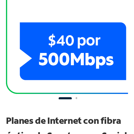
Planes de Internet con fibra