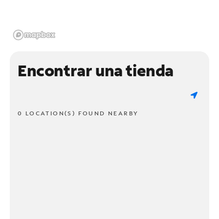
Encontrar una tienda
0 LOCATION(S) FOUND NEARBY