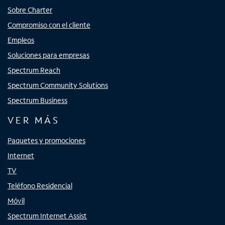
Sobre Charter
Compromiso con el cliente
Empleos
Soluciones para empresas
Spectrum Reach
Spectrum Community Solutions
Spectrum Business
VER MÁS
Paquetes y promociones
Internet
TV
Teléfono Residencial
Móvil
Spectrum Internet Assist