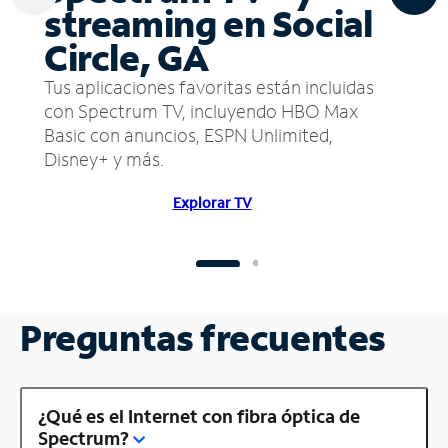
streaming en Social
Circle, GA
Tus aplicaciones favoritas están incluidas
con Spectrum TV, incluyendo HBO Max
Basic con anuncios, ESPN Unlimited,
Disney+ y más.
Explorar TV
Preguntas frecuentes
¿Qué es el Internet con fibra óptica de
Spectrum?