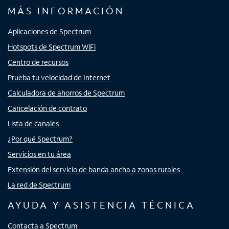
MÁS INFORMACIÓN
Aplicaciones de Spectrum
Hotspots de Spectrum WiFi
Centro de recursos
Prueba tu velocidad de Internet
Calculadora de ahorros de Spectrum
Cancelación de contrato
Lista de canales
¿Por qué Spectrum?
Servicios en tu área
Extensión del servicio de banda ancha a zonas rurales
La red de Spectrum
AYUDA Y ASISTENCIA TÉCNICA
Contacta a Spectrum