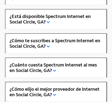
¿Está disponible Spectrum Internet en
Social Circle, GA?
¿Cómo te suscribes a Spectrum Internet en
Social Circle, GA?
¿Cuánto cuesta Spectrum Internet al mes
en Social Circle, GA?
¿Cómo elijo el mejor proveedor de Internet
en Social Circle, GA?