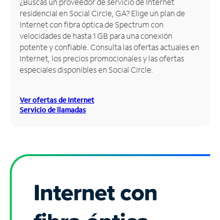
¿Buscas un proveedor de servicio de Internet
residencial en Social Circle, GA? Elige un plan de
Administrar
Internet con fibra óptica de Spectrum con
cuenta
velocidades de hasta 1 GB para una conexión
Encuentra
potente y confiable. Consulta las ofertas actuales en
una
Internet, los precios promocionales y las ofertas
tienda
especiales disponibles en Social Circle.
Ver ofertas de Internet
Servicio de llamadas