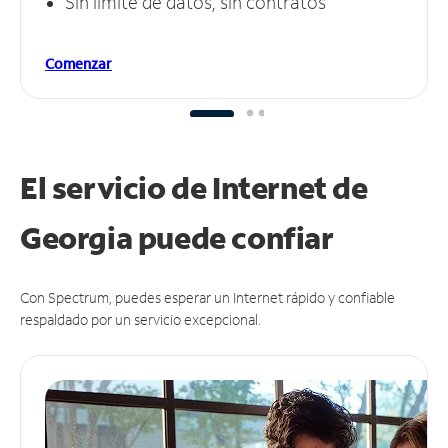
Sin límite de datos, sin contratos
Comenzar
El servicio de Internet de
Georgia puede
confiar
Con Spectrum, puedes esperar un Internet rápido y confiable
respaldado por un servicio excepcional.