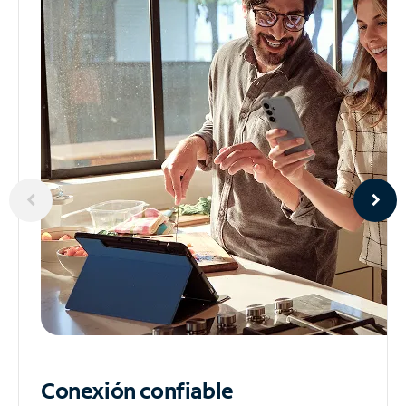
Conexión confiable