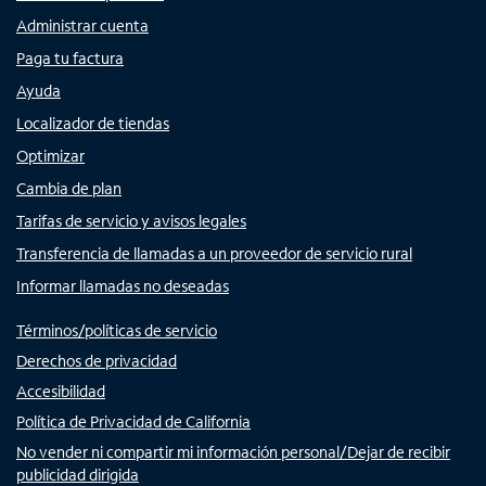
Administrar cuenta
Paga tu factura
Ayuda
Localizador de tiendas
Optimizar
Cambia de plan
Tarifas de servicio y avisos legales
Transferencia de llamadas a un proveedor de servicio rural
Informar llamadas no deseadas
Términos/políticas de servicio
Derechos de privacidad
Accesibilidad
Política de Privacidad de California
No vender ni compartir mi información personal/Dejar de recibir
publicidad dirigida