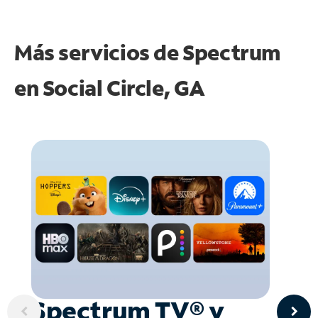
Más servicios de Spectrum
en
Social Circle, GA
Spectrum TV® y