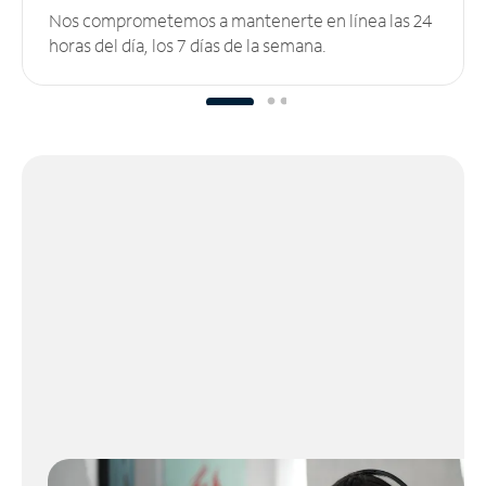
Nos comprometemos a mantenerte en línea las 24
horas del día, los 7 días de la semana.