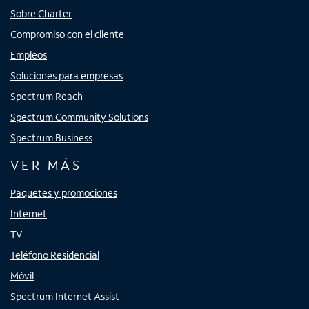
Sobre Charter
Compromiso con el cliente
Empleos
Soluciones para empresas
Spectrum Reach
Spectrum Community Solutions
Spectrum Business
VER MÁS
Paquetes y promociones
Internet
TV
Teléfono Residencial
Móvil
Spectrum Internet Assist