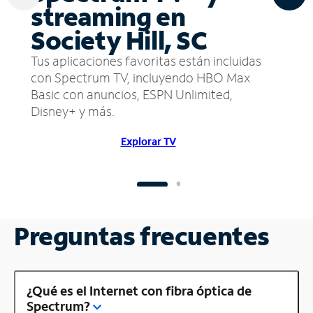
streaming en
Society Hill, SC
Tus aplicaciones favoritas están incluidas
con Spectrum TV, incluyendo HBO Max
Basic con anuncios, ESPN Unlimited,
Disney+ y más.
Explorar TV
Preguntas frecuentes
¿Qué es el Internet con fibra óptica de
Spectrum?