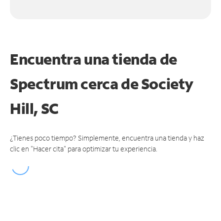
Encuentra una tienda de
Spectrum
cerca de Society
Hill, SC
¿Tienes poco tiempo? Simplemente, encuentra una tienda y haz
clic en "Hacer cita" para optimizar tu experiencia.