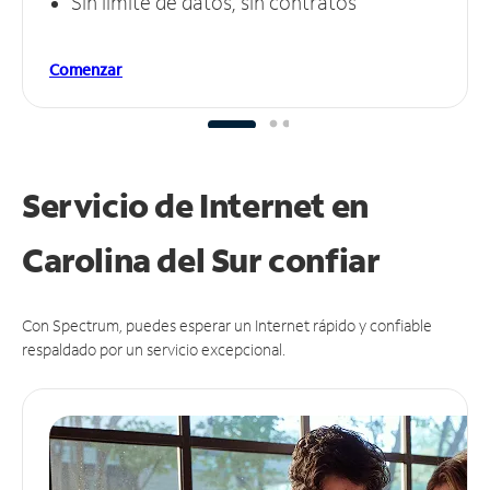
Sin límite de datos, sin contratos
Comenzar
Servicio de Internet en
Carolina del Sur
confiar
Con Spectrum, puedes esperar un Internet rápido y confiable
respaldado por un servicio excepcional.