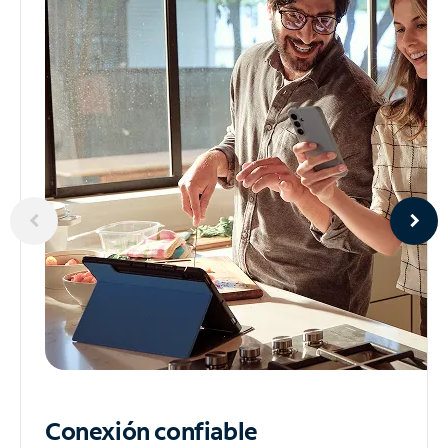
Conexión confiable