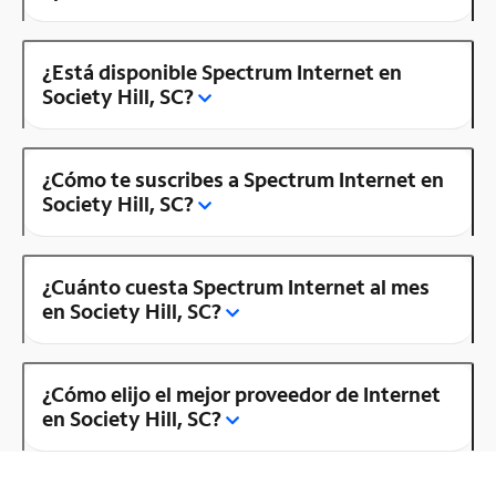
¿Está disponible Spectrum Internet en
Society Hill, SC?
¿Cómo te suscribes a Spectrum Internet en
Society Hill, SC?
¿Cuánto cuesta Spectrum Internet al mes
en Society Hill, SC?
¿Cómo elijo el mejor proveedor de Internet
en Society Hill, SC?