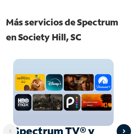
Más servicios de Spectrum
en
Society Hill, SC
Spectrum TV® y