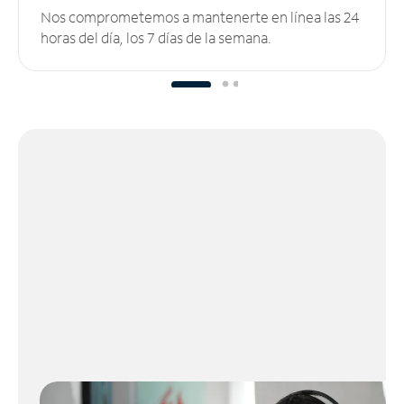
Nos comprometemos a mantenerte en línea las 24
horas del día, los 7 días de la semana.