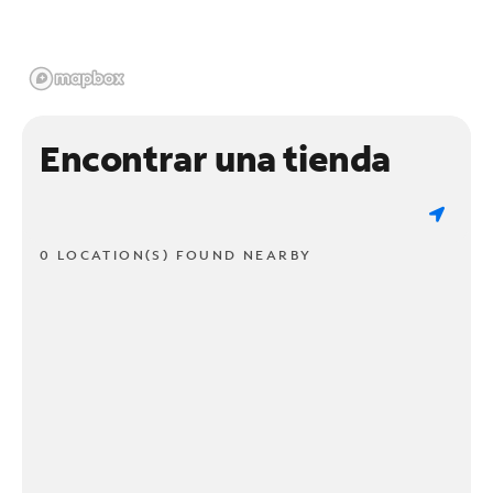
Encontrar una tienda
0 LOCATION(S) FOUND NEARBY