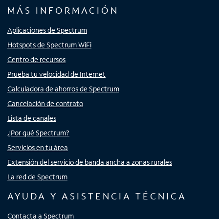
MÁS INFORMACIÓN
Aplicaciones de Spectrum
Hotspots de Spectrum WiFi
Centro de recursos
Prueba tu velocidad de Internet
Calculadora de ahorros de Spectrum
Cancelación de contrato
Lista de canales
¿Por qué Spectrum?
Servicios en tu área
Extensión del servicio de banda ancha a zonas rurales
La red de Spectrum
AYUDA Y ASISTENCIA TÉCNICA
Contacta a Spectrum