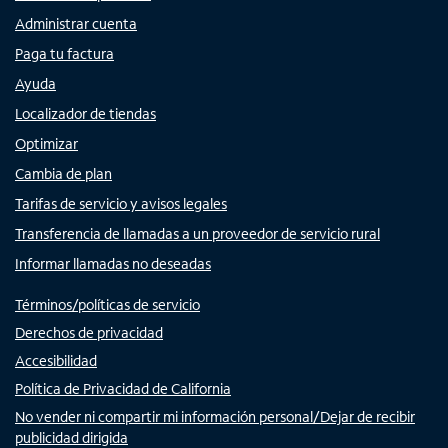
Administrar cuenta
Paga tu factura
Ayuda
Localizador de tiendas
Optimizar
Cambia de plan
Tarifas de servicio y avisos legales
Transferencia de llamadas a un proveedor de servicio rural
Informar llamadas no deseadas
Términos/políticas de servicio
Derechos de privacidad
Accesibilidad
Política de Privacidad de California
No vender ni compartir mi información personal/Dejar de recibir
publicidad dirigida