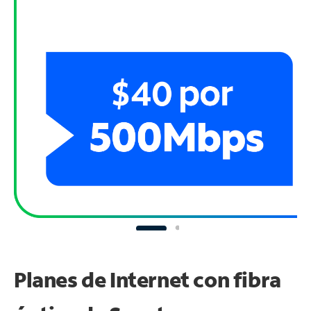
Planes de Internet con fibra