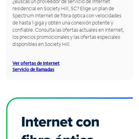
¿Buscas un proveedor de servicio de Internet
residencial en Society Hill, SC? Elige un plan de
Administrar
Spectrum Internet de fibra óptica con velocidades
cuenta
de hasta 1 giga y obtén una conexión potente y
Encuentra
confiable. Consulta las ofertas actuales en Internet,
una
los precios promocionales y las ofertas especiales
tienda
disponibles en Society Hill.
Ver ofertas de Internet
Servicio de llamadas