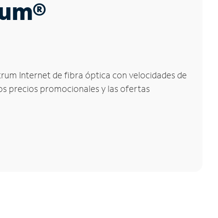
trum®
trum Internet de fibra óptica con velocidades de
los precios promocionales y las ofertas