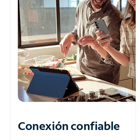
Conexión confiable