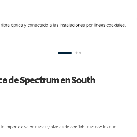
ica de Spectrum en South
e importa a velocidades y niveles de confiabilidad con los que