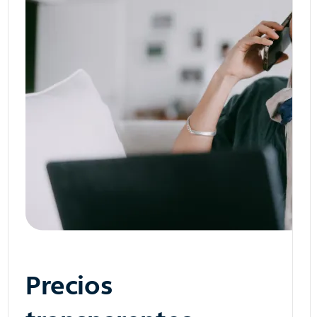
Precios