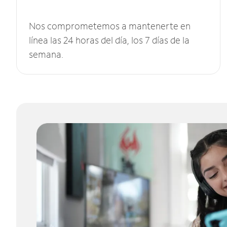
Nos comprometemos a mantenerte en
línea las 24 horas del día, los 7 días de la
semana.