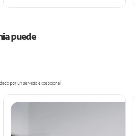
rnia puede
dado por un servicio excepcional.