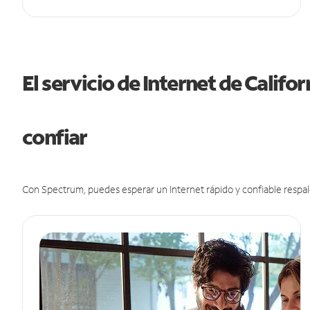
El servicio de Internet de Califo
confiar
Con Spectrum, puedes esperar un Internet rápido y confiable respal