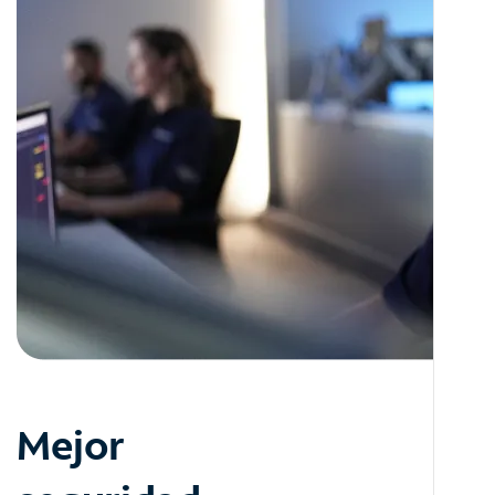
Mejor