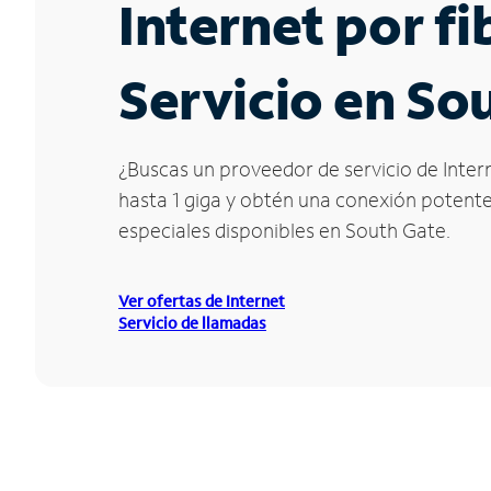
Internet por f
Servicio en So
¿Buscas un proveedor de servicio de Intern
hasta 1 giga y obtén una conexión potente 
especiales disponibles en South Gate.
Ver ofertas de Internet
Servicio de llamadas