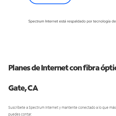
Planes de Internet con fibra ópt
Gate, CA
Suscríbete a Spectrum Internet y mantente conectado a lo que más t
puedes contar.