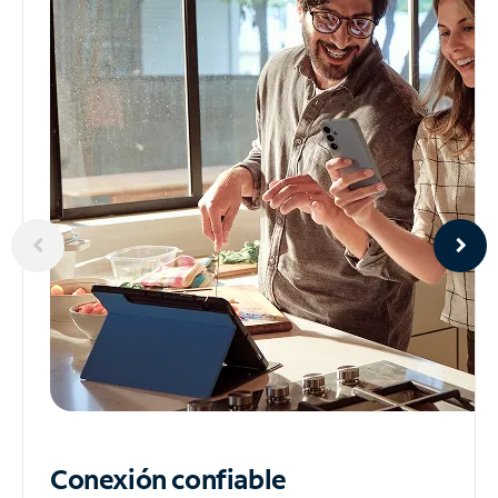
Conexión confiable