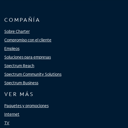
COMPAÑÍA
Sobre Charter
Compromiso con el cliente
Empleos
Soluciones para empresas
Spectrum Reach
Spectrum Community Solutions
Spectrum Business
VER MÁS
Paquetes y promociones
Internet
TV