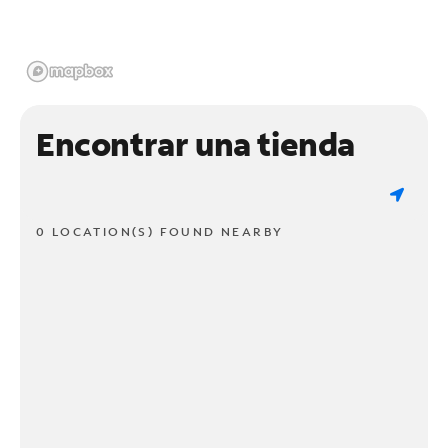
Encontrar una tienda
0 LOCATION(S) FOUND NEARBY