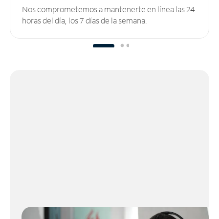
Nos comprometemos a mantenerte en línea las 24
horas del día, los 7 días de la semana.