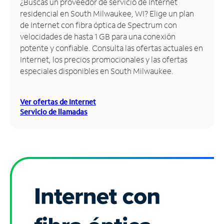
¿Buscas un proveedor de servicio de Internet
residencial en South Milwaukee, WI? Elige un plan
Administrar
de Internet con fibra óptica de Spectrum con
cuenta
velocidades de hasta 1 GB para una conexión
Encuentra
potente y confiable. Consulta las ofertas actuales en
una
Internet, los precios promocionales y las ofertas
tienda
especiales disponibles en South Milwaukee.
Ver ofertas de Internet
Servicio de llamadas