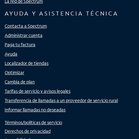
La red de Spectrum
AYUDA Y ASISTENCIA TÉCNICA
Contacta a Spectrum
Administrar cuenta
Paga tu factura
Ayuda
Localizador de tiendas
Optimizar
Cambia de plan
Tarifas de servicio y avisos legales
Transferencia de llamadas a un proveedor de servicio rural
Informar llamadas no deseadas
Términos/políticas de servicio
Derechos de privacidad