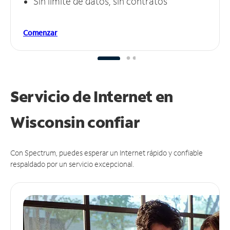
Sin límite de datos, sin contratos
Comenzar
Servicio de Internet en
Wisconsin
confiar
Con Spectrum, puedes esperar un Internet rápido y confiable
respaldado por un servicio excepcional.