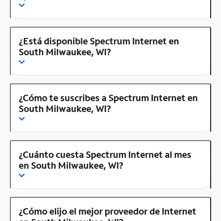
¿Está disponible Spectrum Internet en
South Milwaukee, WI?
¿Cómo te suscribes a Spectrum Internet en
South Milwaukee, WI?
¿Cuánto cuesta Spectrum Internet al mes
en South Milwaukee, WI?
¿Cómo elijo el mejor proveedor de Internet