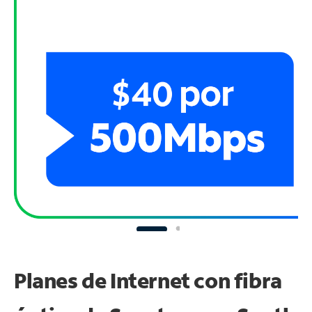
Planes de Internet con fibra