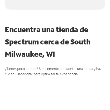
Encuentra una tienda de
Spectrum
cerca de South
Milwaukee, WI
¿Tienes poco tiempo? Simplemente, encuentra una tienda y haz
clic en "Hacer cita" para optimizar tu experiencia.