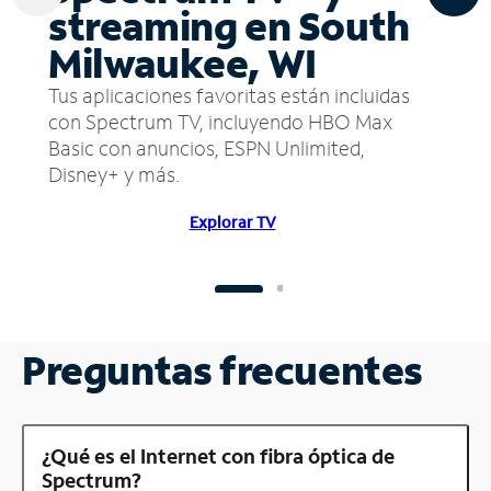
streaming en South
Milwaukee, WI
Tus aplicaciones favoritas están incluidas
con Spectrum TV, incluyendo HBO Max
Basic con anuncios, ESPN Unlimited,
Disney+ y más.
Explorar TV
Preguntas frecuentes
¿Qué es el Internet con fibra óptica de
Spectrum?