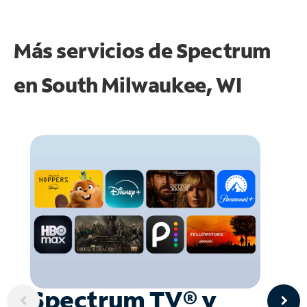
Más servicios de Spectrum
en
South Milwaukee, WI
Spectrum TV® y