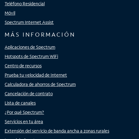
Teléfono Residencial
Móvil
Spectrum Internet Assist
MÁS INFORMACIÓN
Aplicaciones de Spectrum
Hotspots de Spectrum WiFi
Centro de recursos
Prueba tu velocidad de Internet
Calculadora de ahorros de Spectrum
Cancelación de contrato
Lista de canales
¿Por qué Spectrum?
Servicios en tu área
Extensión del servicio de banda ancha a zonas rurales