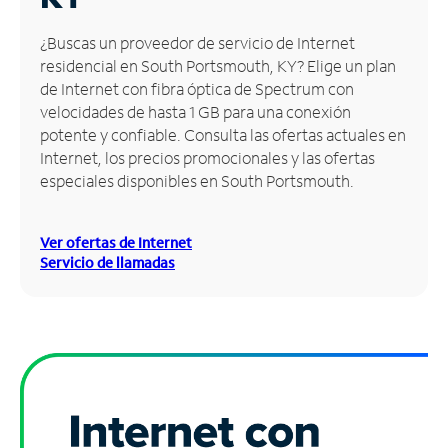
Administrar
¿Buscas un proveedor de servicio de Internet
cuenta
residencial en South Portsmouth, KY? Elige un plan
Encuentra
de Internet con fibra óptica de Spectrum con
una
velocidades de hasta 1 GB para una conexión
tienda
potente y confiable. Consulta las ofertas actuales en
Internet, los precios promocionales y las ofertas
especiales disponibles en South Portsmouth.
Ver ofertas de Internet
Servicio de llamadas