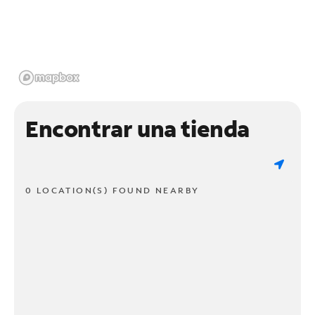
Encontrar una tienda
0 LOCATION(S) FOUND NEARBY