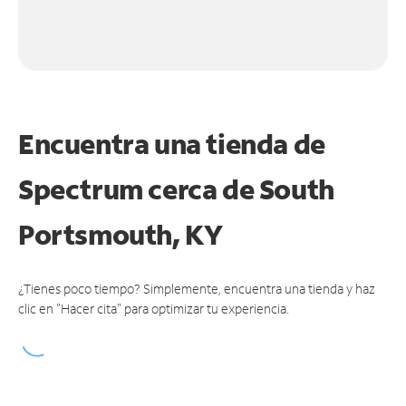
Encuentra una tienda de
Spectrum
cerca de South
Portsmouth, KY
¿Tienes poco tiempo? Simplemente, encuentra una tienda y haz
clic en "Hacer cita" para optimizar tu experiencia.