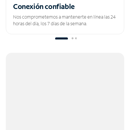
Conexión confiable
Nos comprometemos a mantenerte en línea las 24
horas del día, los 7 días de la semana.