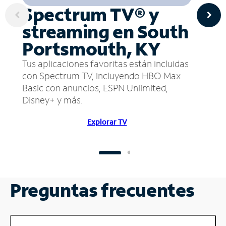
Spectrum TV® y
streaming en South
Portsmouth, KY
Tus aplicaciones favoritas están incluidas
con Spectrum TV, incluyendo HBO Max
Basic con anuncios, ESPN Unlimited,
Disney+ y más.
Explorar TV
Preguntas frecuentes