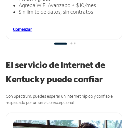
Agrega WiFi Avanzado + $10/mes
Sin límite de datos, sin contratos
Comenzar
El servicio de Internet de
Kentucky puede
confiar
Con Spectrum, puedes esperar un Internet rápido y confiable
respaldado por un servicio excepcional.