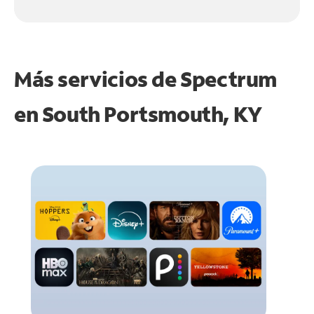
Más servicios de Spectrum
en
South Portsmouth, KY