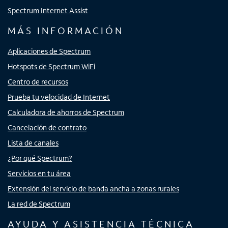
Spectrum Internet Assist
MÁS INFORMACIÓN
Aplicaciones de Spectrum
Hotspots de Spectrum WiFi
Centro de recursos
Prueba tu velocidad de Internet
Calculadora de ahorros de Spectrum
Cancelación de contrato
Lista de canales
¿Por qué Spectrum?
Servicios en tu área
Extensión del servicio de banda ancha a zonas rurales
La red de Spectrum
AYUDA Y ASISTENCIA TÉCNICA