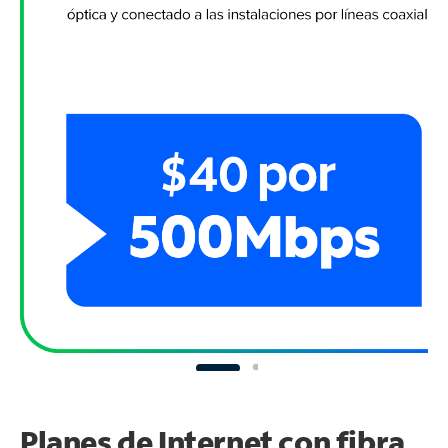
Planes de Internet con fibra