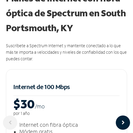
óptica de Spectrum en South
Portsmouth, KY
Suscríbete a Spectrum Internet y mantente conectado a lo que
más te importa a velocidades y niveles de confiabilidad con los que
puedes contar.
Internet de 100 Mbps
$30
/m
o
por 1 año
Internet con fibra óptica
Módem gratis