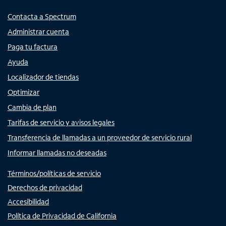
Contacta a Spectrum
Administrar cuenta
Paga tu factura
Ayuda
Localizador de tiendas
Optimizar
Cambia de plan
Tarifas de servicio y avisos legales
Transferencia de llamadas a un proveedor de servicio rural
Informar llamadas no deseadas
Términos/políticas de servicio
Derechos de privacidad
Accesibilidad
Política de Privacidad de California