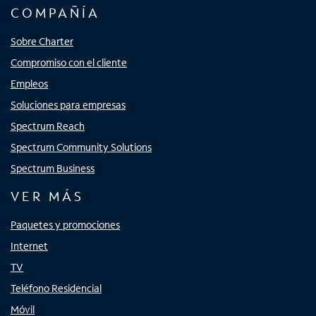
COMPAÑÍA
Sobre Charter
Compromiso con el cliente
Empleos
Soluciones para empresas
Spectrum Reach
Spectrum Community Solutions
Spectrum Business
VER MÁS
Paquetes y promociones
Internet
TV
Teléfono Residencial
Móvil