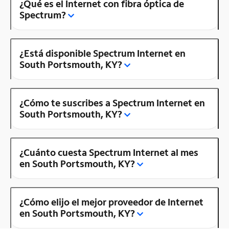
¿Qué es el Internet con fibra óptica de
Spectrum?
¿Está disponible Spectrum Internet en
South Portsmouth, KY?
¿Cómo te suscribes a Spectrum Internet en
South Portsmouth, KY?
¿Cuánto cuesta Spectrum Internet al mes
en South Portsmouth, KY?
¿Cómo elijo el mejor proveedor de Internet
en South Portsmouth, KY?