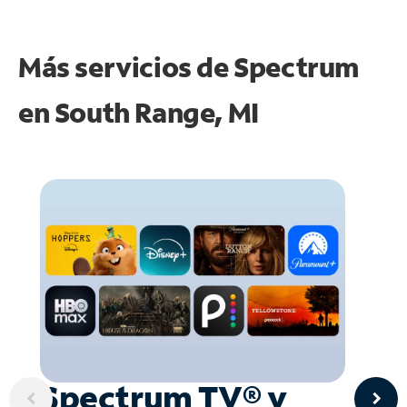
Más servicios de Spectrum
en
South Range, MI
Spectrum TV® y