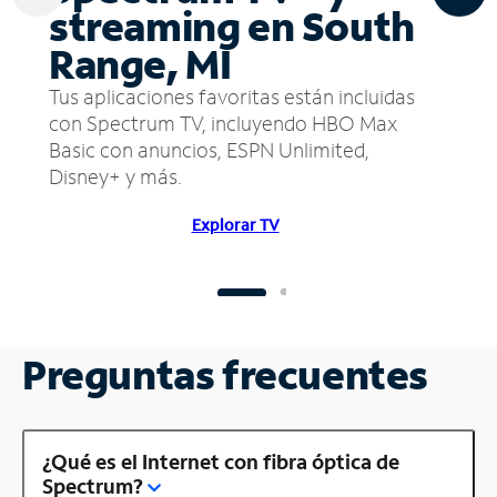
streaming en South
Range, MI
Tus aplicaciones favoritas están incluidas
con Spectrum TV, incluyendo HBO Max
Basic con anuncios, ESPN Unlimited,
Disney+ y más.
Explorar TV
Preguntas frecuentes
¿Qué es el Internet con fibra óptica de
Spectrum?