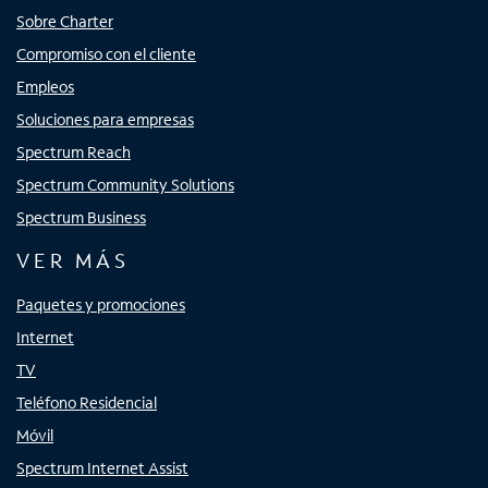
Sobre Charter
Compromiso con el cliente
Empleos
Soluciones para empresas
Spectrum Reach
Spectrum Community Solutions
Spectrum Business
VER MÁS
Paquetes y promociones
Internet
TV
Teléfono Residencial
Móvil
Spectrum Internet Assist