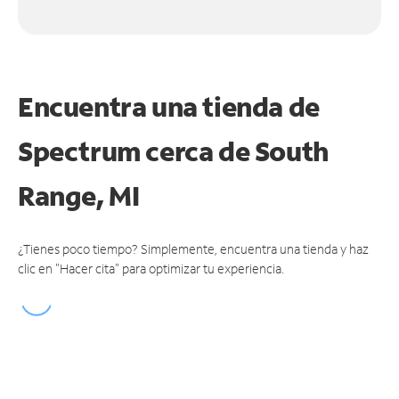
Encuentra una tienda de
Spectrum
cerca de South
Range, MI
¿Tienes poco tiempo? Simplemente, encuentra una tienda y haz
clic en "Hacer cita" para optimizar tu experiencia.