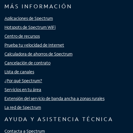
MÁS INFORMACIÓN
Aplicaciones de Spectrum
Hotspots de Spectrum WiFi
Centro de recursos
Prueba tu velocidad de Internet
Calculadora de ahorros de Spectrum
Cancelación de contrato
Lista de canales
¿Por qué Spectrum?
Servicios en tu área
Extensión del servicio de banda ancha a zonas rurales
La red de Spectrum
AYUDA Y ASISTENCIA TÉCNICA
Contacta a Spectrum