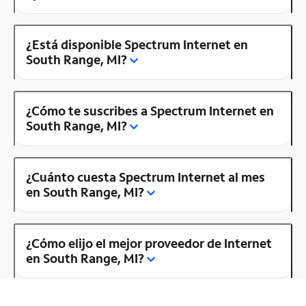
¿Está disponible Spectrum Internet en
South Range, MI?
¿Cómo te suscribes a Spectrum Internet en
South Range, MI?
¿Cuánto cuesta Spectrum Internet al mes
en South Range, MI?
¿Cómo elijo el mejor proveedor de Internet
en South Range, MI?