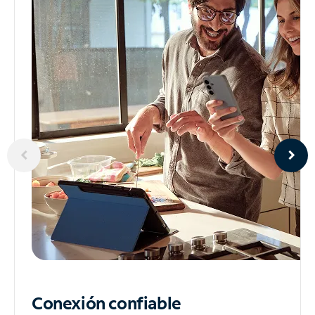
Conexión confiable