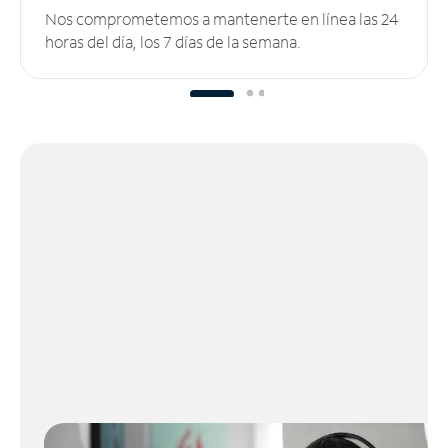
Nos comprometemos a mantenerte en línea las 24
horas del día, los 7 días de la semana.