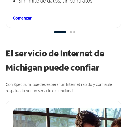
Sin límite de datos, sin contratos
Comenzar
El servicio de Internet de
Michigan puede
confiar
Con Spectrum, puedes esperar un Internet rápido y confiable
respaldado por un servicio excepcional.