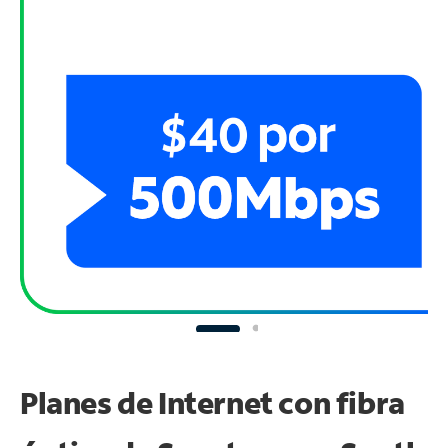
Planes de Internet con fibra