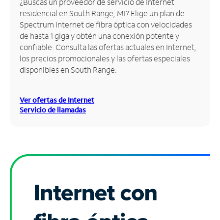
¿Buscas un proveedor de servicio de Internet
residencial en South Range, MI? Elige un plan de
Administrar
Spectrum Internet de fibra óptica con velocidades
cuenta
de hasta 1 giga y obtén una conexión potente y
Encuentra
confiable. Consulta las ofertas actuales en Internet,
una
los precios promocionales y las ofertas especiales
tienda
disponibles en South Range.
Ver ofertas de Internet
Servicio de llamadas