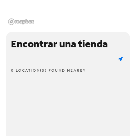
Encontrar una tienda
0 LOCATION(S) FOUND NEARBY