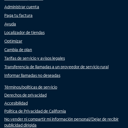
Administrar cuenta
Paga tu factura
Ayuda
Localizador de tiendas
Optimizar
Cambia de plan
Tarifas de servicio y avisos legales
Transferencia de llamadas a un proveedor de servicio rural
Informar llamadas no deseadas
Términos/políticas de servicio
Derechos de privacidad
Accesibilidad
Política de Privacidad de California
No vender ni compartir mi información personal/Dejar de recibir
publicidad dirigida