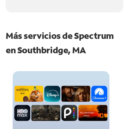
Más servicios de Spectrum
en
Southbridge, MA