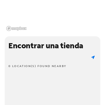
Encontrar una tienda
0 LOCATION(S) FOUND NEARBY