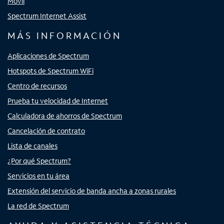
Móvil
Spectrum Internet Assist
MÁS INFORMACIÓN
Aplicaciones de Spectrum
Hotspots de Spectrum WiFi
Centro de recursos
Prueba tu velocidad de Internet
Calculadora de ahorros de Spectrum
Cancelación de contrato
Lista de canales
¿Por qué Spectrum?
Servicios en tu área
Extensión del servicio de banda ancha a zonas rurales
La red de Spectrum