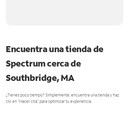
Encuentra una tienda de
Spectrum
cerca de
Southbridge, MA
¿Tienes poco tiempo? Simplemente, encuentra una tienda y haz
clic en "Hacer cita" para optimizar tu experiencia.