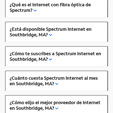
¿Qué es el Internet con fibra óptica de
Spectrum?
¿Está disponible Spectrum Internet en
Southbridge, MA?
¿Cómo te suscribes a Spectrum Internet en
Southbridge, MA?
¿Cuánto cuesta Spectrum Internet al mes
en Southbridge, MA?
¿Cómo elijo el mejor proveedor de Internet
en Southbridge, MA?