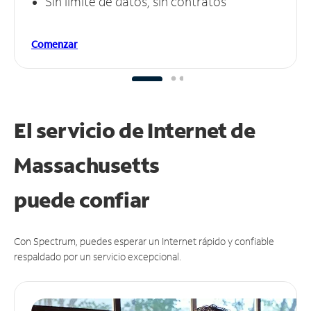
Sin límite de datos, sin contratos
Comenzar
El servicio de Internet de
Massachusetts
puede
confiar
Con Spectrum, puedes esperar un Internet rápido y confiable
respaldado por un servicio excepcional.