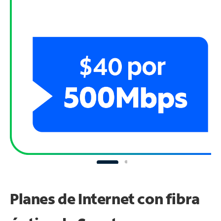
Planes de Internet con fibra