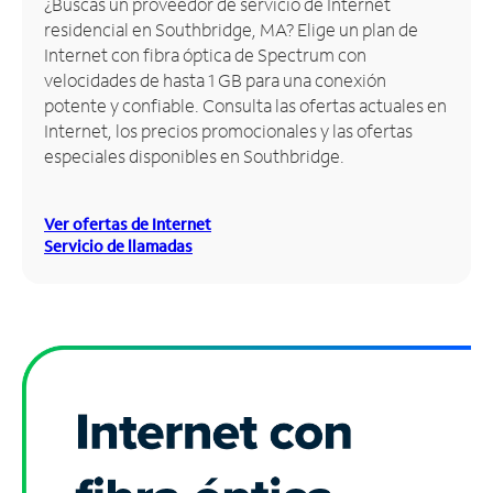
¿Buscas un proveedor de servicio de Internet
residencial en Southbridge, MA? Elige un plan de
Administrar
Internet con fibra óptica de Spectrum con
cuenta
velocidades de hasta 1 GB para una conexión
Encuentra
potente y confiable. Consulta las ofertas actuales en
una
Internet, los precios promocionales y las ofertas
tienda
especiales disponibles en Southbridge.
Ver ofertas de Internet
Servicio de llamadas