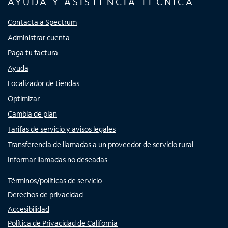
AYUDA Y ASISTENCIA TÉCNICA
Contacta a Spectrum
Administrar cuenta
Paga tu factura
Ayuda
Localizador de tiendas
Optimizar
Cambia de plan
Tarifas de servicio y avisos legales
Transferencia de llamadas a un proveedor de servicio rural
Informar llamadas no deseadas
Términos/políticas de servicio
Derechos de privacidad
Accesibilidad
Política de Privacidad de California