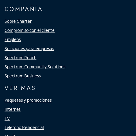
COMPAÑÍA
Sobre Charter
Compromiso con el cliente
Empleos
Soluciones para empresas
Spectrum Reach
Spectrum Community Solutions
Spectrum Business
VER MÁS
Paquetes y promociones
Internet
TV
Teléfono Residencial