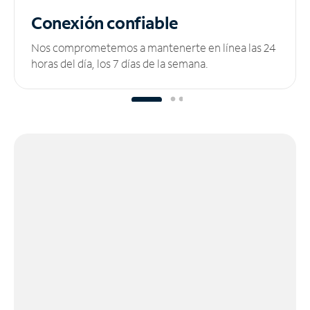
Conexión confiable
Nos comprometemos a mantenerte en línea las 24
horas del día, los 7 días de la semana.