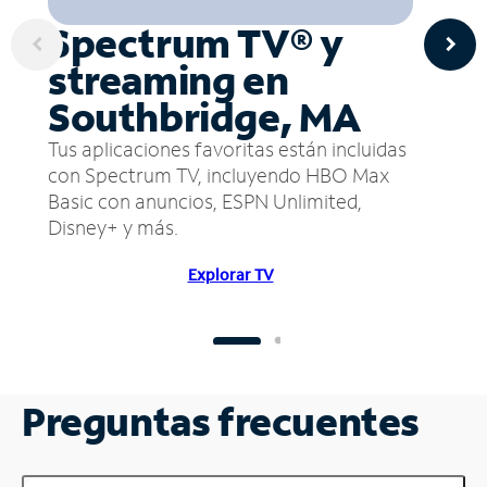
Spectrum TV® y
streaming en
Southbridge, MA
Tus aplicaciones favoritas están incluidas
con Spectrum TV, incluyendo HBO Max
Basic con anuncios, ESPN Unlimited,
Disney+ y más.
Explorar TV
Preguntas frecuentes