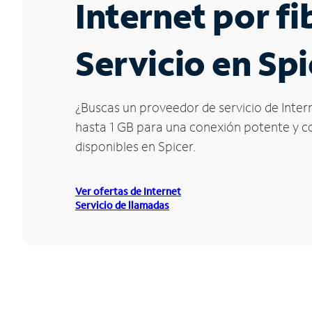
Internet por f
Servicio en Sp
¿Buscas un proveedor de servicio de Intern
hasta 1 GB para una conexión potente y con
disponibles en Spicer.
Ver ofertas de Internet
Servicio de llamadas