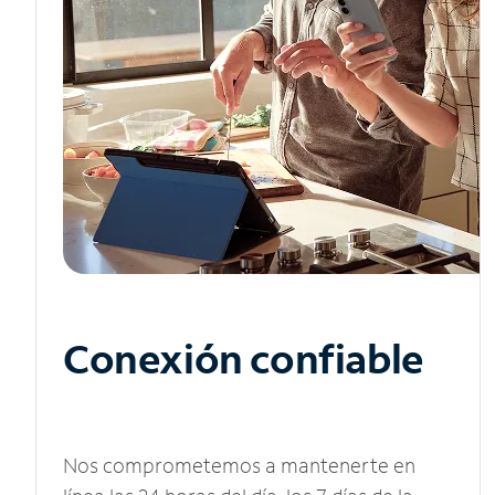
Conexión confiable
Nos comprometemos a mantenerte en