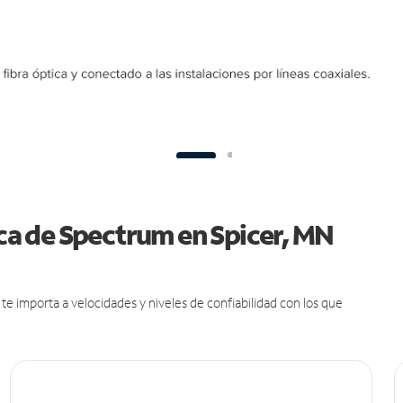
ica de Spectrum en Spicer, MN
e importa a velocidades y niveles de confiabilidad con los que