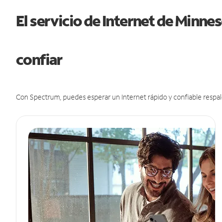
El servicio de Internet de Minn
confiar
Con Spectrum, puedes esperar un Internet rápido y confiable respal