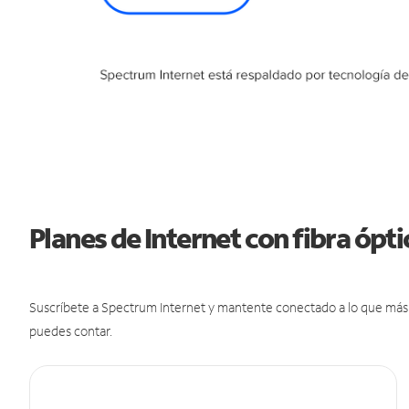
Planes de Internet con fibra ópt
Suscríbete a Spectrum Internet y mantente conectado a lo que más t
puedes contar.