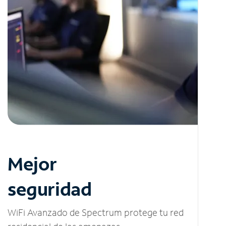
Mejor
seguridad
WiFi Avanzado de Spectrum protege tu red