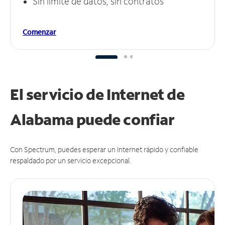
Sin límite de datos, sin contratos
Comenzar
El servicio de Internet de
Alabama puede
confiar
Con Spectrum, puedes esperar un Internet rápido y confiable
respaldado por un servicio excepcional.