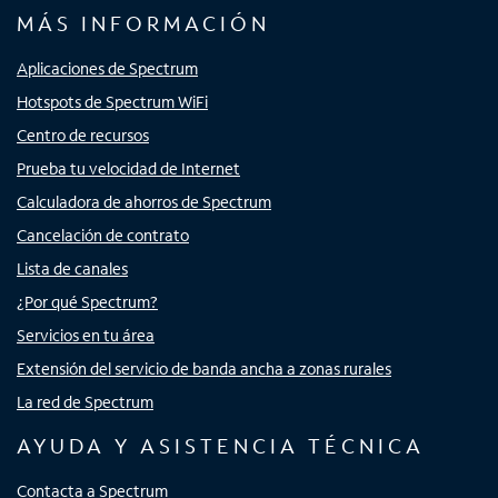
MÁS INFORMACIÓN
Aplicaciones de Spectrum
Hotspots de Spectrum WiFi
Centro de recursos
Prueba tu velocidad de Internet
Calculadora de ahorros de Spectrum
Cancelación de contrato
Lista de canales
¿Por qué Spectrum?
Servicios en tu área
Extensión del servicio de banda ancha a zonas rurales
La red de Spectrum
AYUDA Y ASISTENCIA TÉCNICA
Contacta a Spectrum