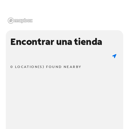
Encontrar una tienda
0 LOCATION(S) FOUND NEARBY