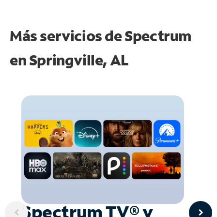
Más servicios de Spectrum
en
Springville, AL
Spectrum TV® y