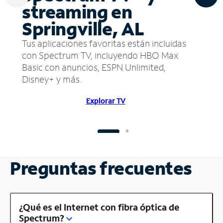
streaming en
Springville, AL
Tus aplicaciones favoritas están incluidas
con Spectrum TV, incluyendo HBO Max
Basic con anuncios, ESPN Unlimited,
Disney+ y más.
Explorar TV
Preguntas frecuentes
¿Qué es el Internet con fibra óptica de
Spectrum?