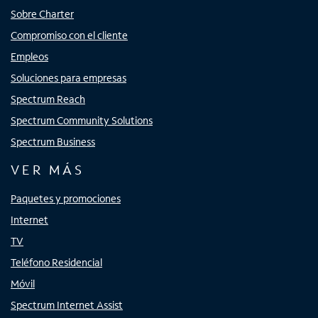
Sobre Charter
Compromiso con el cliente
Empleos
Soluciones para empresas
Spectrum Reach
Spectrum Community Solutions
Spectrum Business
VER MÁS
Paquetes y promociones
Internet
TV
Teléfono Residencial
Móvil
Spectrum Internet Assist