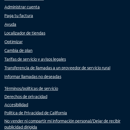
Administrar cuenta
Paga tu factura
Ayuda
Localizador de tiendas
Optimizar
Cambia de plan
Tarifas de servicio y avisos legales
Transferencia de llamadas a un proveedor de servicio rural
Informar llamadas no deseadas
Términos/políticas de servicio
Derechos de privacidad
Accesibilidad
Política de Privacidad de California
No vender ni compartir mi información personal/Dejar de recibir
publicidad dirigida