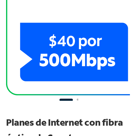
Planes de Internet con fibra