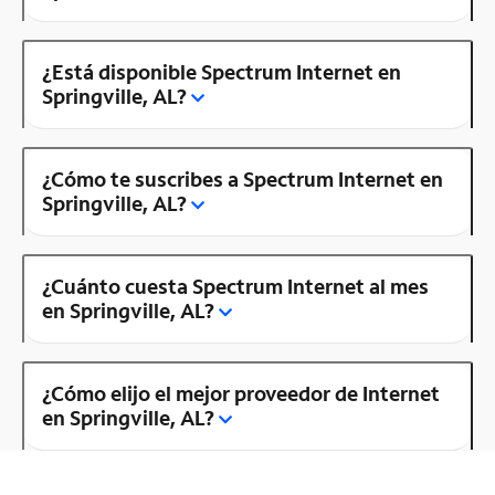
¿Está disponible Spectrum Internet en
Springville, AL?
¿Cómo te suscribes a Spectrum Internet en
Springville, AL?
¿Cuánto cuesta Spectrum Internet al mes
en Springville, AL?
¿Cómo elijo el mejor proveedor de Internet
en Springville, AL?