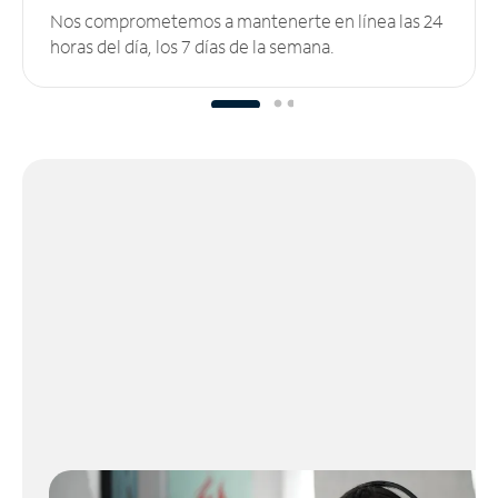
Nos comprometemos a mantenerte en línea las 24
horas del día, los 7 días de la semana.