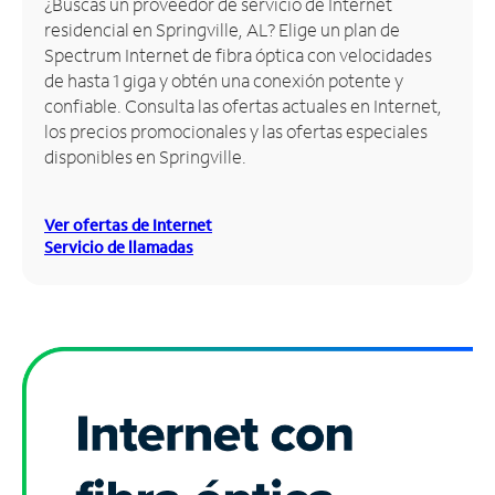
¿Buscas un proveedor de servicio de Internet
residencial en Springville, AL? Elige un plan de
Administrar
Spectrum Internet de fibra óptica con velocidades
cuenta
de hasta 1 giga y obtén una conexión potente y
Encuentra
confiable. Consulta las ofertas actuales en Internet,
una
los precios promocionales y las ofertas especiales
tienda
disponibles en Springville.
Ver ofertas de Internet
Servicio de llamadas