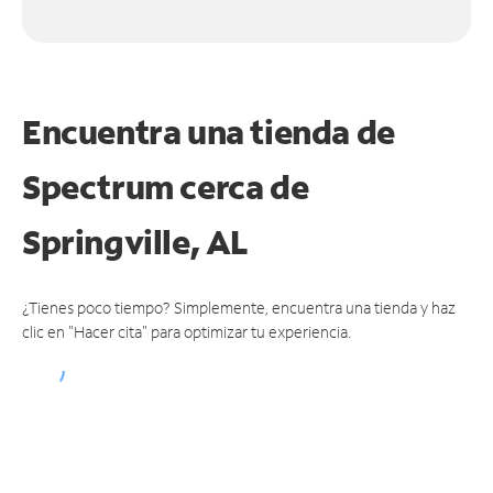
Encuentra una tienda de
Spectrum
cerca de
Springville, AL
¿Tienes poco tiempo? Simplemente, encuentra una tienda y haz
clic en "Hacer cita" para optimizar tu experiencia.