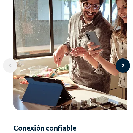
Conexión confiable