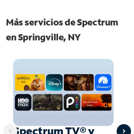
Más servicios de Spectrum
en
Springville, NY
Spectrum TV® y