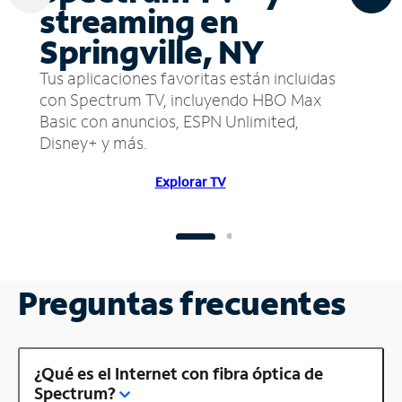
streaming en
Springville, NY
Tus aplicaciones favoritas están incluidas
con Spectrum TV, incluyendo HBO Max
Basic con anuncios, ESPN Unlimited,
Disney+ y más.
Explorar TV
Preguntas frecuentes
¿Qué es el Internet con fibra óptica de
Spectrum?