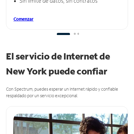
Sin límite de datos, sin contratos
Comenzar
El servicio de Internet de
New York puede
confiar
Con Spectrum, puedes esperar un Internet rápido y confiable
respaldado por un servicio excepcional.