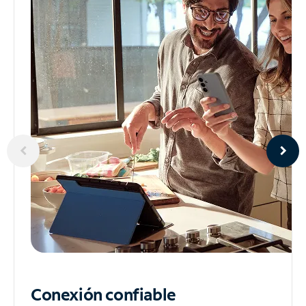
Conexión confiable