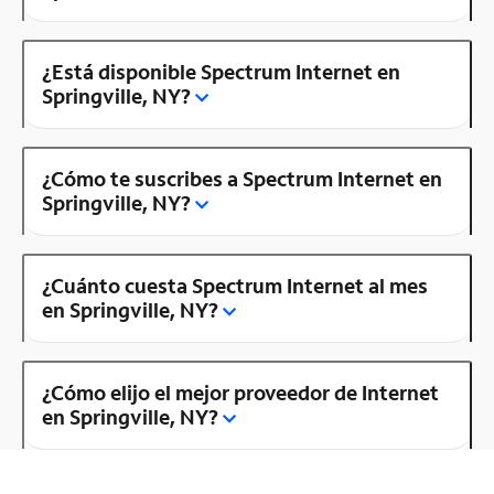
¿Está disponible Spectrum Internet en
Springville, NY?
¿Cómo te suscribes a Spectrum Internet en
Springville, NY?
¿Cuánto cuesta Spectrum Internet al mes
en Springville, NY?
¿Cómo elijo el mejor proveedor de Internet
en Springville, NY?