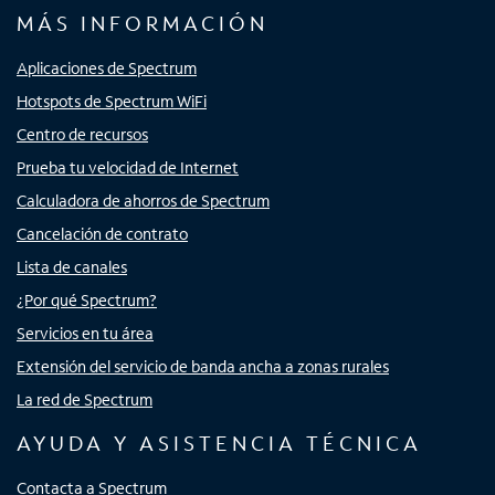
MÁS INFORMACIÓN
Aplicaciones de Spectrum
Hotspots de Spectrum WiFi
Centro de recursos
Prueba tu velocidad de Internet
Calculadora de ahorros de Spectrum
Cancelación de contrato
Lista de canales
¿Por qué Spectrum?
Servicios en tu área
Extensión del servicio de banda ancha a zonas rurales
La red de Spectrum
AYUDA Y ASISTENCIA TÉCNICA
Contacta a Spectrum