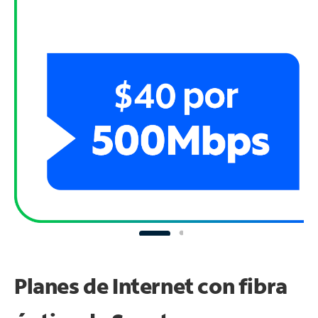
Planes de Internet con fibra