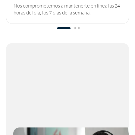
Nos comprometemos a mantenerte en línea las 24
horas del día, los 7 días de la semana.