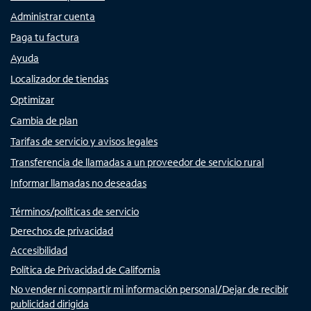
Administrar cuenta
Paga tu factura
Ayuda
Localizador de tiendas
Optimizar
Cambia de plan
Tarifas de servicio y avisos legales
Transferencia de llamadas a un proveedor de servicio rural
Informar llamadas no deseadas
Términos/políticas de servicio
Derechos de privacidad
Accesibilidad
Política de Privacidad de California
No vender ni compartir mi información personal/Dejar de recibir
publicidad dirigida