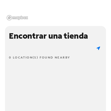
Encontrar una tienda
0 LOCATION(S) FOUND NEARBY