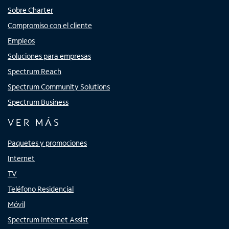
Sobre Charter
Compromiso con el cliente
Empleos
Soluciones para empresas
Spectrum Reach
Spectrum Community Solutions
Spectrum Business
VER MÁS
Paquetes y promociones
Internet
TV
Teléfono Residencial
Móvil
Spectrum Internet Assist