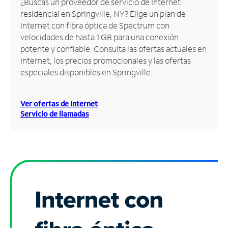
¿Buscas un proveedor de servicio de Internet
residencial en Springville, NY? Elige un plan de
Administrar
Internet con fibra óptica de Spectrum con
cuenta
velocidades de hasta 1 GB para una conexión
Encuentra
potente y confiable. Consulta las ofertas actuales en
una
Internet, los precios promocionales y las ofertas
tienda
especiales disponibles en Springville.
Ver ofertas de Internet
Servicio de llamadas