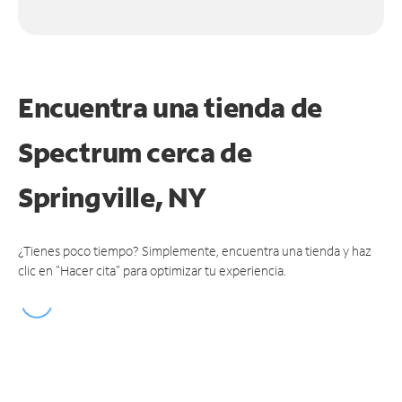
Encuentra una tienda de
Spectrum
cerca de
Springville, NY
¿Tienes poco tiempo? Simplemente, encuentra una tienda y haz
clic en "Hacer cita" para optimizar tu experiencia.