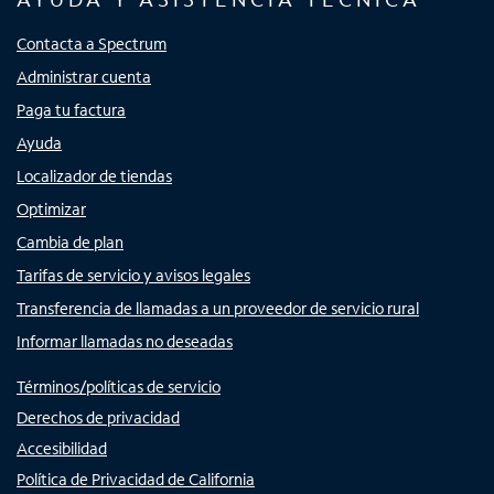
Contacta a Spectrum
Administrar cuenta
Paga tu factura
Ayuda
Localizador de tiendas
Optimizar
Cambia de plan
Tarifas de servicio y avisos legales
Transferencia de llamadas a un proveedor de servicio rural
Informar llamadas no deseadas
Términos/políticas de servicio
Derechos de privacidad
Accesibilidad
Política de Privacidad de California