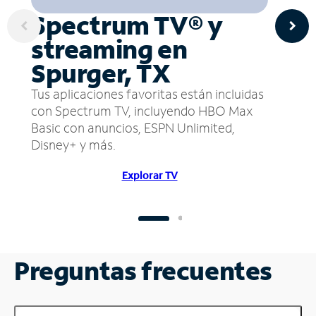
Spectrum TV® y
streaming en
Spurger, TX
Tus aplicaciones favoritas están incluidas
con Spectrum TV, incluyendo HBO Max
Basic con anuncios, ESPN Unlimited,
Disney+ y más.
Explorar TV
Preguntas frecuentes