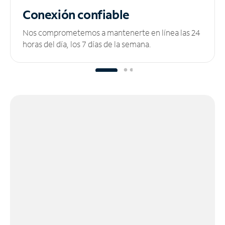
Conexión confiable
Nos comprometemos a mantenerte en línea las 24
horas del día, los 7 días de la semana.