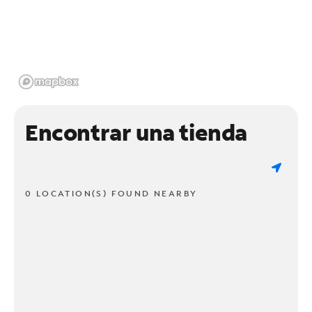
Encontrar una tienda
0 LOCATION(S) FOUND NEARBY