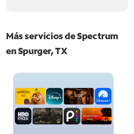
Más servicios de Spectrum
en
Spurger, TX