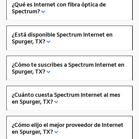
¿Qué es Internet con fibra óptica de
Spectrum?
¿Está disponible Spectrum Internet en
Spurger, TX?
¿Cómo te suscribes a Spectrum Internet en
Spurger, TX?
¿Cuánto cuesta Spectrum Internet al mes
en Spurger, TX?
¿Cómo elijo el mejor proveedor de Internet
en Spurger, TX?