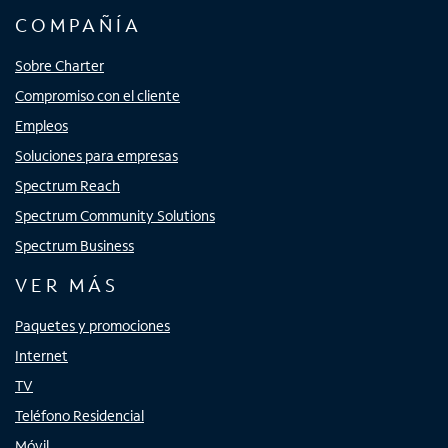
COMPAÑÍA
Sobre Charter
Compromiso con el cliente
Empleos
Soluciones para empresas
Spectrum Reach
Spectrum Community Solutions
Spectrum Business
VER MÁS
Paquetes y promociones
Internet
TV
Teléfono Residencial
Móvil