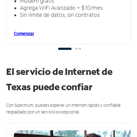
Módem gratis
Agrega WiFi Avanzado + $10/mes
Sin límite de datos, sin contratos
Comenzar
El servicio de Internet de
Texas puede
confiar
Con Spectrum, puedes esperar un Internet rápido y confiable
respaldado por un servicio excepcional.