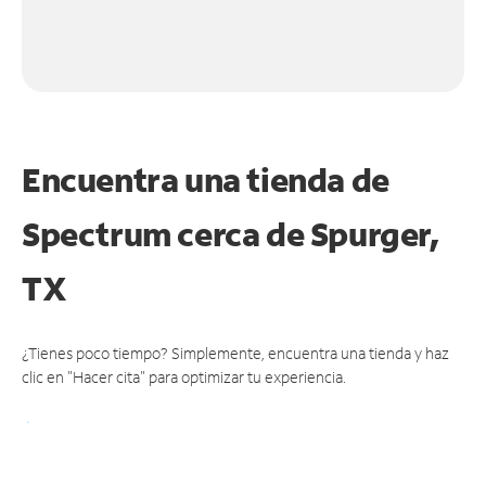
Encuentra una tienda de
Spectrum
cerca de Spurger,
TX
¿Tienes poco tiempo? Simplemente, encuentra una tienda y haz
clic en "Hacer cita" para optimizar tu experiencia.