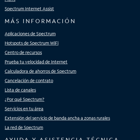
Spectrum Internet Assist
MÁS INFORMACIÓN
Aplicaciones de Spectrum
Hotspots de Spectrum WiFi
Centro de recursos
Prueba tu velocidad de Internet
Calculadora de ahorros de Spectrum
Cancelación de contrato
Lista de canales
¿Por qué Spectrum?
Servicios en tu área
Extensión del servicio de banda ancha a zonas rurales
La red de Spectrum
AYUDA Y ASISTENCIA TÉCNICA