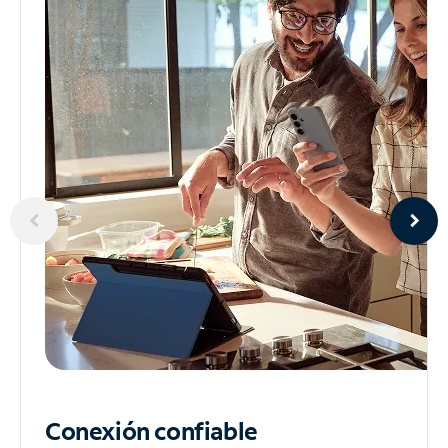
Conexión confiable