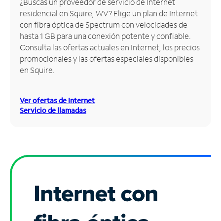
¿Buscas un proveedor de servicio de Internet
residencial en Squire, WV? Elige un plan de Internet
Administrar
con fibra óptica de Spectrum con velocidades de
cuenta
hasta 1 GB para una conexión potente y confiable.
Encuentra
Consulta las ofertas actuales en Internet, los precios
una
promocionales y las ofertas especiales disponibles
tienda
en Squire.
Ver ofertas de Internet
Servicio de llamadas