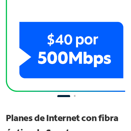
Planes de Internet con fibra