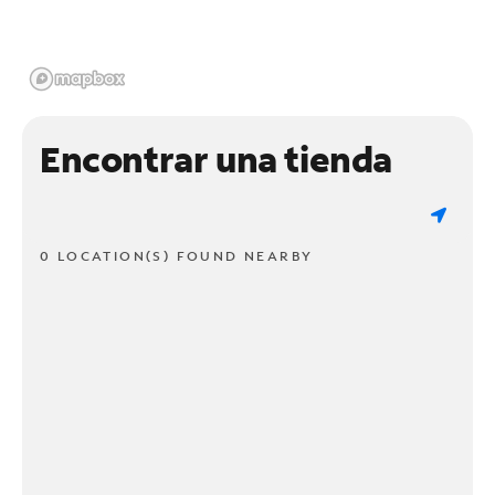
Encontrar una tienda
0 LOCATION(S) FOUND NEARBY