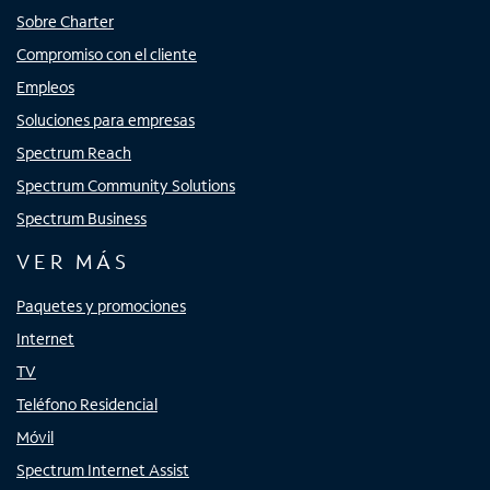
Sobre Charter
Compromiso con el cliente
Empleos
Soluciones para empresas
Spectrum Reach
Spectrum Community Solutions
Spectrum Business
VER MÁS
Paquetes y promociones
Internet
TV
Teléfono Residencial
Móvil
Spectrum Internet Assist