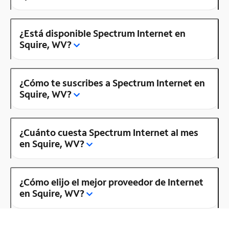
¿Está disponible Spectrum Internet en
Squire, WV?
¿Cómo te suscribes a Spectrum Internet en
Squire, WV?
¿Cuánto cuesta Spectrum Internet al mes
en Squire, WV?
¿Cómo elijo el mejor proveedor de Internet
en Squire, WV?