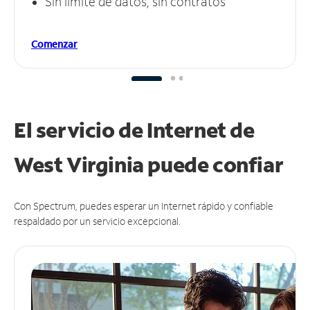
Sin límite de datos, sin contratos
Comenzar
El servicio de Internet de
West Virginia puede
confiar
Con Spectrum, puedes esperar un Internet rápido y confiable
respaldado por un servicio excepcional.