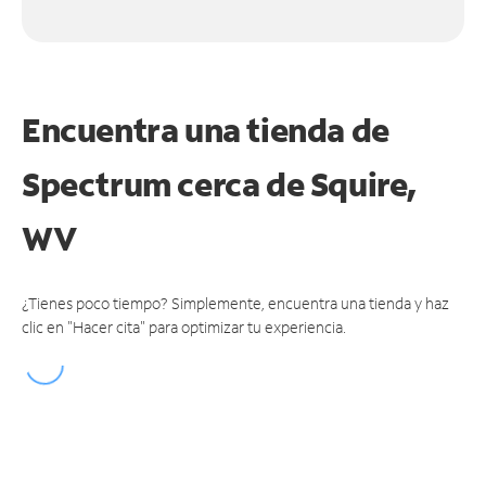
Encuentra una tienda de
Spectrum
cerca de Squire,
WV
¿Tienes poco tiempo? Simplemente, encuentra una tienda y haz
clic en "Hacer cita" para optimizar tu experiencia.