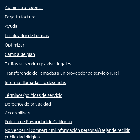
Administrar cuenta
Paga tu factura
Ayuda
Localizador de tiendas
Optimizar
Cambia de plan
Tarifas de servicio y avisos legales
Transferencia de llamadas a un proveedor de servicio rural
Informar llamadas no deseadas
Términos/políticas de servicio
Derechos de privacidad
Accesibilidad
Política de Privacidad de California
No vender ni compartir mi información personal/Dejar de recibir
publicidad dirigida