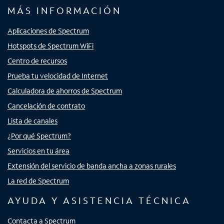
MÁS INFORMACIÓN
Aplicaciones de Spectrum
Hotspots de Spectrum WiFi
Centro de recursos
Prueba tu velocidad de Internet
Calculadora de ahorros de Spectrum
Cancelación de contrato
Lista de canales
¿Por qué Spectrum?
Servicios en tu área
Extensión del servicio de banda ancha a zonas rurales
La red de Spectrum
AYUDA Y ASISTENCIA TÉCNICA
Contacta a Spectrum