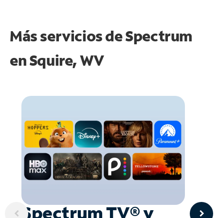
Más servicios de Spectrum
en
Squire, WV
Spectrum TV® y