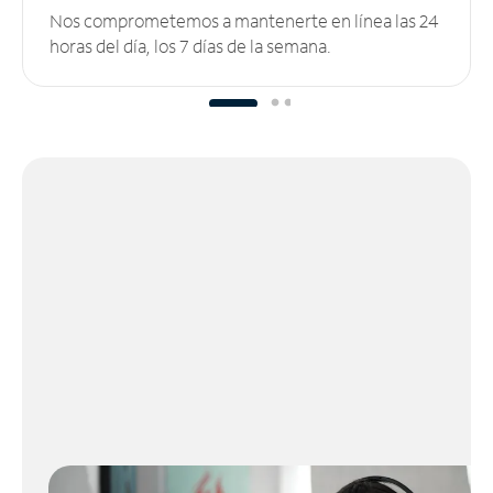
Nos comprometemos a mantenerte en línea las 24
horas del día, los 7 días de la semana.