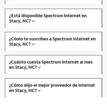
¿Está disponible Spectrum Internet en
Stacy, NC?
¿Cómo te suscribes a Spectrum Internet en
Stacy, NC?
¿Cuánto cuesta Spectrum Internet al mes
en Stacy, NC?
¿Cómo elijo el mejor proveedor de Internet
en Stacy, NC?