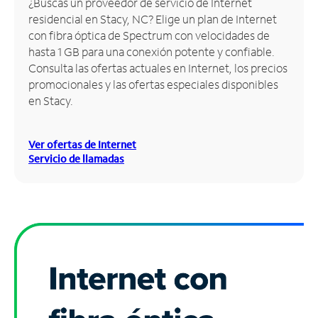
¿Buscas un proveedor de servicio de Internet
residencial en Stacy, NC? Elige un plan de Internet
Administrar
con fibra óptica de Spectrum con velocidades de
cuenta
hasta 1 GB para una conexión potente y confiable.
Encuentra
Consulta las ofertas actuales en Internet, los precios
una
promocionales y las ofertas especiales disponibles
tienda
en Stacy.
Ver ofertas de Internet
Servicio de llamadas