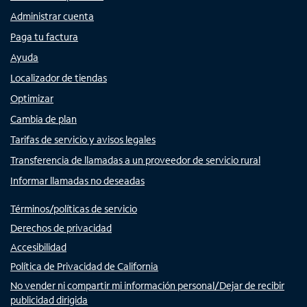
Administrar cuenta
Paga tu factura
Ayuda
Localizador de tiendas
Optimizar
Cambia de plan
Tarifas de servicio y avisos legales
Transferencia de llamadas a un proveedor de servicio rural
Informar llamadas no deseadas
Términos/políticas de servicio
Derechos de privacidad
Accesibilidad
Política de Privacidad de California
No vender ni compartir mi información personal/Dejar de recibir
publicidad dirigida