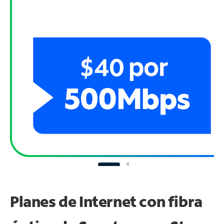
Planes de Internet con fibra