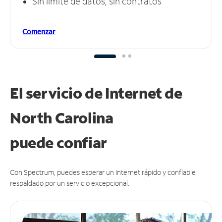
Sin límite de datos, sin contratos
Comenzar
El servicio de Internet de
North Carolina
puede
confiar
Con Spectrum, puedes esperar un Internet rápido y confiable
respaldado por un servicio excepcional.