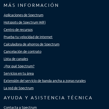
MÁS INFORMACIÓN
Aplicaciones de Spectrum
Hotspots de Spectrum WiFi
Centro de recursos
Prueba tu velocidad de Internet
Calculadora de ahorros de Spectrum
Cancelación de contrato
Lista de canales
¿Por qué Spectrum?
Servicios en tu área
Extensión del servicio de banda ancha a zonas rurales
La red de Spectrum
AYUDA Y ASISTENCIA TÉCNICA
Contacta a Spectrum