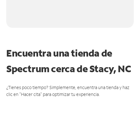
Encuentra una tienda de
Spectrum
cerca de Stacy, NC
¿Tienes poco tiempo? Simplemente, encuentra una tienda y haz
clic en "Hacer cita" para optimizar tu experiencia.