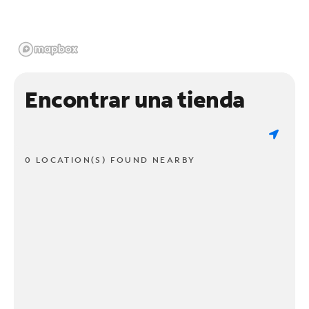
Encontrar una tienda
0 LOCATION(S) FOUND NEARBY