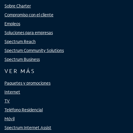
Sobre Charter
Compromiso con el cliente
Empleos
Soluciones para empresas
Spectrum Reach
Spectrum Community Solutions
Spectrum Business
VER MÁS
Paquetes y promociones
Internet
TV
Teléfono Residencial
Móvil
Spectrum Internet Assist