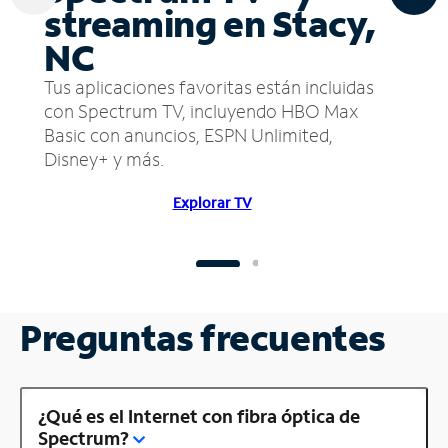
streaming en Stacy,
NC
Tus aplicaciones favoritas están incluidas
con Spectrum TV, incluyendo HBO Max
Basic con anuncios, ESPN Unlimited,
Disney+ y más.
Explorar TV
Preguntas frecuentes
¿Qué es el Internet con fibra óptica de
Spectrum?