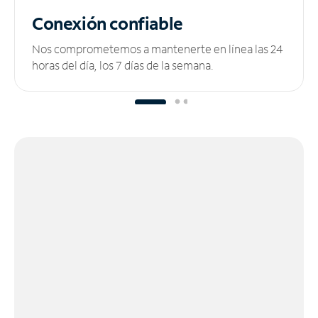
Conexión confiable
Nos comprometemos a mantenerte en línea las 24
horas del día, los 7 días de la semana.