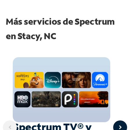
Más servicios de Spectrum
en
Stacy, NC
Spectrum TV® y