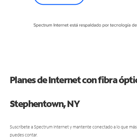
Planes de Internet con fibra ópt
Stephentown, NY
Suscríbete a Spectrum Internet y mantente conectado a lo que más t
puedes contar.