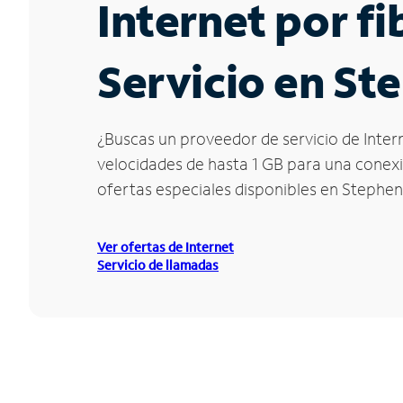
Internet por f
Servicio en S
¿Buscas un proveedor de servicio de Inter
velocidades de hasta 1 GB para una conexió
ofertas especiales disponibles en Stephe
Ver ofertas de Internet
Servicio de llamadas