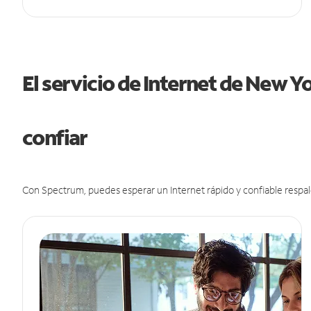
El servicio de Internet de New 
confiar
Con Spectrum, puedes esperar un Internet rápido y confiable respal