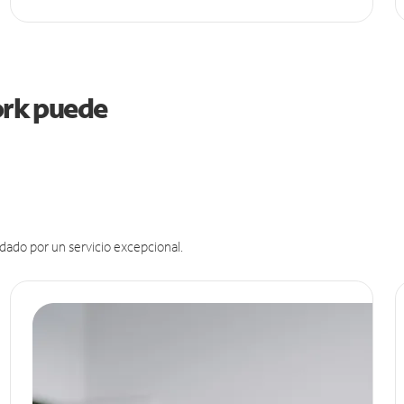
York puede
dado por un servicio excepcional.