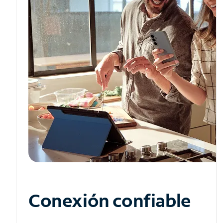
Conexión confiable