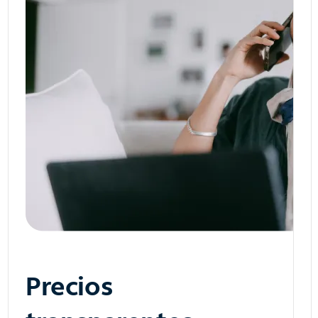
Precios