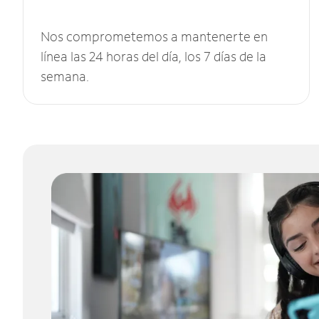
Nos comprometemos a mantenerte en
línea las 24 horas del día, los 7 días de la
semana.