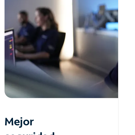
Mejor