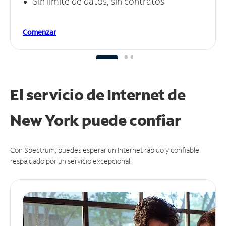
Sin límite de datos, sin contratos
Comenzar
El servicio de Internet de
New York puede
confiar
Con Spectrum, puedes esperar un Internet rápido y confiable
respaldado por un servicio excepcional.