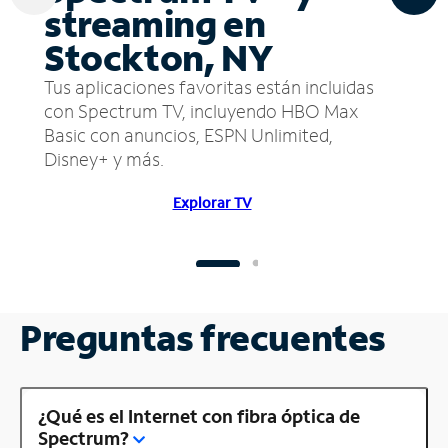
streaming en
Stockton, NY
Tus aplicaciones favoritas están incluidas
con Spectrum TV, incluyendo HBO Max
Basic con anuncios, ESPN Unlimited,
Disney+ y más.
Explorar TV
Preguntas frecuentes
¿Qué es el Internet con fibra óptica de
Spectrum?