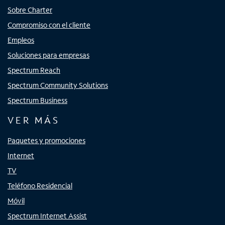
Sobre Charter
Compromiso con el cliente
Empleos
Soluciones para empresas
Spectrum Reach
Spectrum Community Solutions
Spectrum Business
VER MÁS
Paquetes y promociones
Internet
TV
Teléfono Residencial
Móvil
Spectrum Internet Assist