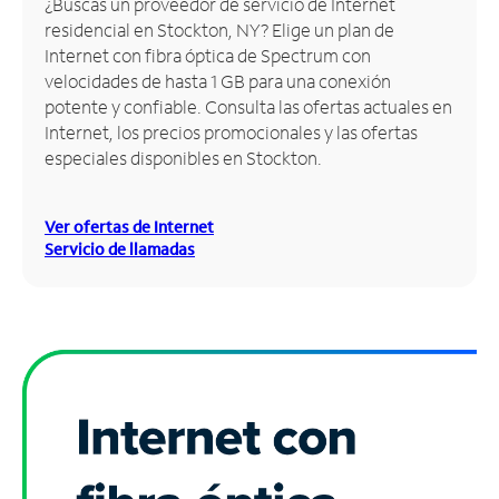
¿Buscas un proveedor de servicio de Internet
residencial en Stockton, NY? Elige un plan de
Administrar
Internet con fibra óptica de Spectrum con
cuenta
velocidades de hasta 1 GB para una conexión
Encuentra
potente y confiable. Consulta las ofertas actuales en
una
Internet, los precios promocionales y las ofertas
tienda
especiales disponibles en Stockton.
Ver ofertas de Internet
Servicio de llamadas