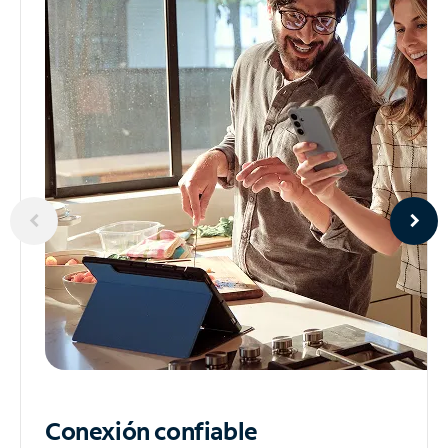
Conexión confiable