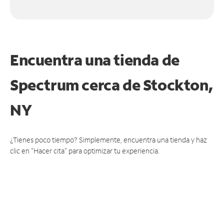
Encuentra una tienda de
Spectrum
cerca de Stockton,
NY
¿Tienes poco tiempo? Simplemente, encuentra una tienda y haz
clic en "Hacer cita" para optimizar tu experiencia.