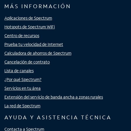
MÁS INFORMACIÓN
Aplicaciones de Spectrum
Hotspots de Spectrum WiFi
Centro de recursos
Prueba tu velocidad de Internet
Calculadora de ahorros de Spectrum
Cancelación de contrato
Lista de canales
¿Por qué Spectrum?
Servicios en tu área
Extensión del servicio de banda ancha a zonas rurales
La red de Spectrum
AYUDA Y ASISTENCIA TÉCNICA
Contacta a Spectrum