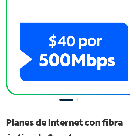
Planes de Internet con fibra