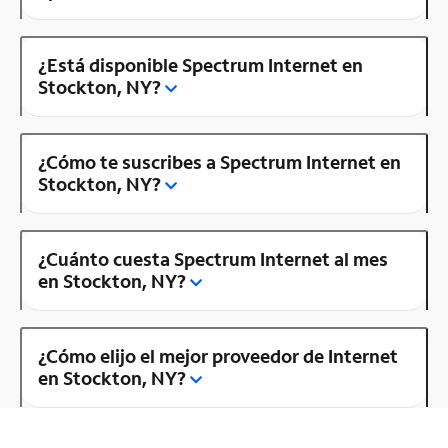
¿Está disponible Spectrum Internet en
Stockton, NY?
¿Cómo te suscribes a Spectrum Internet en
Stockton, NY?
¿Cuánto cuesta Spectrum Internet al mes
en Stockton, NY?
¿Cómo elijo el mejor proveedor de Internet
en Stockton, NY?