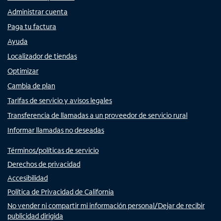
Administrar cuenta
Paga tu factura
Ayuda
Localizador de tiendas
Optimizar
Cambia de plan
Tarifas de servicio y avisos legales
Transferencia de llamadas a un proveedor de servicio rural
Informar llamadas no deseadas
Términos/políticas de servicio
Derechos de privacidad
Accesibilidad
Política de Privacidad de California
No vender ni compartir mi información personal/Dejar de recibir
publicidad dirigida