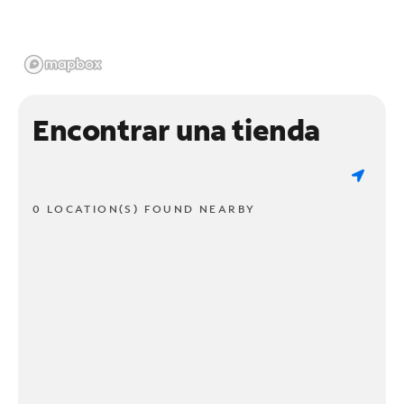
Encontrar una tienda
0 LOCATION(S) FOUND NEARBY