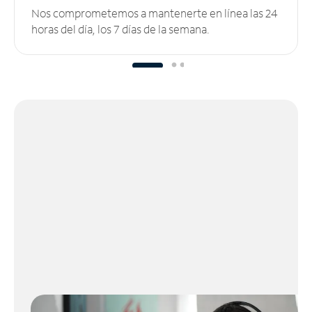
Nos comprometemos a mantenerte en línea las 24
horas del día, los 7 días de la semana.