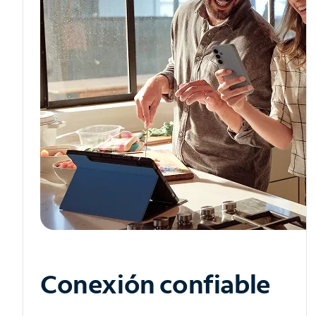
Conexión confiable