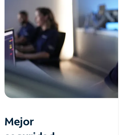
Mejor