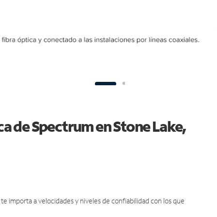
ica de Spectrum en Stone Lake,
e importa a velocidades y niveles de confiabilidad con los que