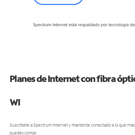
Planes de Internet con fibra ópt
WI
Suscríbete a Spectrum Internet y mantente conectado a lo que más t
puedes contar.