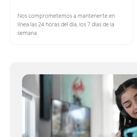
Nos comprometemos a mantenerte en
línea las 24 horas del día, los 7 días de la
semana.