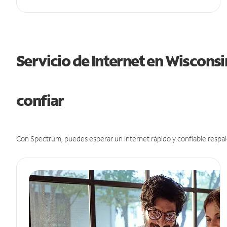
Servicio de Internet en Wiscons
confiar
Con Spectrum, puedes esperar un Internet rápido y confiable respal