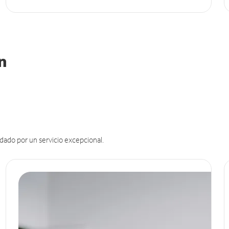
in
dado por un servicio excepcional.