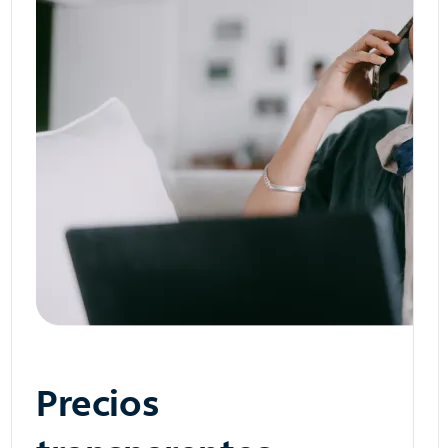
Precios