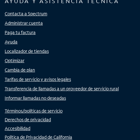
AYUDA Y ASISTENCIA TÉCNICA
Contacta a Spectrum
Administrar cuenta
Paga tu factura
Ayuda
Localizador de tiendas
Optimizar
Cambia de plan
Tarifas de servicio y avisos legales
Transferencia de llamadas a un proveedor de servicio rural
Informar llamadas no deseadas
Términos/políticas de servicio
Derechos de privacidad
Accesibilidad
Política de Privacidad de California