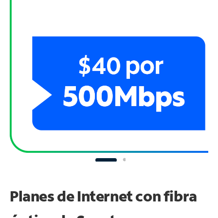
Planes de Internet con fibra