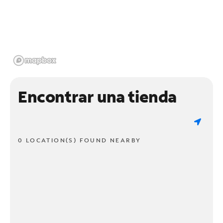
Encontrar una tienda
0 LOCATION(S) FOUND NEARBY