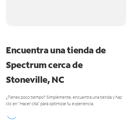
Encuentra una tienda de
Spectrum
cerca de
Stoneville, NC
¿Tienes poco tiempo? Simplemente, encuentra una tienda y haz
clic en "Hacer cita" para optimizar tu experiencia.