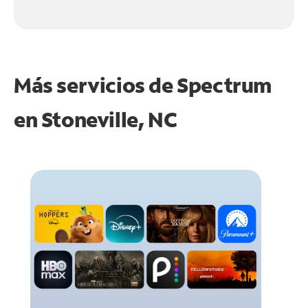
Más servicios de Spectrum
en
Stoneville, NC