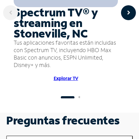
Spectrum TV® y
streaming en
Stoneville, NC
Tus aplicaciones favoritas están incluidas
con Spectrum TV, incluyendo HBO Max
Basic con anuncios, ESPN Unlimited,
Disney+ y más.
Explorar TV
Preguntas frecuentes