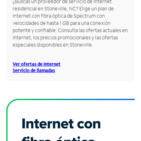
¿Buscas un proveedor de servicio de Internet
residencial en Stoneville, NC? Elige un plan de
Administrar
Internet con fibra óptica de Spectrum con
cuenta
velocidades de hasta 1 GB para una conexión
Encuentra
potente y confiable. Consulta las ofertas actuales en
una
Internet, los precios promocionales y las ofertas
tienda
especiales disponibles en Stoneville.
Ver ofertas de Internet
Servicio de llamadas