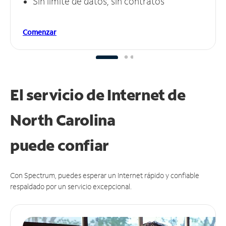
Sin límite de datos, sin contratos
Comenzar
El servicio de Internet de
North Carolina
puede
confiar
Con Spectrum, puedes esperar un Internet rápido y confiable
respaldado por un servicio excepcional.