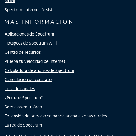
Móvil
Spectrum Internet Assist
MÁS INFORMACIÓN
Aplicaciones de Spectrum
Hotspots de Spectrum WiFi
Centro de recursos
Prueba tu velocidad de Internet
Calculadora de ahorros de Spectrum
Cancelación de contrato
Lista de canales
¿Por qué Spectrum?
Servicios en tu área
Extensión del servicio de banda ancha a zonas rurales
La red de Spectrum