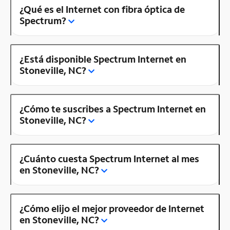
¿Qué es el Internet con fibra óptica de
Spectrum?
¿Está disponible Spectrum Internet en
Stoneville, NC?
¿Cómo te suscribes a Spectrum Internet en
Stoneville, NC?
¿Cuánto cuesta Spectrum Internet al mes
en Stoneville, NC?
¿Cómo elijo el mejor proveedor de Internet
en Stoneville, NC?