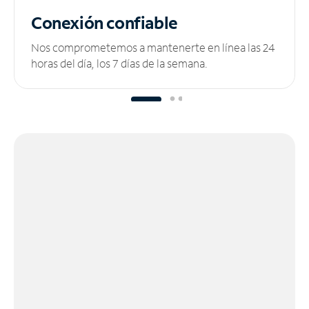
Conexión confiable
Nos comprometemos a mantenerte en línea las 24
horas del día, los 7 días de la semana.