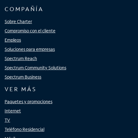
COMPAÑÍA
Sobre Charter
Compromiso con el cliente
Empleos
Soluciones para empresas
Spectrum Reach
Spectrum Community Solutions
Spectrum Business
VER MÁS
Paquetes y promociones
Internet
TV
Teléfono Residencial