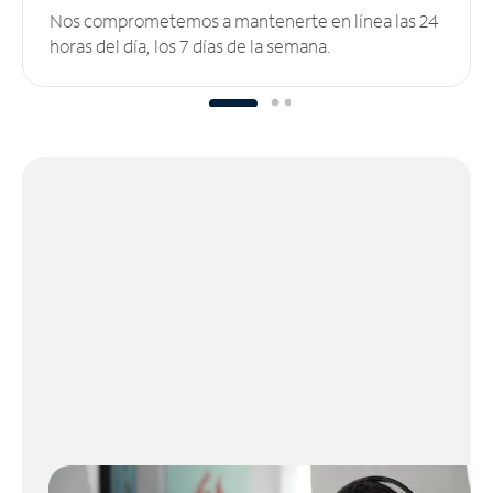
Nos comprometemos a mantenerte en línea las 24
horas del día, los 7 días de la semana.