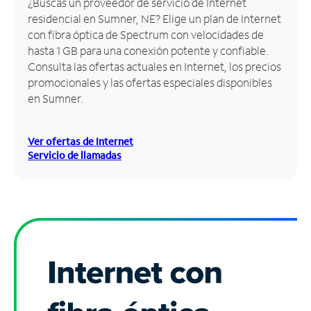
¿Buscas un proveedor de servicio de Internet
residencial en Sumner, NE? Elige un plan de Internet
Administrar
con fibra óptica de Spectrum con velocidades de
cuenta
hasta 1 GB para una conexión potente y confiable.
Encuentra
Consulta las ofertas actuales en Internet, los precios
una
promocionales y las ofertas especiales disponibles
tienda
en Sumner.
Ver ofertas de Internet
Servicio de llamadas