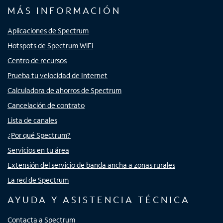
MÁS INFORMACIÓN
Aplicaciones de Spectrum
Hotspots de Spectrum WiFi
Centro de recursos
Prueba tu velocidad de Internet
Calculadora de ahorros de Spectrum
Cancelación de contrato
Lista de canales
¿Por qué Spectrum?
Servicios en tu área
Extensión del servicio de banda ancha a zonas rurales
La red de Spectrum
AYUDA Y ASISTENCIA TÉCNICA
Contacta a Spectrum