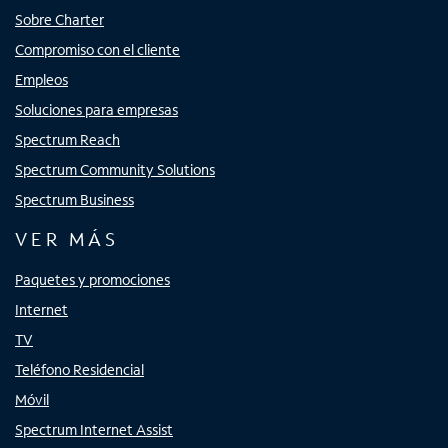
Sobre Charter
Compromiso con el cliente
Empleos
Soluciones para empresas
Spectrum Reach
Spectrum Community Solutions
Spectrum Business
VER MÁS
Paquetes y promociones
Internet
TV
Teléfono Residencial
Móvil
Spectrum Internet Assist