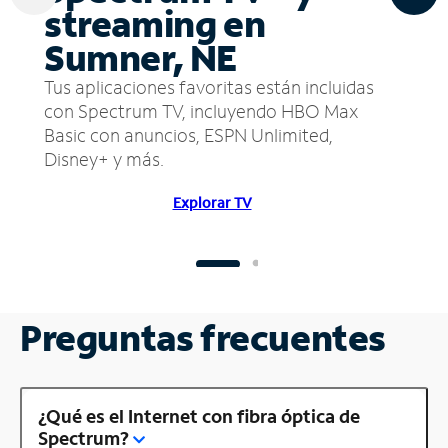
streaming en
Sumner, NE
Tus aplicaciones favoritas están incluidas
con Spectrum TV, incluyendo HBO Max
Basic con anuncios, ESPN Unlimited,
Disney+ y más.
Explorar TV
Preguntas frecuentes
¿Qué es el Internet con fibra óptica de
Spectrum?