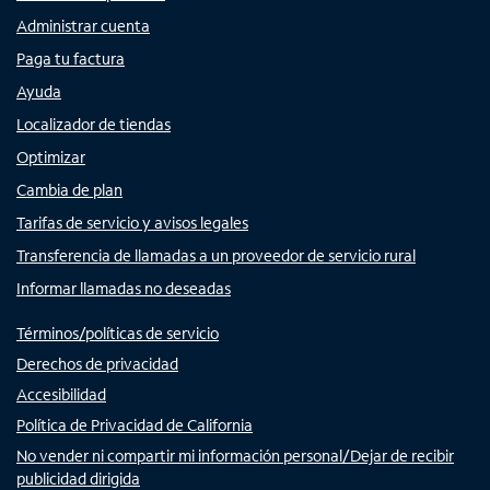
Administrar cuenta
Paga tu factura
Ayuda
Localizador de tiendas
Optimizar
Cambia de plan
Tarifas de servicio y avisos legales
Transferencia de llamadas a un proveedor de servicio rural
Informar llamadas no deseadas
Términos/políticas de servicio
Derechos de privacidad
Accesibilidad
Política de Privacidad de California
No vender ni compartir mi información personal/Dejar de recibir
publicidad dirigida