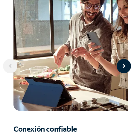
Conexión confiable