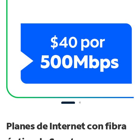
Planes de Internet con fibra