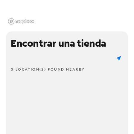
Encontrar una tienda
0 LOCATION(S) FOUND NEARBY