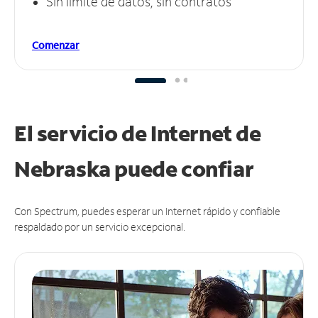
Sin límite de datos, sin contratos
Comenzar
El servicio de Internet de
Nebraska puede
confiar
Con Spectrum, puedes esperar un Internet rápido y confiable
respaldado por un servicio excepcional.