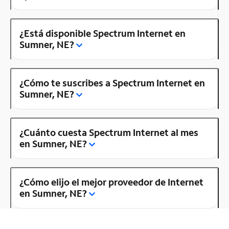
¿Está disponible Spectrum Internet en
Sumner, NE?
¿Cómo te suscribes a Spectrum Internet en
Sumner, NE?
¿Cuánto cuesta Spectrum Internet al mes
en Sumner, NE?
¿Cómo elijo el mejor proveedor de Internet
en Sumner, NE?