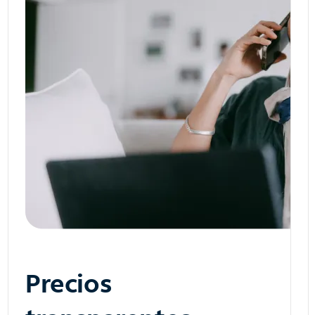
Precios