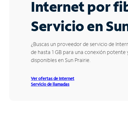
Internet por f
Servicio en Sun
¿Buscas un proveedor de servicio de Intern
de hasta 1 GB para una conexión potente y 
disponibles en Sun Prairie.
Ver ofertas de Internet
Servicio de llamadas