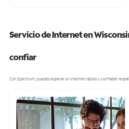
Servicio de Internet en Wiscons
confiar
Con Spectrum, puedes esperar un Internet rápido y confiable respal