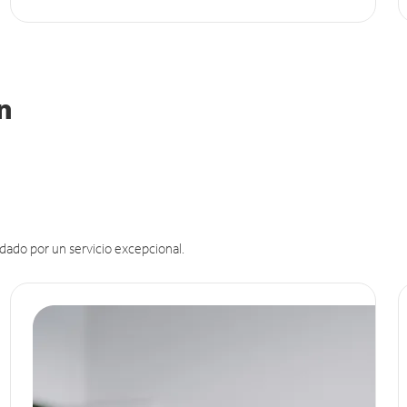
in
dado por un servicio excepcional.