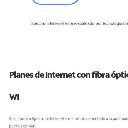
Planes de Internet con fibra ópt
WI
Suscríbete a Spectrum Internet y mantente conectado a lo que más t
puedes contar.