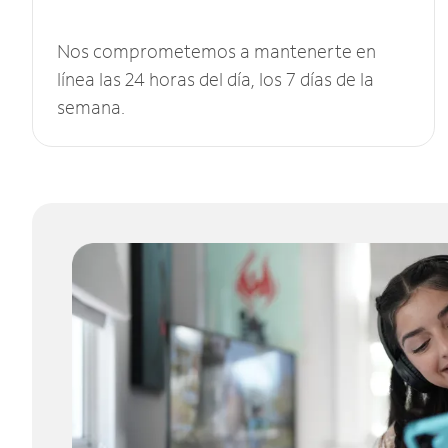
Nos comprometemos a mantenerte en
línea las 24 horas del día, los 7 días de la
semana.