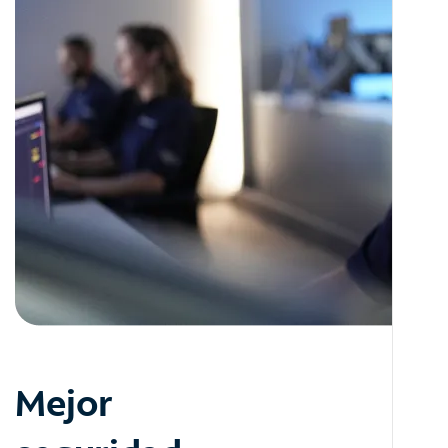
Mejor