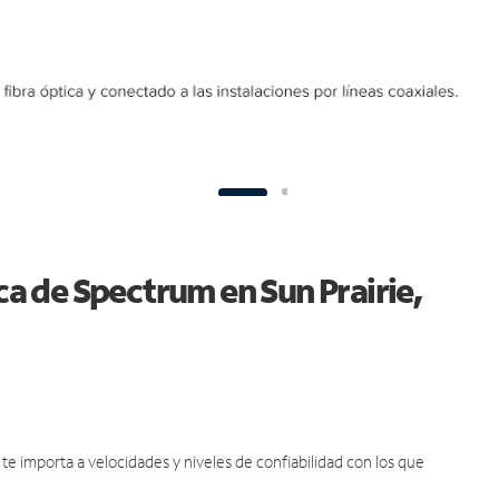
ica de Spectrum en Sun Prairie,
e importa a velocidades y niveles de confiabilidad con los que