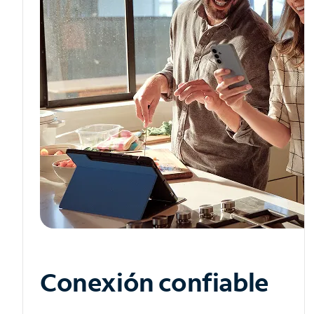
Conexión confiable