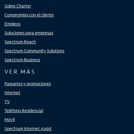
Sobre Charter
Compromiso con el cliente
Empleos
Soluciones para empresas
Spectrum Reach
Spectrum Community Solutions
Spectrum Business
VER MÁS
Paquetes y promociones
Internet
TV
Teléfono Residencial
Móvil
Spectrum Internet Assist