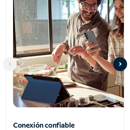
Conexión confiable