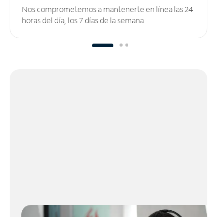
Nos comprometemos a mantenerte en línea las 24
horas del día, los 7 días de la semana.