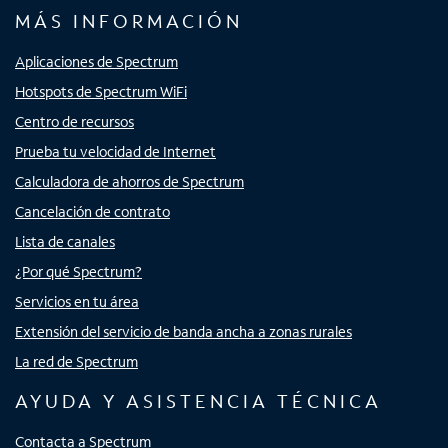
MÁS INFORMACIÓN
Aplicaciones de Spectrum
Hotspots de Spectrum WiFi
Centro de recursos
Prueba tu velocidad de Internet
Calculadora de ahorros de Spectrum
Cancelación de contrato
Lista de canales
¿Por qué Spectrum?
Servicios en tu área
Extensión del servicio de banda ancha a zonas rurales
La red de Spectrum
AYUDA Y ASISTENCIA TÉCNICA
Contacta a Spectrum