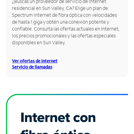
¿Buscas un proveedor de servicio de Internet
residencial en Sun Valley, CA? Elige un plan de
Administrar
Spectrum Internet de fibra óptica con velocidades
cuenta
de hasta 1 giga y obtén una conexión potente y
Encuentra
confiable. Consulta las ofertas actuales en Internet,
una
los precios promocionales y las ofertas especiales
tienda
disponibles en Sun Valley.
Ver ofertas de Internet
Servicio de llamadas