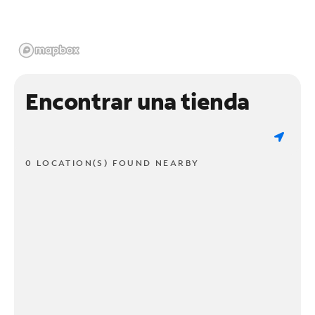
Encontrar una tienda
0 LOCATION(S) FOUND NEARBY