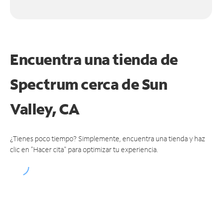
Encuentra una tienda de
Spectrum
cerca de Sun
Valley, CA
¿Tienes poco tiempo? Simplemente, encuentra una tienda y haz
clic en "Hacer cita" para optimizar tu experiencia.