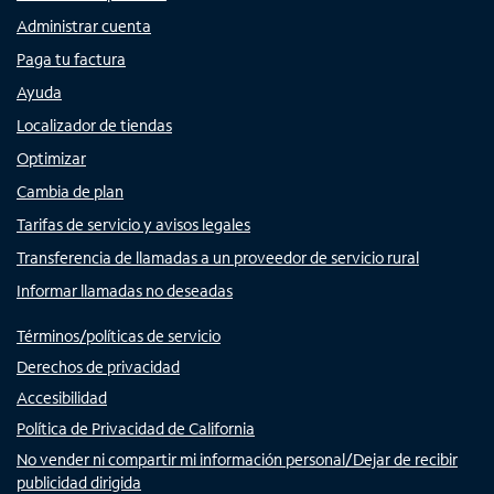
Administrar cuenta
Paga tu factura
Ayuda
Localizador de tiendas
Optimizar
Cambia de plan
Tarifas de servicio y avisos legales
Transferencia de llamadas a un proveedor de servicio rural
Informar llamadas no deseadas
Términos/políticas de servicio
Derechos de privacidad
Accesibilidad
Política de Privacidad de California
No vender ni compartir mi información personal/Dejar de recibir
publicidad dirigida