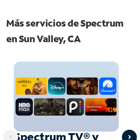
Más servicios de Spectrum
en
Sun Valley, CA
Spectrum TV® y