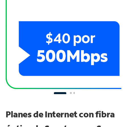
Planes de Internet con fibra