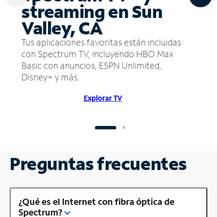
streaming en Sun
Valley, CA
Tus aplicaciones favoritas están incluidas
con Spectrum TV, incluyendo HBO Max
Basic con anuncios, ESPN Unlimited,
Disney+ y más.
Explorar TV
Preguntas frecuentes
¿Qué es el Internet con fibra óptica de
Spectrum?