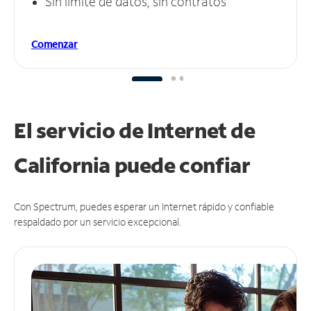
Sin límite de datos, sin contratos
Comenzar
El servicio de Internet de
California puede
confiar
Con Spectrum, puedes esperar un Internet rápido y confiable
respaldado por un servicio excepcional.