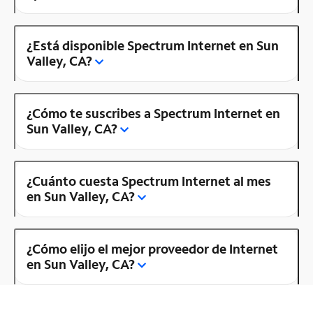
¿Está disponible Spectrum Internet en Sun
Valley, CA?
¿Cómo te suscribes a Spectrum Internet en
Sun Valley, CA?
¿Cuánto cuesta Spectrum Internet al mes
en Sun Valley, CA?
¿Cómo elijo el mejor proveedor de Internet
en Sun Valley, CA?