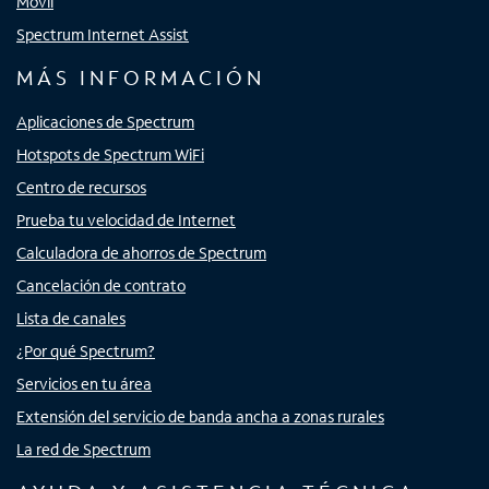
Móvil
Spectrum Internet Assist
MÁS INFORMACIÓN
Aplicaciones de Spectrum
Hotspots de Spectrum WiFi
Centro de recursos
Prueba tu velocidad de Internet
Calculadora de ahorros de Spectrum
Cancelación de contrato
Lista de canales
¿Por qué Spectrum?
Servicios en tu área
Extensión del servicio de banda ancha a zonas rurales
La red de Spectrum