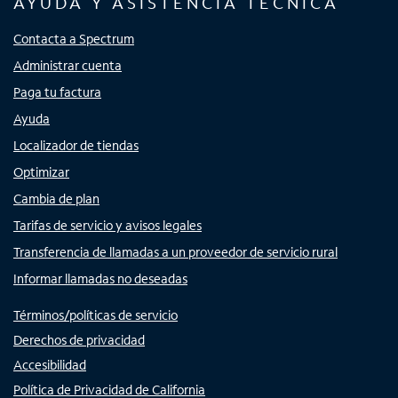
AYUDA Y ASISTENCIA TÉCNICA
Contacta a Spectrum
Administrar cuenta
Paga tu factura
Ayuda
Localizador de tiendas
Optimizar
Cambia de plan
Tarifas de servicio y avisos legales
Transferencia de llamadas a un proveedor de servicio rural
Informar llamadas no deseadas
Términos/políticas de servicio
Derechos de privacidad
Accesibilidad
Política de Privacidad de California