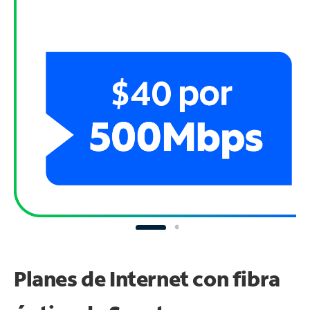
Planes de Internet con fibra