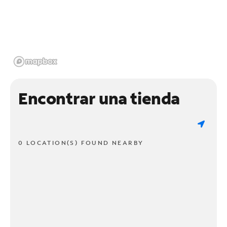
Encontrar una tienda
0 LOCATION(S) FOUND NEARBY