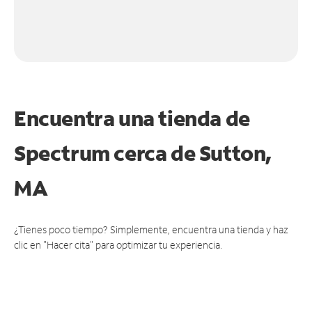
Encuentra una tienda de
Spectrum
cerca de Sutton,
MA
¿Tienes poco tiempo? Simplemente, encuentra una tienda y haz
clic en "Hacer cita" para optimizar tu experiencia.