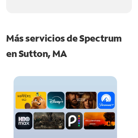
Más servicios de Spectrum
en
Sutton, MA