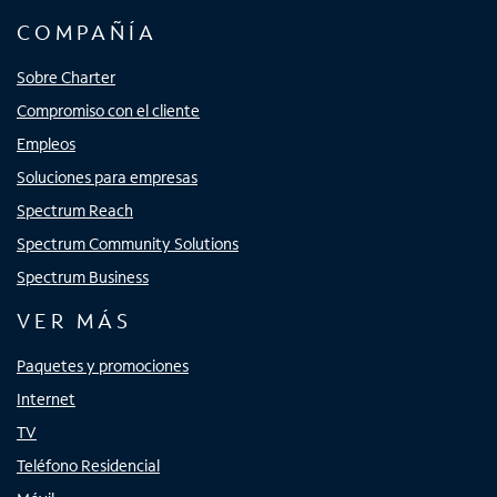
COMPAÑÍA
Sobre Charter
Compromiso con el cliente
Empleos
Soluciones para empresas
Spectrum Reach
Spectrum Community Solutions
Spectrum Business
VER MÁS
Paquetes y promociones
Internet
TV
Teléfono Residencial