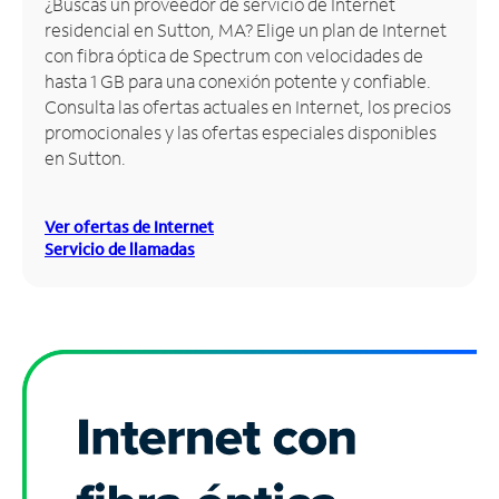
¿Buscas un proveedor de servicio de Internet
residencial en Sutton, MA? Elige un plan de Internet
Administrar
con fibra óptica de Spectrum con velocidades de
cuenta
hasta 1 GB para una conexión potente y confiable.
Encuentra
Consulta las ofertas actuales en Internet, los precios
una
promocionales y las ofertas especiales disponibles
tienda
en Sutton.
Ver ofertas de Internet
Servicio de llamadas