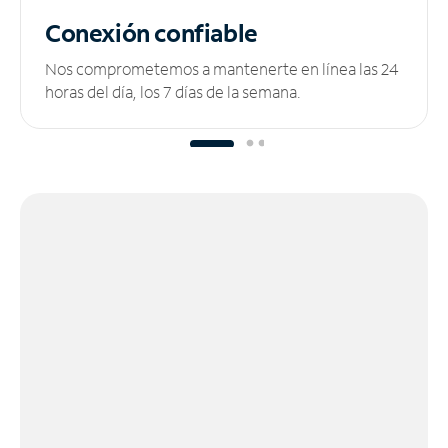
Conexión confiable
Nos comprometemos a mantenerte en línea las 24
horas del día, los 7 días de la semana.