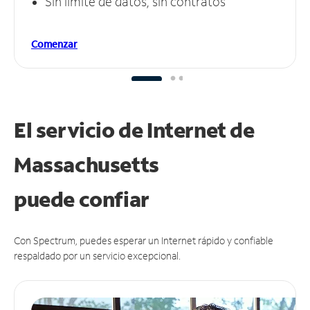
Sin límite de datos, sin contratos
Comenzar
El servicio de Internet de
Massachusetts
puede
confiar
Con Spectrum, puedes esperar un Internet rápido y confiable
respaldado por un servicio excepcional.