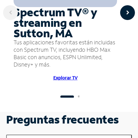
Spectrum TV® y
streaming en
Sutton, MA
Tus aplicaciones favoritas están incluidas
con Spectrum TV, incluyendo HBO Max
Basic con anuncios, ESPN Unlimited,
Disney+ y más.
Explorar TV
Preguntas frecuentes