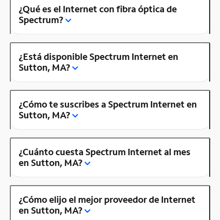
¿Qué es el Internet con fibra óptica de
Spectrum?
¿Está disponible Spectrum Internet en
Sutton, MA?
¿Cómo te suscribes a Spectrum Internet en
Sutton, MA?
¿Cuánto cuesta Spectrum Internet al mes
en Sutton, MA?
¿Cómo elijo el mejor proveedor de Internet
en Sutton, MA?