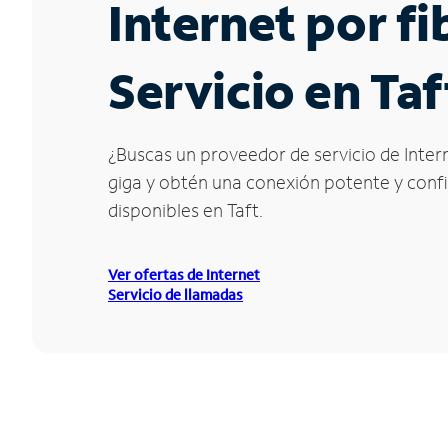
Internet por f
Servicio en Taf
¿Buscas un proveedor de servicio de Intern
giga y obtén una conexión potente y confia
disponibles en Taft.
Ver ofertas de Internet
Servicio de llamadas