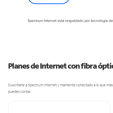
Planes de Internet con fibra ópt
Suscríbete a Spectrum Internet y mantente conectado a lo que más t
puedes contar.