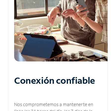
Conexión confiable
Nos comprometemos a mantenerte en