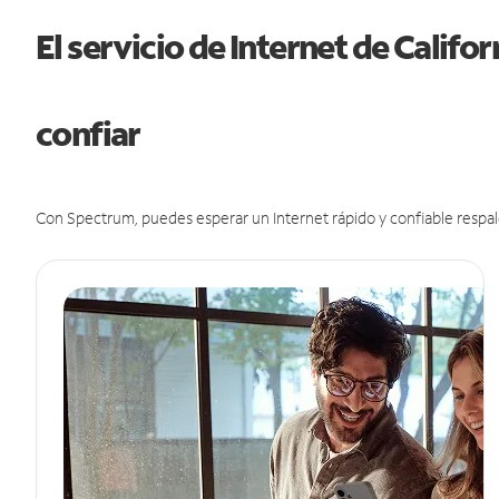
El servicio de Internet de Califo
confiar
Con Spectrum, puedes esperar un Internet rápido y confiable respal