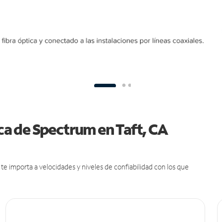
ica de Spectrum en Taft, CA
e importa a velocidades y niveles de confiabilidad con los que