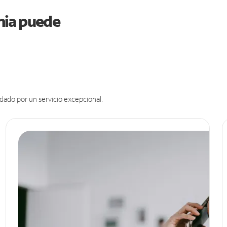
rnia puede
dado por un servicio excepcional.