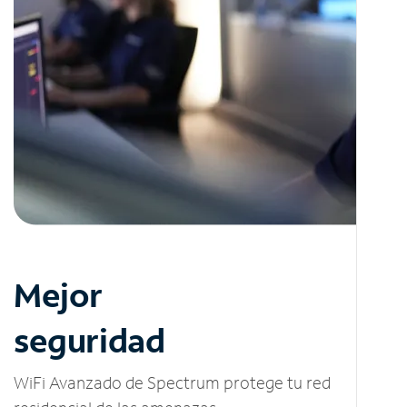
Mejor
seguridad
WiFi Avanzado de Spectrum protege tu red