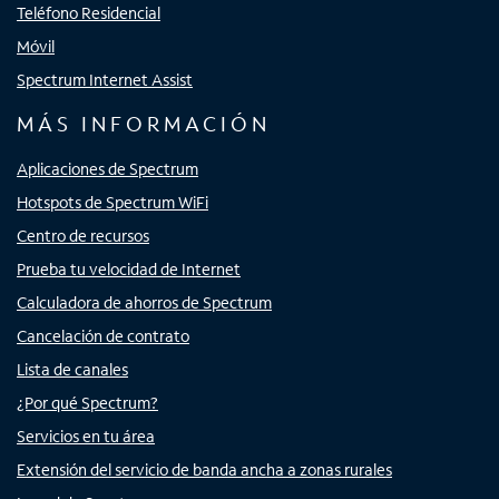
Teléfono Residencial
Móvil
Spectrum Internet Assist
MÁS INFORMACIÓN
Aplicaciones de Spectrum
Hotspots de Spectrum WiFi
Centro de recursos
Prueba tu velocidad de Internet
Calculadora de ahorros de Spectrum
Cancelación de contrato
Lista de canales
¿Por qué Spectrum?
Servicios en tu área
Extensión del servicio de banda ancha a zonas rurales