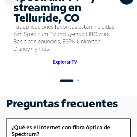
streaming en
Telluride, CO
Tus aplicaciones favoritas están incluidas
con Spectrum TV, incluyendo HBO Max
Basic con anuncios, ESPN Unlimited,
Disney+ y más.
Explorar TV
Preguntas frecuentes
¿Qué es el Internet con fibra óptica de
Spectrum?