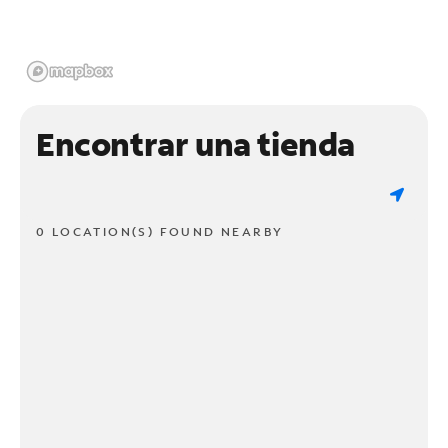
Encontrar una tienda
0 LOCATION(S) FOUND NEARBY