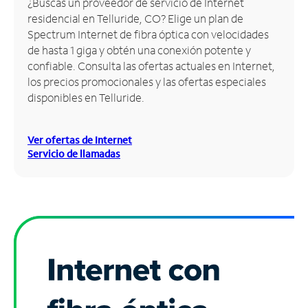
¿Buscas un proveedor de servicio de Internet
residencial en Telluride, CO? Elige un plan de
Administrar
Spectrum Internet de fibra óptica con velocidades
cuenta
de hasta 1 giga y obtén una conexión potente y
Encuentra
confiable. Consulta las ofertas actuales en Internet,
una
los precios promocionales y las ofertas especiales
tienda
disponibles en Telluride.
Ver ofertas de Internet
Servicio de llamadas