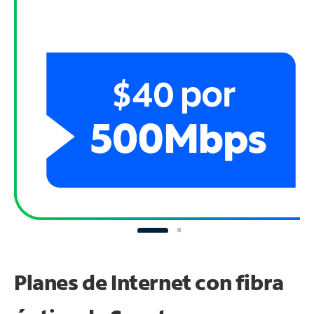
Planes de Internet con fibra