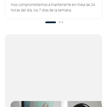
Nos comprometemos a mantenerte en línea las 24
horas del día, los 7 días de la semana.