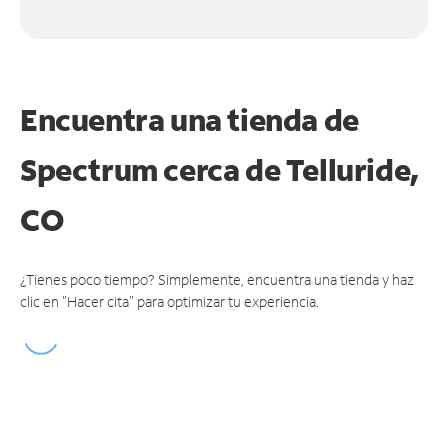
Encuentra una tienda de
Spectrum
cerca de Telluride,
CO
¿Tienes poco tiempo? Simplemente, encuentra una tienda y haz
clic en "Hacer cita" para optimizar tu experiencia.