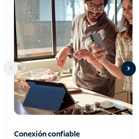
Conexión confiable