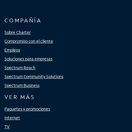
COMPAÑÍA
Sobre Charter
Compromiso con el cliente
Empleos
Soluciones para empresas
Spectrum Reach
Spectrum Community Solutions
Spectrum Business
VER MÁS
Paquetes y promociones
Internet
TV