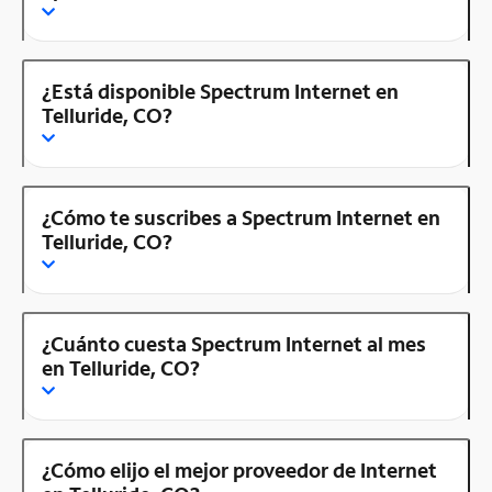
¿Está disponible Spectrum Internet en
Telluride, CO?
¿Cómo te suscribes a Spectrum Internet en
Telluride, CO?
¿Cuánto cuesta Spectrum Internet al mes
en Telluride, CO?
¿Cómo elijo el mejor proveedor de Internet