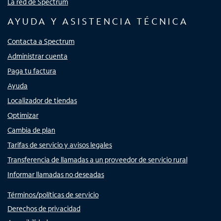
La red de Spectrum
AYUDA Y ASISTENCIA TÉCNICA
Contacta a Spectrum
Administrar cuenta
Paga tu factura
Ayuda
Localizador de tiendas
Optimizar
Cambia de plan
Tarifas de servicio y avisos legales
Transferencia de llamadas a un proveedor de servicio rural
Informar llamadas no deseadas
Términos/políticas de servicio
Derechos de privacidad