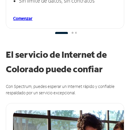
Sin límite de datos, sin contratos
Comenzar
El servicio de Internet de
Colorado puede
confiar
Con Spectrum, puedes esperar un Internet rápido y confiable
respaldado por un servicio excepcional.