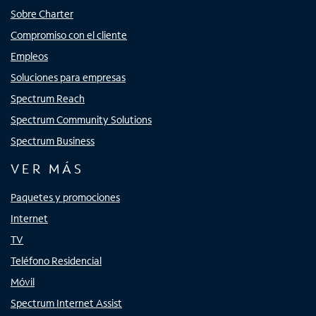
Sobre Charter
Compromiso con el cliente
Empleos
Soluciones para empresas
Spectrum Reach
Spectrum Community Solutions
Spectrum Business
VER MÁS
Paquetes y promociones
Internet
TV
Teléfono Residencial
Móvil
Spectrum Internet Assist