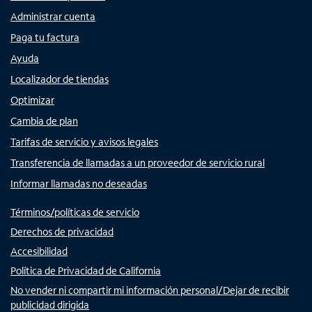
Administrar cuenta
Paga tu factura
Ayuda
Localizador de tiendas
Optimizar
Cambia de plan
Tarifas de servicio y avisos legales
Transferencia de llamadas a un proveedor de servicio rural
Informar llamadas no deseadas
Términos/políticas de servicio
Derechos de privacidad
Accesibilidad
Política de Privacidad de California
No vender ni compartir mi información personal/Dejar de recibir
publicidad dirigida