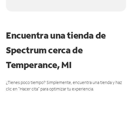
Encuentra una tienda de
Spectrum
cerca de
Temperance, MI
¿Tienes poco tiempo? Simplemente, encuentra una tienda y haz
clic en "Hacer cita" para optimizar tu experiencia.