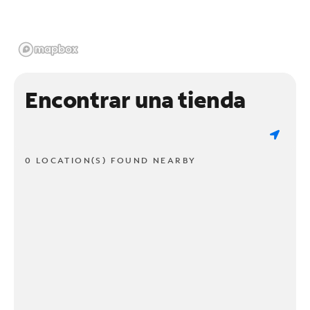
Encontrar una tienda
0 LOCATION(S) FOUND NEARBY