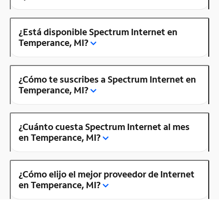
¿Está disponible Spectrum Internet en
Temperance, MI?
¿Cómo te suscribes a Spectrum Internet en
Temperance, MI?
¿Cuánto cuesta Spectrum Internet al mes
en Temperance, MI?
¿Cómo elijo el mejor proveedor de Internet
en Temperance, MI?