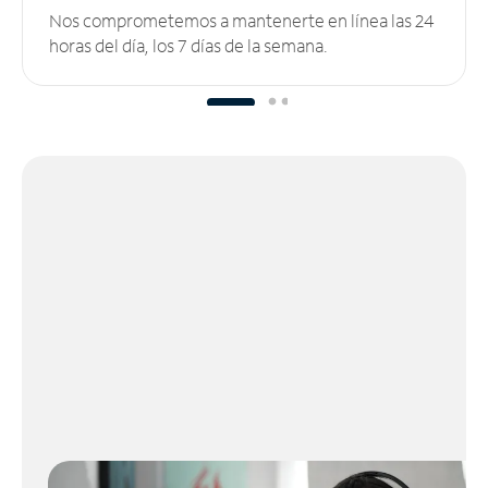
Nos comprometemos a mantenerte en línea las 24
horas del día, los 7 días de la semana.