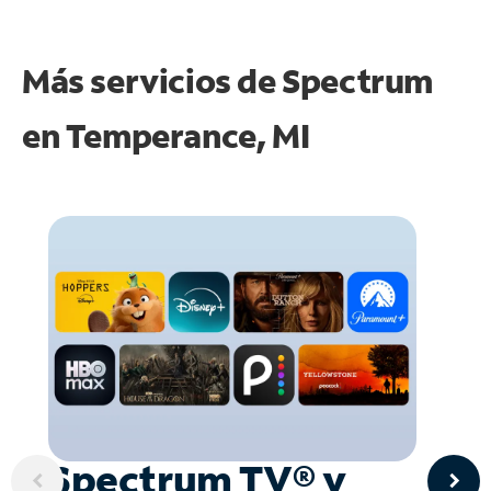
Más servicios de Spectrum
en
Temperance, MI
Spectrum TV® y