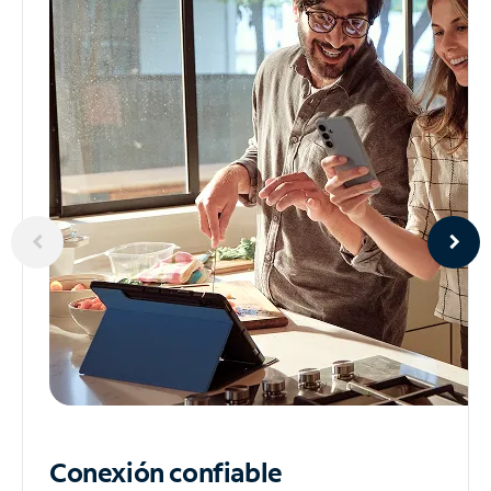
Conexión confiable