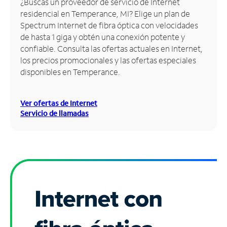
¿Buscas un proveedor de servicio de Internet
residencial en Temperance, MI? Elige un plan de
Administrar
Spectrum Internet de fibra óptica con velocidades
cuenta
de hasta 1 giga y obtén una conexión potente y
Encuentra
confiable. Consulta las ofertas actuales en Internet,
una
los precios promocionales y las ofertas especiales
tienda
disponibles en Temperance.
Ver ofertas de Internet
Servicio de llamadas