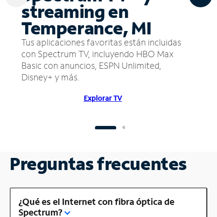
streaming en
Temperance, MI
Tus aplicaciones favoritas están incluidas
con Spectrum TV, incluyendo HBO Max
Basic con anuncios, ESPN Unlimited,
Disney+ y más.
Explorar TV
Preguntas frecuentes
¿Qué es el Internet con fibra óptica de
Spectrum?