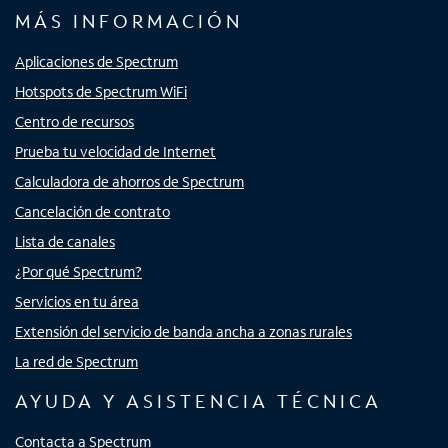
MÁS INFORMACIÓN
Aplicaciones de Spectrum
Hotspots de Spectrum WiFi
Centro de recursos
Prueba tu velocidad de Internet
Calculadora de ahorros de Spectrum
Cancelación de contrato
Lista de canales
¿Por qué Spectrum?
Servicios en tu área
Extensión del servicio de banda ancha a zonas rurales
La red de Spectrum
AYUDA Y ASISTENCIA TÉCNICA
Contacta a Spectrum