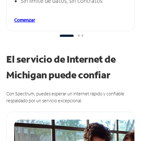
Sin límite de datos, sin contratos
Comenzar
El servicio de Internet de
Michigan puede
confiar
Con Spectrum, puedes esperar un Internet rápido y confiable
respaldado por un servicio excepcional.