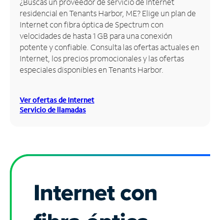
¿Buscas un proveedor de servicio de Internet
residencial en Tenants Harbor, ME? Elige un plan de
Administrar
Internet con fibra óptica de Spectrum con
cuenta
velocidades de hasta 1 GB para una conexión
Encuentra
potente y confiable. Consulta las ofertas actuales en
una
Internet, los precios promocionales y las ofertas
tienda
especiales disponibles en Tenants Harbor.
Ver ofertas de Internet
Servicio de llamadas