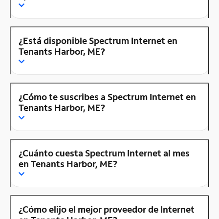
¿Está disponible Spectrum Internet en
Tenants Harbor, ME?
¿Cómo te suscribes a Spectrum Internet en
Tenants Harbor, ME?
¿Cuánto cuesta Spectrum Internet al mes
en Tenants Harbor, ME?
¿Cómo elijo el mejor proveedor de Internet