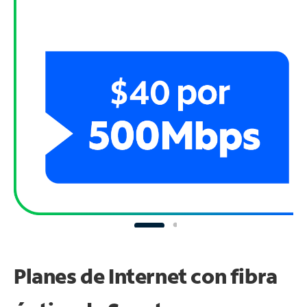
Planes de Internet con fibra