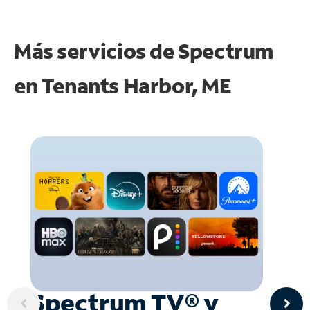
Más servicios de Spectrum
en
Tenants Harbor, ME
Spectrum TV® y