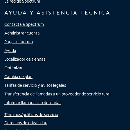
La red de Spectrum
AYUDA Y ASISTENCIA TÉCNICA
Contacta a Spectrum
Administrar cuenta
Paga tu factura
Ayuda
Localizador de tiendas
Optimizar
Cambia de plan
Tarifas de servicio y avisos legales
Transferencia de llamadas a un proveedor de servicio rural
Informar llamadas no deseadas
Términos/políticas de servicio
Derechos de privacidad