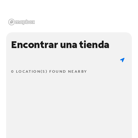
Encontrar una tienda
0 LOCATION(S) FOUND NEARBY