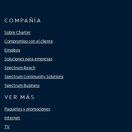
COMPAÑÍA
Sobre Charter
Compromiso con el cliente
Empleos
Soluciones para empresas
Spectrum Reach
Spectrum Community Solutions
Spectrum Business
VER MÁS
Paquetes y promociones
Internet
TV