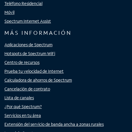
Teléfono Residencial
Móvil
Spectrum Internet Assist
MÁS INFORMACIÓN
Aplicaciones de Spectrum
Hotspots de Spectrum WiFi
Centro de recursos
Prueba tu velocidad de Internet
Calculadora de ahorros de Spectrum
Cancelación de contrato
Lista de canales
¿Por qué Spectrum?
Servicios en tu área
Extensión del servicio de banda ancha a zonas rurales