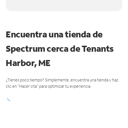
Encuentra una tienda de
Spectrum
cerca de Tenants
Harbor, ME
¿Tienes poco tiempo? Simplemente, encuentra una tienda y haz
clic en "Hacer cita" para optimizar tu experiencia.