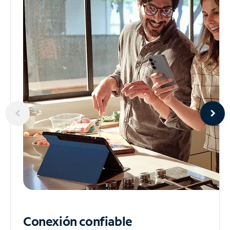
Conexión confiable