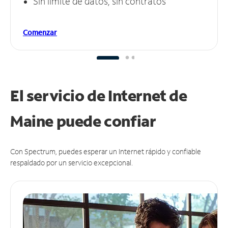
Sin límite de datos, sin contratos
Comenzar
El servicio de Internet de
Maine puede
confiar
Con Spectrum, puedes esperar un Internet rápido y confiable
respaldado por un servicio excepcional.