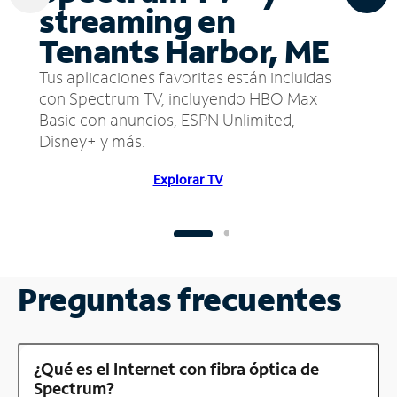
streaming en
Tenants Harbor, ME
Tus aplicaciones favoritas están incluidas
con Spectrum TV, incluyendo HBO Max
Basic con anuncios, ESPN Unlimited,
Disney+ y más.
Explorar TV
Preguntas frecuentes
¿Qué es el Internet con fibra óptica de
Spectrum?