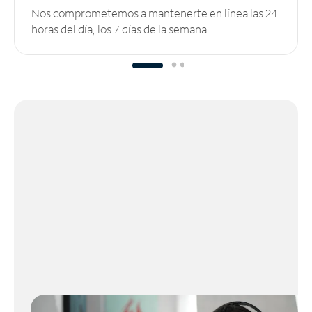
Nos comprometemos a mantenerte en línea las 24
horas del día, los 7 días de la semana.