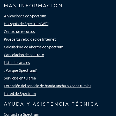
MÁS INFORMACIÓN
Aplicaciones de Spectrum
Hotspots de Spectrum WiFi
Centro de recursos
Prueba tu velocidad de Internet
Calculadora de ahorros de Spectrum
Cancelación de contrato
Lista de canales
¿Por qué Spectrum?
Servicios en tu área
Extensión del servicio de banda ancha a zonas rurales
La red de Spectrum
AYUDA Y ASISTENCIA TÉCNICA
Contacta a Spectrum