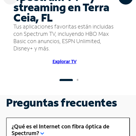
streaming en Terra
Ceia, FL
Tus aplicaciones favoritas están incluidas
con Spectrum TV, incluyendo HBO Max
Basic con anuncios, ESPN Unlimited,
Disney+ y más.
Explorar TV
Preguntas frecuentes
¿Qué es el Internet con fibra óptica de
Spectrum?