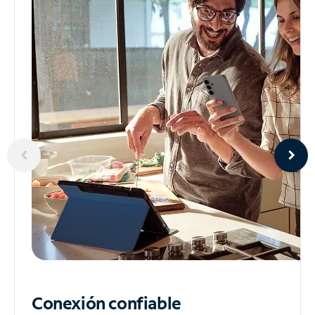
Conexión confiable