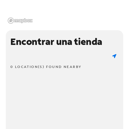
Encontrar una tienda
0 LOCATION(S) FOUND NEARBY