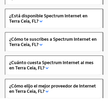
¿Está disponible Spectrum Internet en
Terra Ceia, FL?
¿Cómo te suscribes a Spectrum Internet en
Terra Ceia, FL?
¿Cuánto cuesta Spectrum Internet al mes
en Terra Ceia, FL?
¿Cómo elijo el mejor proveedor de Internet
en Terra Ceia, FL?