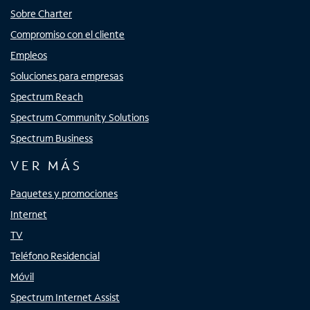
Sobre Charter
Compromiso con el cliente
Empleos
Soluciones para empresas
Spectrum Reach
Spectrum Community Solutions
Spectrum Business
VER MÁS
Paquetes y promociones
Internet
TV
Teléfono Residencial
Móvil
Spectrum Internet Assist