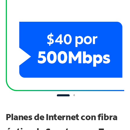
Planes de Internet con fibra