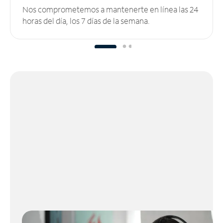
Nos comprometemos a mantenerte en línea las 24
horas del día, los 7 días de la semana.