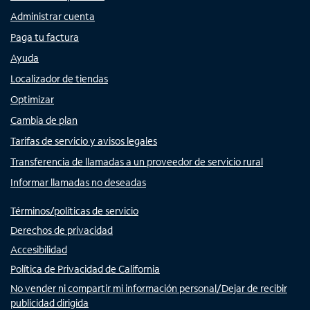
Administrar cuenta
Paga tu factura
Ayuda
Localizador de tiendas
Optimizar
Cambia de plan
Tarifas de servicio y avisos legales
Transferencia de llamadas a un proveedor de servicio rural
Informar llamadas no deseadas
Términos/políticas de servicio
Derechos de privacidad
Accesibilidad
Política de Privacidad de California
No vender ni compartir mi información personal/Dejar de recibir
publicidad dirigida