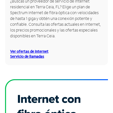
¿Buscas un proveedor de servicio de Internet
residencial en Terra Ceia, FL? Elige un plan de
Administrar
Spectrum Internet de fibra óptica con velocidades
cuenta
de hasta 1 giga y obtén una conexión potente y
Encuentra
confiable. Consulta las ofertas actuales en Internet,
una
los precios promocionales y las ofertas especiales
tienda
disponibles en Terra Ceia.
Ver ofertas de Internet
Servicio de llamadas