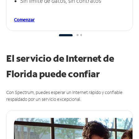
Sin límite de datos, sin contratos
Comenzar
El servicio de Internet de
Florida puede
confiar
Con Spectrum, puedes esperar un Internet rápido y confiable
respaldado por un servicio excepcional.