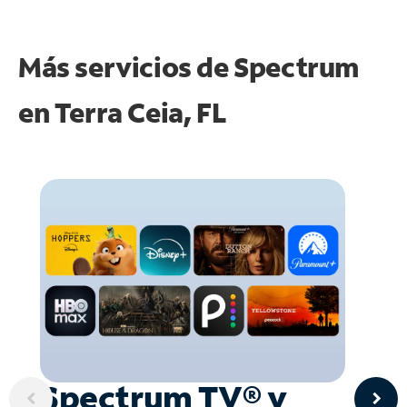
Más servicios de Spectrum
en
Terra Ceia, FL
Spectrum TV® y