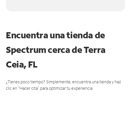
Encuentra una tienda de
Spectrum
cerca de Terra
Ceia, FL
¿Tienes poco tiempo? Simplemente, encuentra una tienda y haz
clic en "Hacer cita" para optimizar tu experiencia.