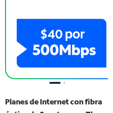
Planes de Internet con fibra