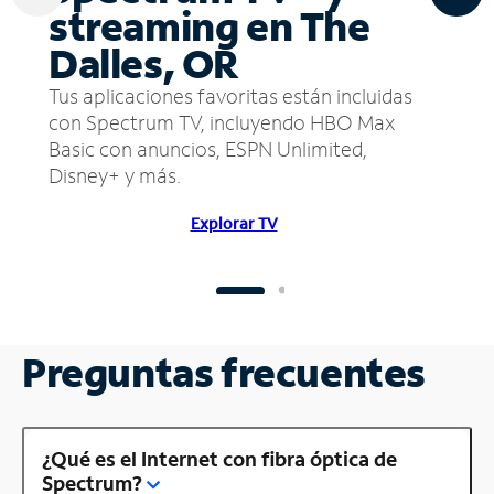
streaming en The
Dalles, OR
Tus aplicaciones favoritas están incluidas
con Spectrum TV, incluyendo HBO Max
Basic con anuncios, ESPN Unlimited,
Disney+ y más.
Explorar TV
Preguntas frecuentes
¿Qué es el Internet con fibra óptica de
Spectrum?