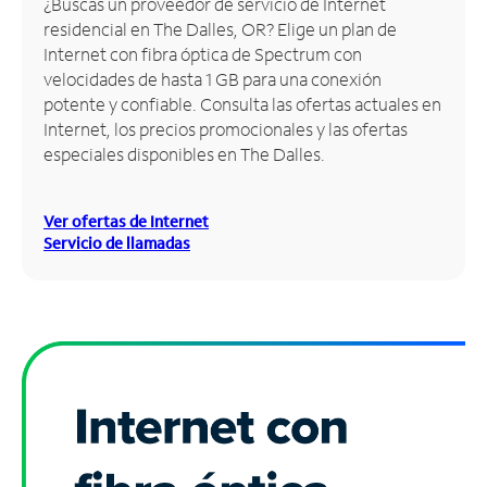
¿Buscas un proveedor de servicio de Internet
residencial en The Dalles, OR? Elige un plan de
Administrar
Internet con fibra óptica de Spectrum con
cuenta
velocidades de hasta 1 GB para una conexión
Encuentra
potente y confiable. Consulta las ofertas actuales en
una
Internet, los precios promocionales y las ofertas
tienda
especiales disponibles en The Dalles.
Ver ofertas de Internet
Servicio de llamadas