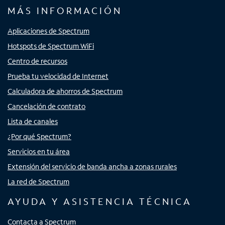
MÁS INFORMACIÓN
Aplicaciones de Spectrum
Hotspots de Spectrum WiFi
Centro de recursos
Prueba tu velocidad de Internet
Calculadora de ahorros de Spectrum
Cancelación de contrato
Lista de canales
¿Por qué Spectrum?
Servicios en tu área
Extensión del servicio de banda ancha a zonas rurales
La red de Spectrum
AYUDA Y ASISTENCIA TÉCNICA
Contacta a Spectrum