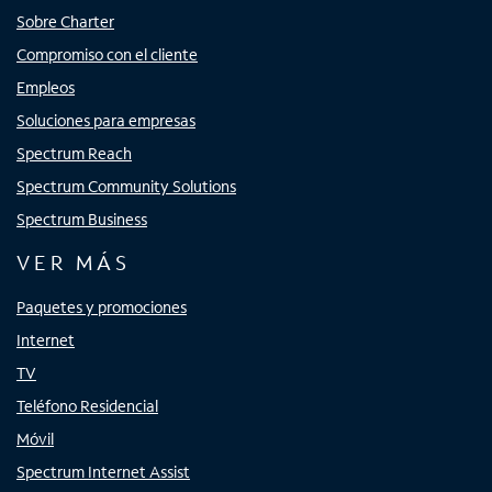
Sobre Charter
Compromiso con el cliente
Empleos
Soluciones para empresas
Spectrum Reach
Spectrum Community Solutions
Spectrum Business
VER MÁS
Paquetes y promociones
Internet
TV
Teléfono Residencial
Móvil
Spectrum Internet Assist