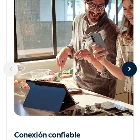
Conexión confiable