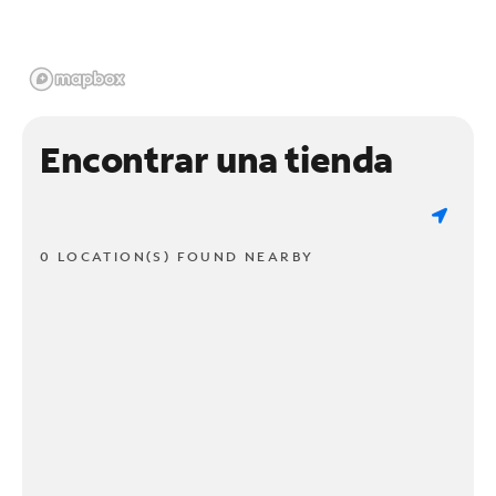
Encontrar una tienda
0 LOCATION(S) FOUND NEARBY