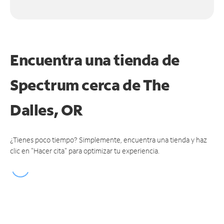
Encuentra una tienda de
Spectrum
cerca de The
Dalles, OR
¿Tienes poco tiempo? Simplemente, encuentra una tienda y haz
clic en "Hacer cita" para optimizar tu experiencia.