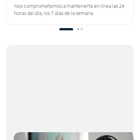
Nos comprometemos a mantenerte en línea las 24
horas del día, los 7 días de la semana.