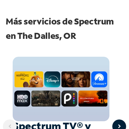
Más servicios de Spectrum
en
The Dalles, OR
Spectrum TV® y