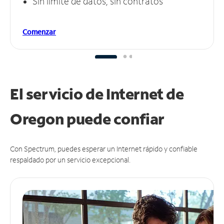
Sin límite de datos, sin contratos
Comenzar
El servicio de Internet de
Oregon puede
confiar
Con Spectrum, puedes esperar un Internet rápido y confiable
respaldado por un servicio excepcional.