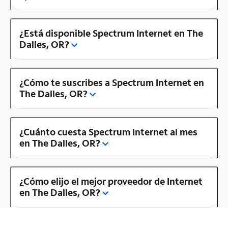
¿Está disponible Spectrum Internet en The
Dalles, OR?
¿Cómo te suscribes a Spectrum Internet en
The Dalles, OR?
¿Cuánto cuesta Spectrum Internet al mes
en The Dalles, OR?
¿Cómo elijo el mejor proveedor de Internet
en The Dalles, OR?