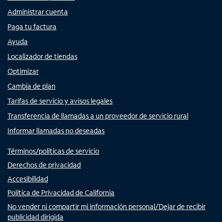
Administrar cuenta
Paga tu factura
Ayuda
Localizador de tiendas
Optimizar
Cambia de plan
Tarifas de servicio y avisos legales
Transferencia de llamadas a un proveedor de servicio rural
Informar llamadas no deseadas
Términos/políticas de servicio
Derechos de privacidad
Accesibilidad
Política de Privacidad de California
No vender ni compartir mi información personal/Dejar de recibir
publicidad dirigida