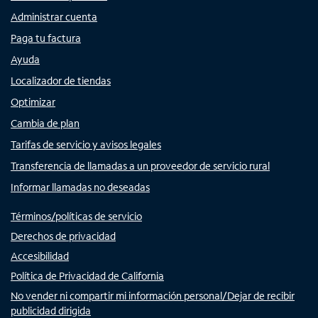
Administrar cuenta
Paga tu factura
Ayuda
Localizador de tiendas
Optimizar
Cambia de plan
Tarifas de servicio y avisos legales
Transferencia de llamadas a un proveedor de servicio rural
Informar llamadas no deseadas
Términos/políticas de servicio
Derechos de privacidad
Accesibilidad
Política de Privacidad de California
No vender ni compartir mi información personal/Dejar de recibir
publicidad dirigida