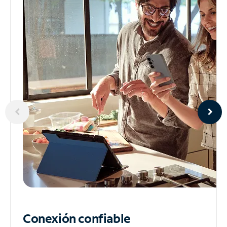
Conexión confiable