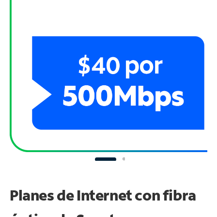
Planes de Internet con fibra