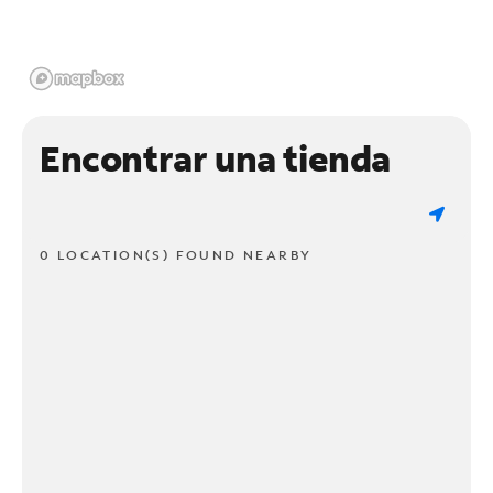
Encontrar una tienda
0 LOCATION(S) FOUND NEARBY