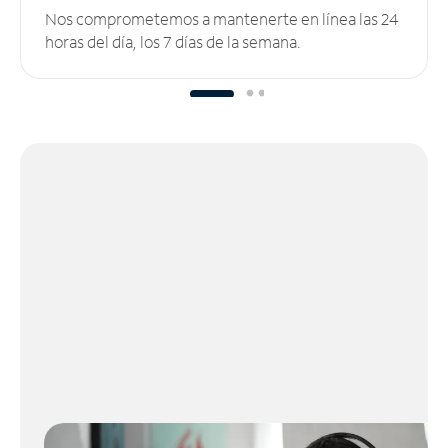
Nos comprometemos a mantenerte en línea las 24
horas del día, los 7 días de la semana.