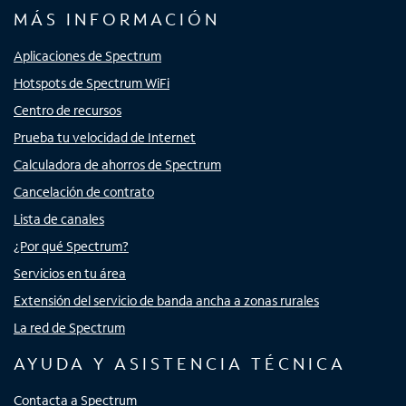
MÁS INFORMACIÓN
Aplicaciones de Spectrum
Hotspots de Spectrum WiFi
Centro de recursos
Prueba tu velocidad de Internet
Calculadora de ahorros de Spectrum
Cancelación de contrato
Lista de canales
¿Por qué Spectrum?
Servicios en tu área
Extensión del servicio de banda ancha a zonas rurales
La red de Spectrum
AYUDA Y ASISTENCIA TÉCNICA
Contacta a Spectrum