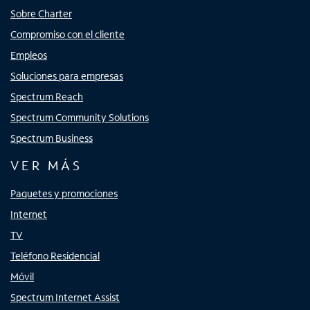
Sobre Charter
Compromiso con el cliente
Empleos
Soluciones para empresas
Spectrum Reach
Spectrum Community Solutions
Spectrum Business
VER MÁS
Paquetes y promociones
Internet
TV
Teléfono Residencial
Móvil
Spectrum Internet Assist