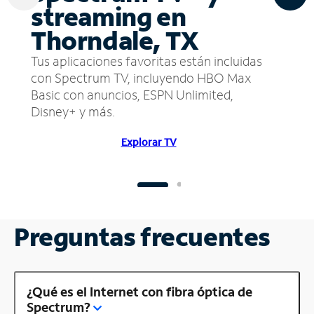
streaming en
Thorndale, TX
Tus aplicaciones favoritas están incluidas
con Spectrum TV, incluyendo HBO Max
Basic con anuncios, ESPN Unlimited,
Disney+ y más.
Explorar TV
Preguntas frecuentes
¿Qué es el Internet con fibra óptica de
Spectrum?