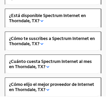
¿Está disponible Spectrum Internet en
Thorndale, TX?
¿Cómo te suscribes a Spectrum Internet en
Thorndale, TX?
¿Cuánto cuesta Spectrum Internet al mes
en Thorndale, TX?
¿Cómo elijo el mejor proveedor de Internet
en Thorndale, TX?