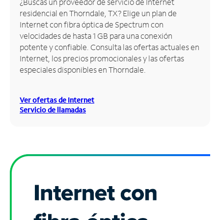
¿Buscas un proveedor de servicio de Internet
residencial en Thorndale, TX? Elige un plan de
Administrar
Internet con fibra óptica de Spectrum con
cuenta
velocidades de hasta 1 GB para una conexión
Encuentra
potente y confiable. Consulta las ofertas actuales en
una
Internet, los precios promocionales y las ofertas
tienda
especiales disponibles en Thorndale.
Ver ofertas de Internet
Servicio de llamadas