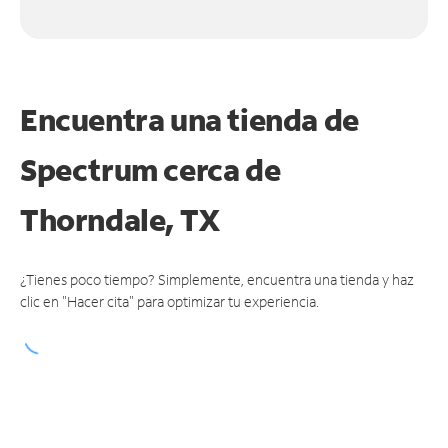
Encuentra una tienda de
Spectrum
cerca de
Thorndale, TX
¿Tienes poco tiempo? Simplemente, encuentra una tienda y haz
clic en "Hacer cita" para optimizar tu experiencia.