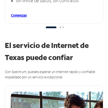
Sin límite de datos, sin contratos
Comenzar
El servicio de Internet de
Texas puede
confiar
Con Spectrum, puedes esperar un Internet rápido y confiable
respaldado por un servicio excepcional.