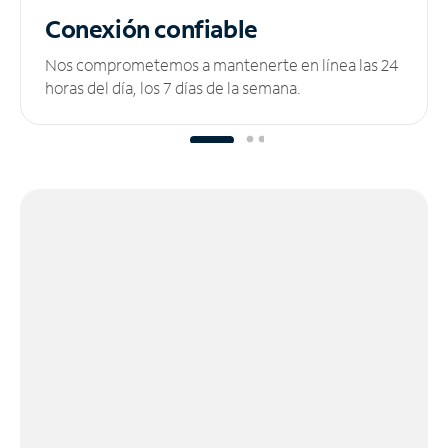
Conexión confiable
Nos comprometemos a mantenerte en línea las 24
horas del día, los 7 días de la semana.