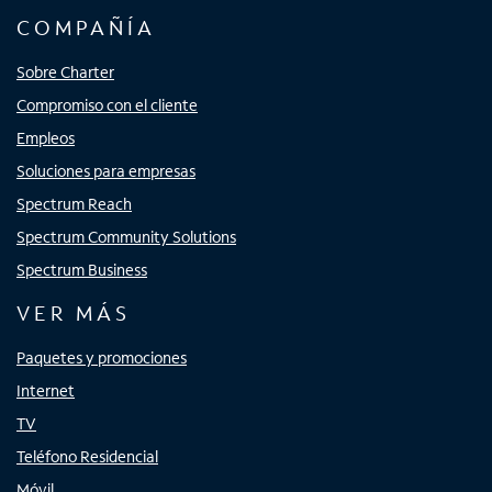
COMPAÑÍA
Sobre Charter
Compromiso con el cliente
Empleos
Soluciones para empresas
Spectrum Reach
Spectrum Community Solutions
Spectrum Business
VER MÁS
Paquetes y promociones
Internet
TV
Teléfono Residencial
Móvil