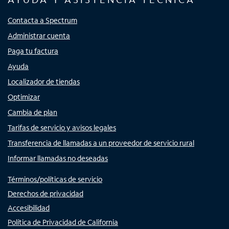
Contacta a Spectrum
Administrar cuenta
Paga tu factura
Ayuda
Localizador de tiendas
Optimizar
Cambia de plan
Tarifas de servicio y avisos legales
Transferencia de llamadas a un proveedor de servicio rural
Informar llamadas no deseadas
Términos/políticas de servicio
Derechos de privacidad
Accesibilidad
Política de Privacidad de California