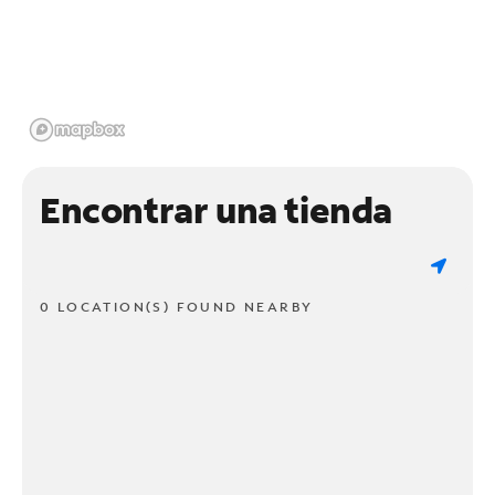
Encontrar una tienda
0 LOCATION(S) FOUND NEARBY