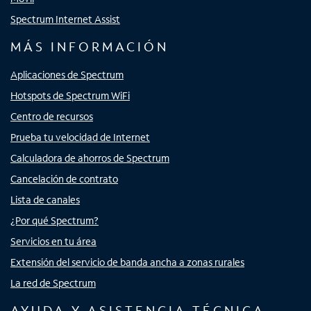
Spectrum Internet Assist
MÁS INFORMACIÓN
Aplicaciones de Spectrum
Hotspots de Spectrum WiFi
Centro de recursos
Prueba tu velocidad de Internet
Calculadora de ahorros de Spectrum
Cancelación de contrato
Lista de canales
¿Por qué Spectrum?
Servicios en tu área
Extensión del servicio de banda ancha a zonas rurales
La red de Spectrum
AYUDA Y ASISTENCIA TÉCNICA