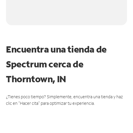
Encuentra una tienda de
Spectrum
cerca de
Thorntown, IN
¿Tienes poco tiempo? Simplemente, encuentra una tienda y haz
clic en "Hacer cita" para optimizar tu experiencia.