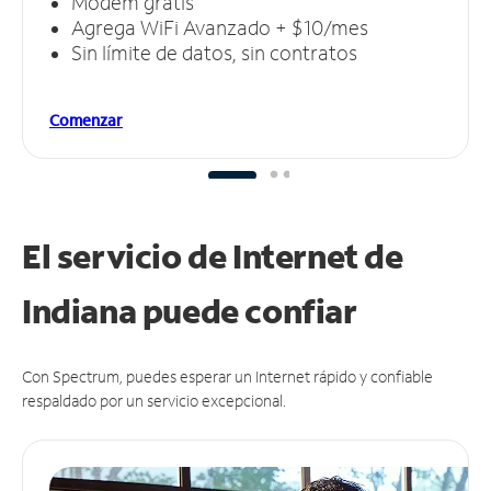
Módem gratis
Agrega WiFi Avanzado + $10/mes
Sin límite de datos, sin contratos
Comenzar
El servicio de Internet de
Indiana puede
confiar
Con Spectrum, puedes esperar un Internet rápido y confiable
respaldado por un servicio excepcional.