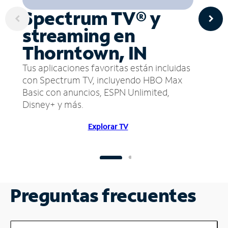
Spectrum TV® y
streaming en
Thorntown, IN
Tus aplicaciones favoritas están incluidas
con Spectrum TV, incluyendo HBO Max
Basic con anuncios, ESPN Unlimited,
Disney+ y más.
Explorar TV
Preguntas frecuentes