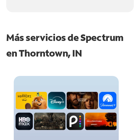
Más servicios de Spectrum
en
Thorntown, IN