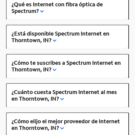
¿Qué es Internet con fibra óptica de
Spectrum?
¿Está disponible Spectrum Internet en
Thorntown, IN?
¿Cómo te suscribes a Spectrum Internet en
Thorntown, IN?
¿Cuánto cuesta Spectrum Internet al mes
en Thorntown, IN?
¿Cómo elijo el mejor proveedor de Internet
en Thorntown, IN?