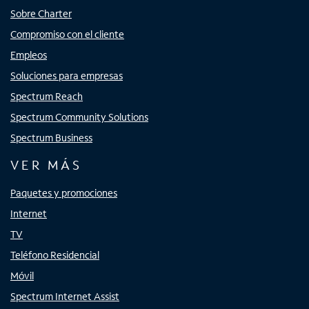
Sobre Charter
Compromiso con el cliente
Empleos
Soluciones para empresas
Spectrum Reach
Spectrum Community Solutions
Spectrum Business
VER MÁS
Paquetes y promociones
Internet
TV
Teléfono Residencial
Móvil
Spectrum Internet Assist