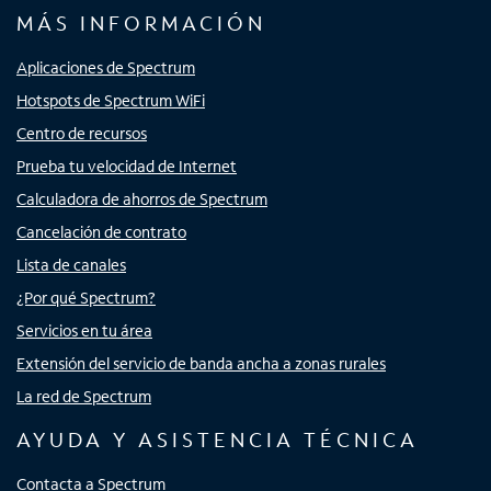
MÁS INFORMACIÓN
Aplicaciones de Spectrum
Hotspots de Spectrum WiFi
Centro de recursos
Prueba tu velocidad de Internet
Calculadora de ahorros de Spectrum
Cancelación de contrato
Lista de canales
¿Por qué Spectrum?
Servicios en tu área
Extensión del servicio de banda ancha a zonas rurales
La red de Spectrum
AYUDA Y ASISTENCIA TÉCNICA
Contacta a Spectrum