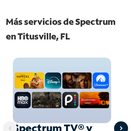
Más servicios de Spectrum
en
Titusville, FL
Spectrum TV® y