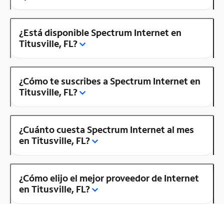
¿Está disponible Spectrum Internet en
Titusville, FL?
¿Cómo te suscribes a Spectrum Internet en
Titusville, FL?
¿Cuánto cuesta Spectrum Internet al mes
en Titusville, FL?
¿Cómo elijo el mejor proveedor de Internet
en Titusville, FL?