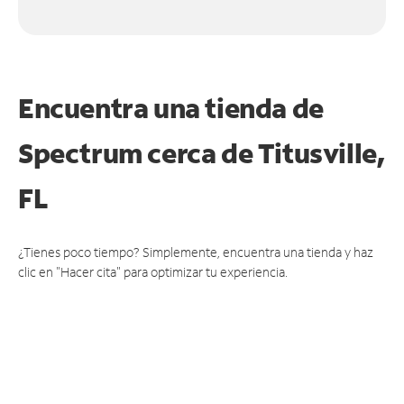
Encuentra una tienda de
Spectrum
cerca de Titusville,
FL
¿Tienes poco tiempo? Simplemente, encuentra una tienda y haz
clic en "Hacer cita" para optimizar tu experiencia.