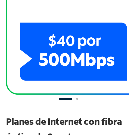
Planes de Internet con fibra