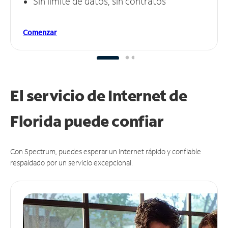
Sin límite de datos, sin contratos
Comenzar
El servicio de Internet de
Florida puede
confiar
Con Spectrum, puedes esperar un Internet rápido y confiable
respaldado por un servicio excepcional.