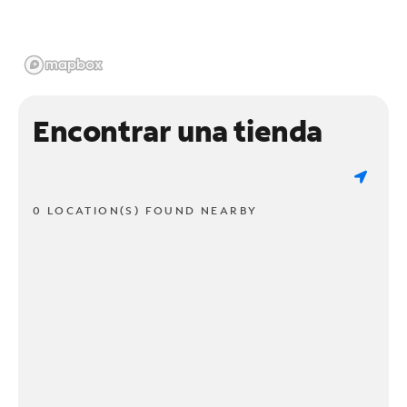
Encontrar una tienda
0 LOCATION(S) FOUND NEARBY