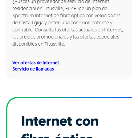
¿Buscas un proveedor de servicio de Internet
residencial en Titusville, FL? Elige un plan de
Administrar
Spectrum Internet de fibra óptica con velocidades
cuenta
de hasta 1 giga y obtén una conexión potente y
Encuentra
confiable. Consulta las ofertas actuales en Internet,
una
los precios promocionales y las ofertas especiales
tienda
disponibles en Titusville.
Ver ofertas de Internet
Servicio de llamadas