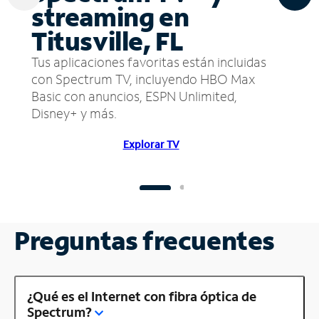
streaming en
Titusville, FL
Tus aplicaciones favoritas están incluidas
con Spectrum TV, incluyendo HBO Max
Basic con anuncios, ESPN Unlimited,
Disney+ y más.
Explorar TV
Preguntas frecuentes
¿Qué es el Internet con fibra óptica de
Spectrum?