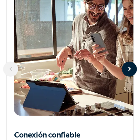
Conexión confiable