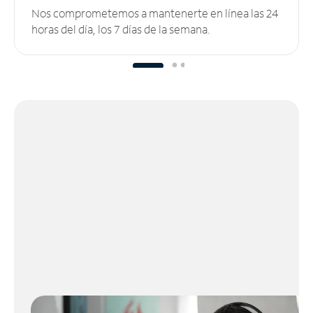
Nos comprometemos a mantenerte en línea las 24
horas del día, los 7 días de la semana.