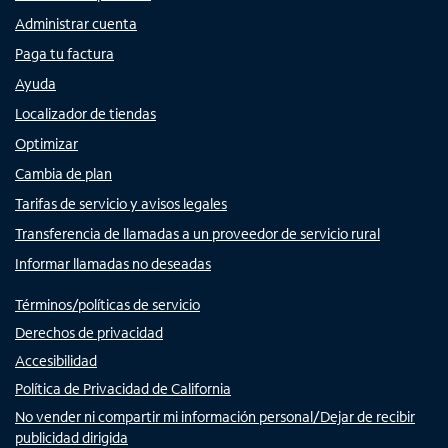
Administrar cuenta
Paga tu factura
Ayuda
Localizador de tiendas
Optimizar
Cambia de plan
Tarifas de servicio y avisos legales
Transferencia de llamadas a un proveedor de servicio rural
Informar llamadas no deseadas
Términos/políticas de servicio
Derechos de privacidad
Accesibilidad
Política de Privacidad de California
No vender ni compartir mi información personal/Dejar de recibir
publicidad dirigida