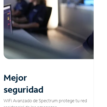
Mejor
seguridad
WiFi Avanzado de Spectrum protege tu red