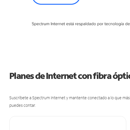
Planes de Internet con fibra óp
Suscríbete a Spectrum Internet y mantente conectado a lo que más t
puedes contar.