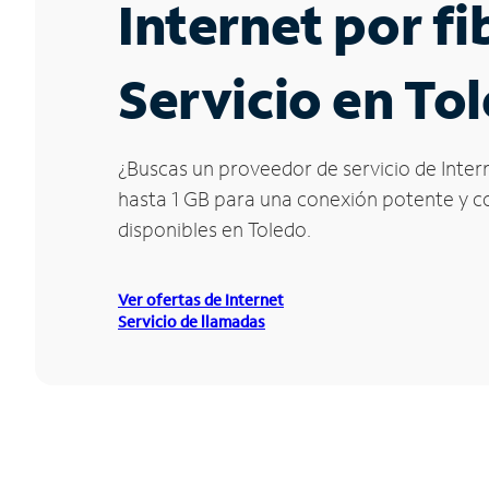
Internet por f
Servicio en To
¿Buscas un proveedor de servicio de Intern
hasta 1 GB para una conexión potente y con
disponibles en Toledo.
Ver ofertas de Internet
Servicio de llamadas