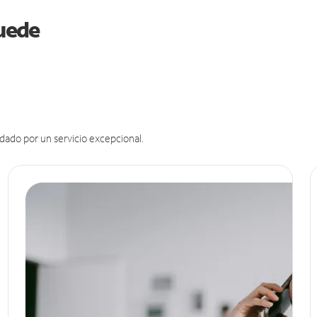
puede
dado por un servicio excepcional.