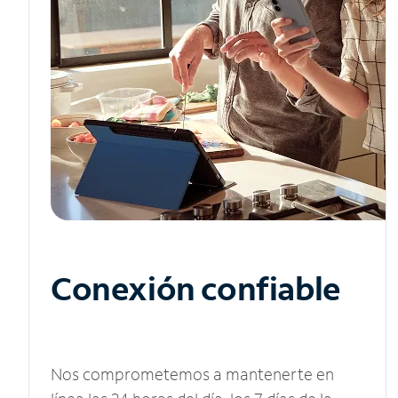
Conexión confiable
Nos comprometemos a mantenerte en