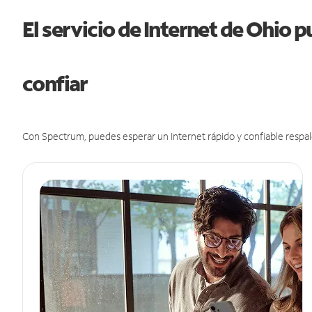
El servicio de Internet de Ohio 
confiar
Con Spectrum, puedes esperar un Internet rápido y confiable respal