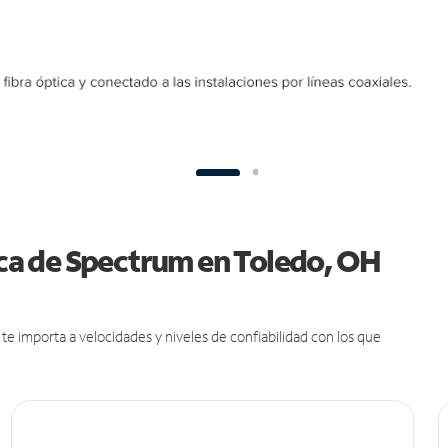
tica de Spectrum en Toledo, OH
e importa a velocidades y niveles de confiabilidad con los que