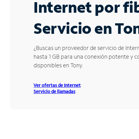
Internet por f
Servicio en To
¿Buscas un proveedor de servicio de Intern
hasta 1 GB para una conexión potente y con
disponibles en Tony.
Ver ofertas de Internet
Servicio de llamadas