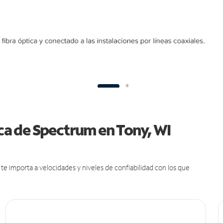
ica de Spectrum en Tony, WI
e importa a velocidades y niveles de confiabilidad con los que