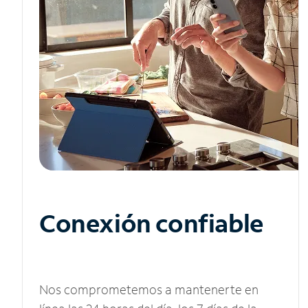
Conexión confiable
Nos comprometemos a mantenerte en