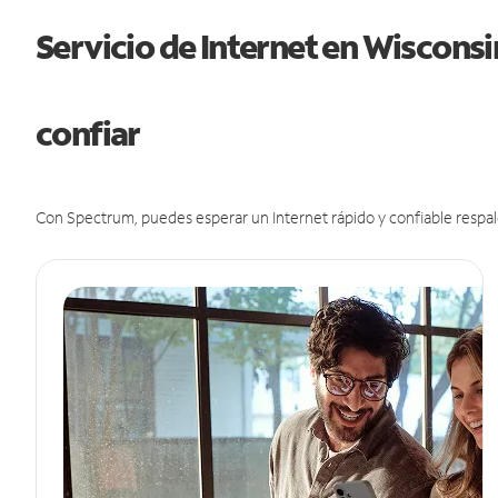
Servicio de Internet en Wiscons
confiar
Con Spectrum, puedes esperar un Internet rápido y confiable respal