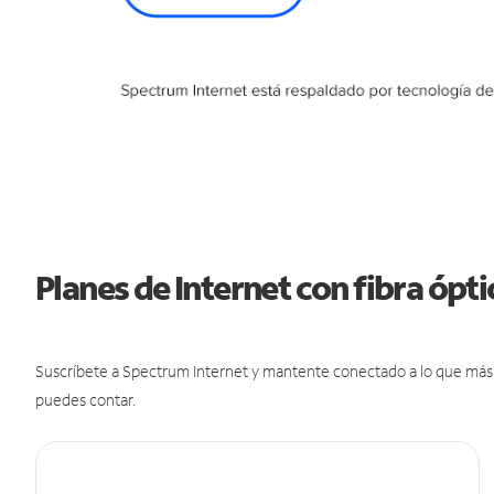
Planes de Internet con fibra ópt
Suscríbete a Spectrum Internet y mantente conectado a lo que más t
puedes contar.