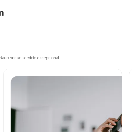
in
dado por un servicio excepcional.