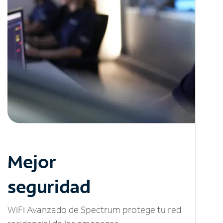
Mejor
seguridad
WiFi Avanzado de Spectrum protege tu red