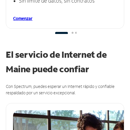
Sin límite de datos, sin contratos
Comenzar
El servicio de Internet de
Maine puede
confiar
Con Spectrum, puedes esperar un Internet rápido y confiable
respaldado por un servicio excepcional.