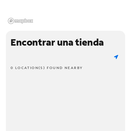
Encontrar una tienda
0 LOCATION(S) FOUND NEARBY