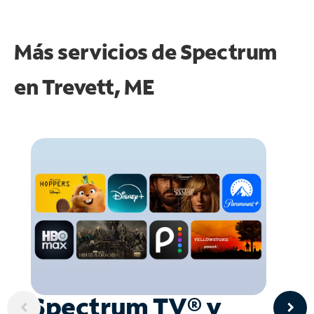
Más servicios de Spectrum
en
Trevett, ME
Spectrum TV® y