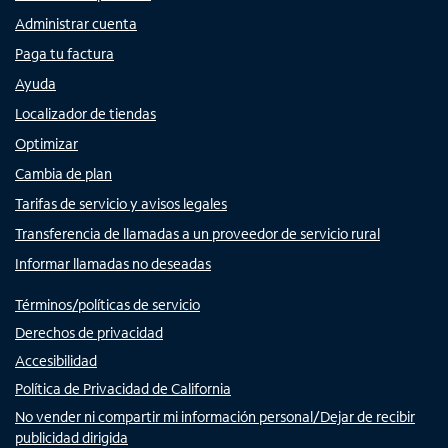
Administrar cuenta
Paga tu factura
Ayuda
Localizador de tiendas
Optimizar
Cambia de plan
Tarifas de servicio y avisos legales
Transferencia de llamadas a un proveedor de servicio rural
Informar llamadas no deseadas
Términos/políticas de servicio
Derechos de privacidad
Accesibilidad
Política de Privacidad de California
No vender ni compartir mi información personal/Dejar de recibir
publicidad dirigida