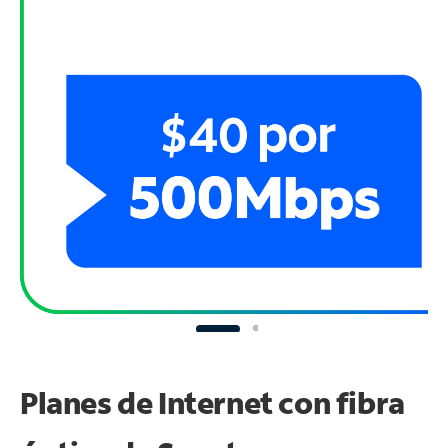
Planes de Internet con fibra