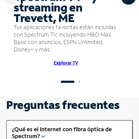
streaming en
Trevett, ME
Tus aplicaciones favoritas están incluidas
con Spectrum TV, incluyendo HBO Max
Basic con anuncios, ESPN Unlimited,
Disney+ y más.
Explorar TV
Preguntas frecuentes
¿Qué es el Internet con fibra óptica de
Spectrum?