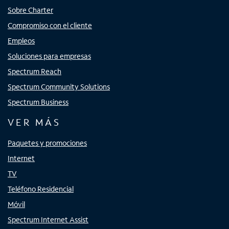
Sobre Charter
Compromiso con el cliente
Empleos
Soluciones para empresas
Spectrum Reach
Spectrum Community Solutions
Spectrum Business
VER MÁS
Paquetes y promociones
Internet
TV
Teléfono Residencial
Móvil
Spectrum Internet Assist