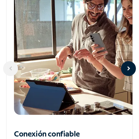
Conexión confiable