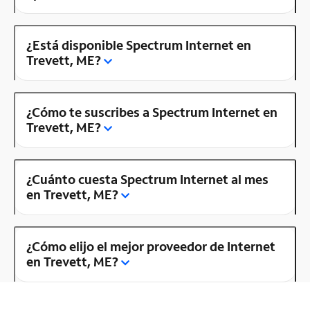
¿Está disponible Spectrum Internet en
Trevett, ME?
¿Cómo te suscribes a Spectrum Internet en
Trevett, ME?
¿Cuánto cuesta Spectrum Internet al mes
en Trevett, ME?
¿Cómo elijo el mejor proveedor de Internet
en Trevett, ME?