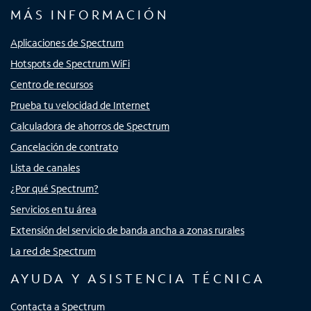
MÁS INFORMACIÓN
Aplicaciones de Spectrum
Hotspots de Spectrum WiFi
Centro de recursos
Prueba tu velocidad de Internet
Calculadora de ahorros de Spectrum
Cancelación de contrato
Lista de canales
¿Por qué Spectrum?
Servicios en tu área
Extensión del servicio de banda ancha a zonas rurales
La red de Spectrum
AYUDA Y ASISTENCIA TÉCNICA
Contacta a Spectrum