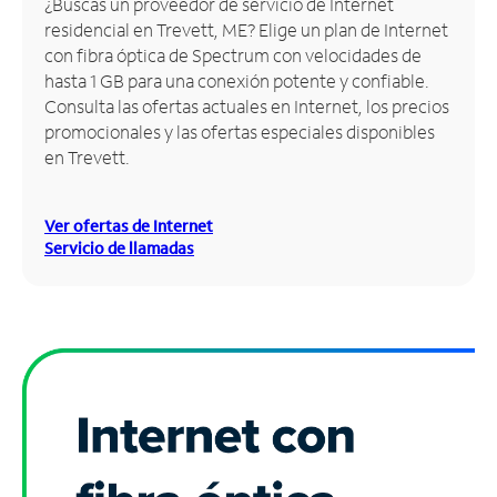
¿Buscas un proveedor de servicio de Internet
residencial en Trevett, ME? Elige un plan de Internet
Administrar
con fibra óptica de Spectrum con velocidades de
cuenta
hasta 1 GB para una conexión potente y confiable.
Encuentra
Consulta las ofertas actuales en Internet, los precios
una
promocionales y las ofertas especiales disponibles
tienda
en Trevett.
Ver ofertas de Internet
Servicio de llamadas