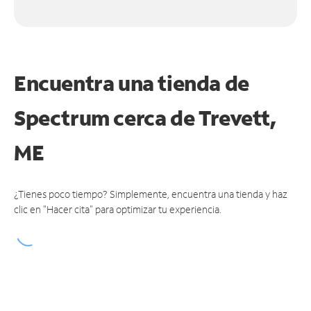
Encuentra una tienda de
Spectrum
cerca de Trevett,
ME
¿Tienes poco tiempo? Simplemente, encuentra una tienda y haz
clic en "Hacer cita" para optimizar tu experiencia.