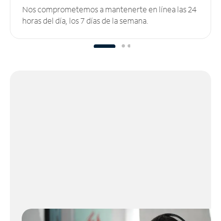
Nos comprometemos a mantenerte en línea las 24
horas del día, los 7 días de la semana.